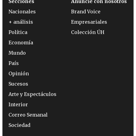
Secciones
Anuncie con nosotros
Nacionales
Brand Voice
+ análisis
Empresariales
Política
Colección ÚH
Economía
Mundo
País
Opinión
Sucesos
Arte y Espectáculos
Interior
Correo Semanal
Sociedad