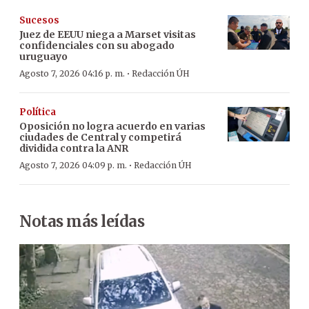
Sucesos
Juez de EEUU niega a Marset visitas
confidenciales con su abogado
uruguayo
·
Agosto 7, 2026 04:16 p. m.
Redacción ÚH
Política
Oposición no logra acuerdo en varias
ciudades de Central y competirá
dividida contra la ANR
·
Agosto 7, 2026 04:09 p. m.
Redacción ÚH
Notas más leídas