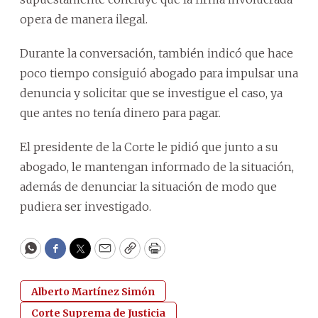
opera de manera ilegal.
Durante la conversación, también indicó que hace
poco tiempo consiguió abogado para impulsar una
denuncia y solicitar que se investigue el caso, ya
que antes no tenía dinero para pagar.
El presidente de la Corte le pidió que junto a su
abogado, le mantengan informado de la situación,
además de denunciar la situación de modo que
pudiera ser investigado.
WhatsApp
Facebook
Twitter
Email
Copy
Print
Alberto Martínez Simón
Corte Suprema de Justicia