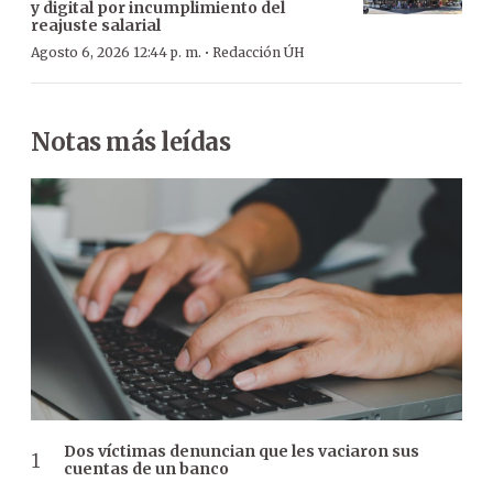
y digital por incumplimiento del
reajuste salarial
·
Agosto 6, 2026 12:44 p. m.
Redacción ÚH
Notas más leídas
Dos víctimas denuncian que les vaciaron sus
cuentas de un banco