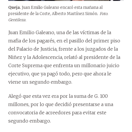
Queja.
Juan Emilio Galeano encaró esta mañana al
presidente de la Corte, Alberto Martínez Simón.
Foto.
Gentileza.
Juan Emilio Galeano, una de las víctimas de la
mafia de los pagarés, en el pasillo del primer piso
del Palacio de Justicia, frente a los juzgados de la
Niñez y la Adolescencia, relató al presidente de la
Corte Suprema que enfrenta un millonario juicio
ejecutivo, que ya pagó todo, pero que ahora le
viene un segundo embargo.
Alegó que esta vez era por la suma de G. 100
millones, por lo que decidió presentarse a una
convocatoria de acreedores para evitar este
segundo embargo.