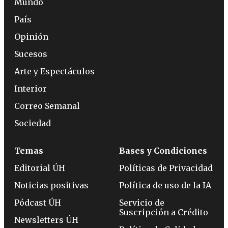
Mundo
País
Opinión
Sucesos
Arte y Espectáculos
Interior
Correo Semanal
Sociedad
Temas
Bases y Condiciones
Editorial ÚH
Políticas de Privacidad
Noticias positivas
Política de uso de la IA
Pódcast ÚH
Servicio de
Suscripción a Crédito
Newsletters ÚH