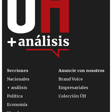
Secciones
Anuncie con nosotros
Nacionales
Brand Voice
+ análisis
Empresariales
Política
Colección ÚH
Economía