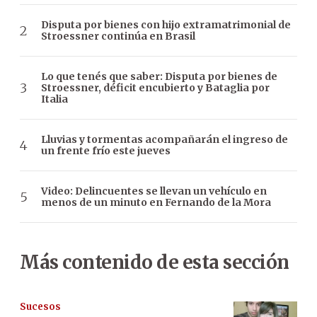
Disputa por bienes con hijo extramatrimonial de
Stroessner continúa en Brasil
Lo que tenés que saber: Disputa por bienes de
Stroessner, déficit encubierto y Bataglia por
Italia
Lluvias y tormentas acompañarán el ingreso de
un frente frío este jueves
Video: Delincuentes se llevan un vehículo en
menos de un minuto en Fernando de la Mora
Más contenido de esta sección
Sucesos