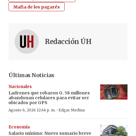
Mafia de los pagarés
Redacción ÚH
Últimas Noticias
Nacionales
Ladrones que robaron G. 58 millones
abandonan celulares para evitar ser
ubicados por GPS
·
Agosto 6, 2026 12:46 p. m.
Edgar Medina
Economía
Salario mínimo: Nuevo sumario breve