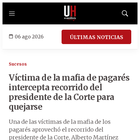
Menú
Mostrar
búsqued
06 ago 2026
ÚLTIMAS NOTICIAS
Sucesos
Víctima de la mafia de pagarés
intercepta recorrido del
presidente de la Corte para
quejarse
Una de las víctimas de la mafia de los
pagarés aprovechó el recorrido del
presidente de la Corte, Alberto Martínez