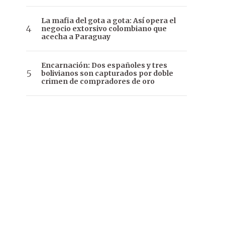
La mafia del gota a gota: Así opera el
negocio extorsivo colombiano que
acecha a Paraguay
Encarnación: Dos españoles y tres
bolivianos son capturados por doble
crimen de compradores de oro