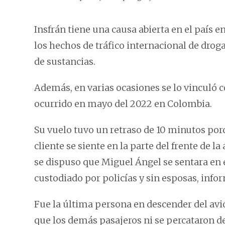
Insfrán tiene una causa abierta en el país 
los hechos de tráfico internacional de droga
de sustancias.
Además, en varias ocasiones se lo vinculó c
ocurrido en mayo del 2022 en Colombia.
Su vuelo tuvo un retraso de 10 minutos por
cliente se siente en la parte del frente de 
se dispuso que Miguel Ángel se sentara en e
custodiado por policías y sin esposas, info
Fue la última persona en descender del avi
que los demás pasajeros ni se percataron de