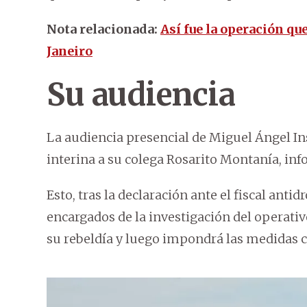
Nota relacionada:
Así fue la operación que
Janeiro
Su audiencia
La audiencia presencial de Miguel Ángel Ins
interina a su colega Rosarito Montanía, in
Esto, tras la declaración ante el fiscal ant
encargados de la investigación del operati
su rebeldía y luego impondrá las medidas c