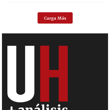
Carga Más