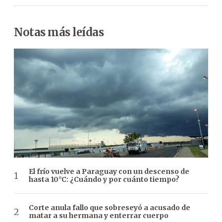
Notas más leídas
El frío vuelve a Paraguay con un descenso de
hasta 10°C: ¿Cuándo y por cuánto tiempo?
Corte anula fallo que sobreseyó a acusado de
matar a su hermana y enterrar cuerpo