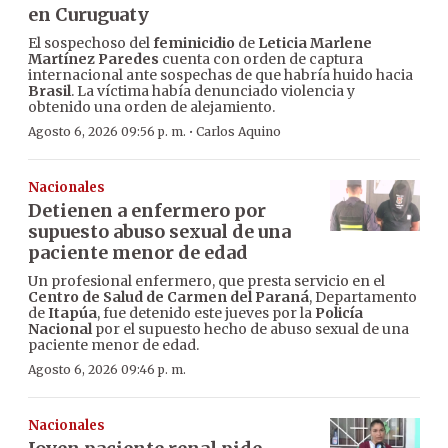
en Curuguaty
El sospechoso del
feminicidio
de
Leticia Marlene
Martínez Paredes
cuenta con orden de captura
internacional ante sospechas de que habría huido hacia
Brasil
. La víctima había denunciado violencia y
obtenido una orden de alejamiento.
·
Agosto 6, 2026 09:56 p. m.
Carlos Aquino
Nacionales
Detienen a enfermero por
supuesto abuso sexual de una
paciente menor de edad
Un profesional enfermero, que presta servicio en el
Centro de Salud de Carmen del Paraná
, Departamento
de
Itapúa
, fue detenido este jueves por la
Policía
Nacional
por el supuesto hecho de abuso sexual de una
paciente menor de edad.
Agosto 6, 2026 09:46 p. m.
Nacionales