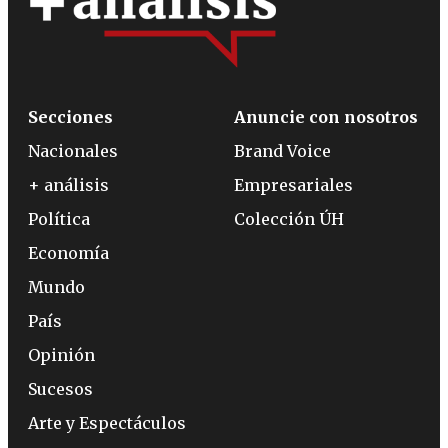
Secciones
Anuncie con nosotros
Nacionales
Brand Voice
+ análisis
Empresariales
Política
Colección ÚH
Economía
Mundo
País
Opinión
Sucesos
Arte y Espectáculos