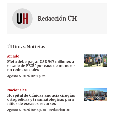
Redacción ÚH
Últimas Noticias
Mundo
Meta debe pagar USD 567 millones a
estado de EEUU por caso de menores
en redes sociales
Agosto 6, 2026 10:57 p. m.
Nacionales
Hospital de Clínicas anuncia cirugías
ortopédicas y traumatológicas para
niños de escasos recursos
·
Agosto 6, 2026 10:54 p. m.
Redacción ÚH