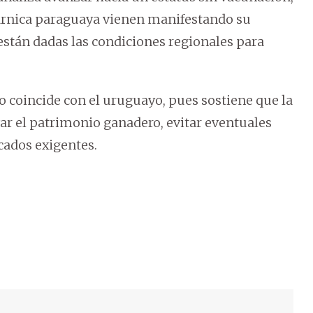
 cárnica paraguaya vienen manifestando su
stán dadas las condiciones regionales para
o coincide con el uruguayo, pues sostiene que la
ar el patrimonio ganadero, evitar eventuales
cados exigentes.