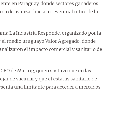
mente en Paraguay, donde sectores ganaderos
csa de avanzar hacia un eventual retiro de la
rama La Industria Responde, organizado por la
r el medio uruguayo Valor Agregado, donde
 analizaron el impacto comercial y sanitario de
 CEO de Marfrig, quien sostuvo que en las
ejar de vacunar y que el estatus sanitario de
resenta una limitante para acceder a mercados