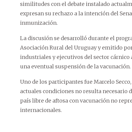
similitudes con el debate instalado actual
expresan su rechazo a la intención del Sena
inmunización.
La discusión se desarrolló durante el prog
Asociación Rural del Uruguay y emitido po
industriales y ejecutivos del sector cárnico
una eventual suspensión de la vacunación.
Uno de los participantes fue Marcelo Secco,
actuales condiciones no resulta necesario d
país libre de aftosa con vacunación no rep
internacionales.