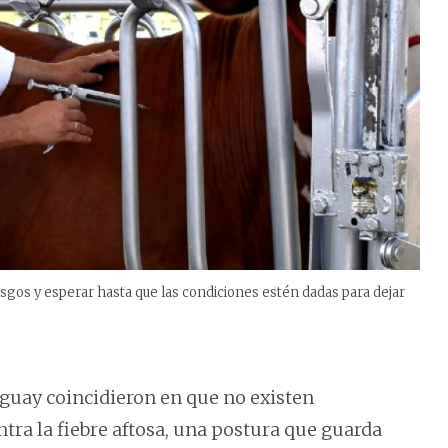
esgos y esperar hasta que las condiciones estén dadas para dejar
ruguay coincidieron en que no existen
tra la fiebre aftosa, una postura que guarda