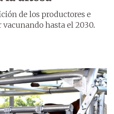
ción de los productores e
ir vacunando hasta el 2030.