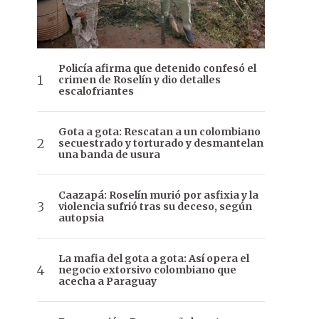
Policía afirma que detenido confesó el
crimen de Roselín y dio detalles
escalofriantes
Gota a gota: Rescatan a un colombiano
secuestrado y torturado y desmantelan
una banda de usura
Caazapá: Roselín murió por asfixia y la
violencia sufrió tras su deceso, según
autopsia
La mafia del gota a gota: Así opera el
negocio extorsivo colombiano que
acecha a Paraguay