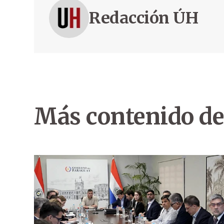
Redacción ÚH
Más contenido de