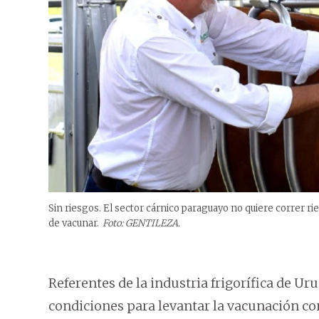
Sin riesgos. El sector cárnico paraguayo no quiere correr ri
de vacunar.
Foto: GENTILEZA.
Referentes de la industria frigorífica de U
condiciones para levantar la vacunación con