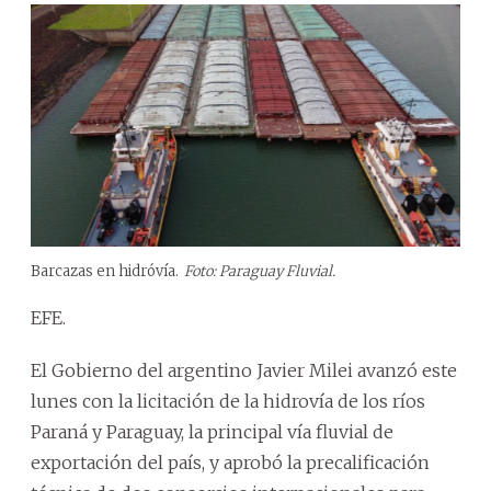
Barcazas en hidróvía.
Foto: Paraguay Fluvial.
EFE.
El Gobierno del argentino Javier Milei avanzó este
lunes con la licitación de la hidrovía de los ríos
Paraná y Paraguay, la principal vía fluvial de
exportación del país, y aprobó la precalificación