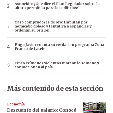
Asunción: ¿Qué dice el Plan Regulador sobre la
altura permitida para los edificios?
Caso compradores de oro: Imputan por
homicidio doloso y tentativa a españoles y
ordenan su prisión
Hugo Javier cuenta su verdad en programa Zona
Franca de Latele
Cinco crímenes violentos marcan la semana y
conmocionan al país
Más contenido de esta sección
Economía
Descuento del salario: Conocé