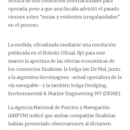
técnica de dos consorcios internacionales para
operarla, pese a que una fiscalía advirtió el pasado
viernes sobre “serias y evidentes irregularidades”
en el proceso.
La medida, oficializada mediante una resolución
publicada en el Boletín Oficial, fijó para este
martes la apertura de las ofertas económicas de
los consorcios finalistas: la belga Jan De Nul, junto
a la argentina Servimagnus -actual operadora de la
vía navegable- y la también belga Dredging,
Environmental & Marine Engineering NV (DEME).
La Agencia Nacional de Puertos y Navegación
(ANPYN) indicó que ambas compañías finalistas
habían presentado observaciones al dictamen