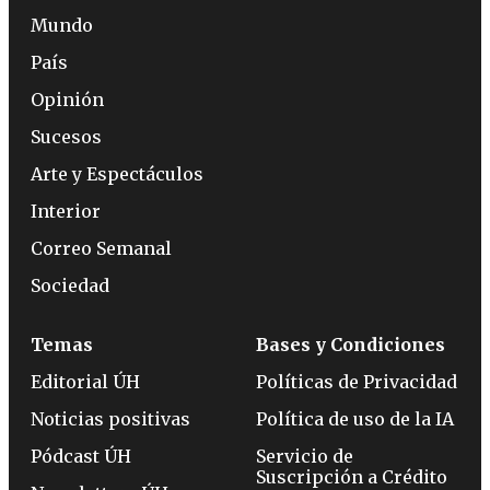
Mundo
País
Opinión
Sucesos
Arte y Espectáculos
Interior
Correo Semanal
Sociedad
Temas
Bases y Condiciones
Editorial ÚH
Políticas de Privacidad
Noticias positivas
Política de uso de la IA
Pódcast ÚH
Servicio de
Suscripción a Crédito