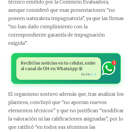
técnico emitido por la Comisión Evaluadora,
aunque consideró que esas presentaciones “no
poseen naturaleza impugnatoria”, ya que las firmas
“no han dado cumplimiento con la
correspondiente garantía de impugnación
exigida”.
Recibí las noticias en tu celular, unite
1
al canal de ÚH en WhatsApp 🤩
✓✓
16:26
El organismo sostuvo además que, tras analizar los
planteos, concluyó que “no aportan nuevos
elementos técnicos” y que no justifican “modificar
la valoración ni las calificaciones asignadas”, por lo
que ratificó “en todos sus términos las