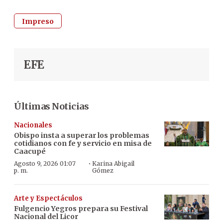
Impreso
EFE
Últimas Noticias
Nacionales
Obispo insta a superar los problemas
cotidianos con fe y servicio en misa de
Caacupé
·
Agosto 9, 2026 01:07
Karina Abigail
p. m.
Gómez
Arte y Espectáculos
Fulgencio Yegros prepara su Festival
Nacional del Licor