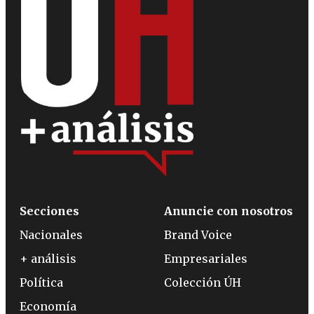
Secciones
Anuncie con nosotros
Nacionales
Brand Voice
+ análisis
Empresariales
Política
Colección ÚH
Economía