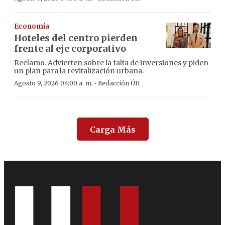
Economía
Hoteles del centro pierden
frente al eje corporativo
Reclamo. Advierten sobre la falta de inversiones y piden
un plan para la revitalización urbana.
·
Agosto 9, 2026 04:00 a. m.
Redacción ÚH
Carga Más