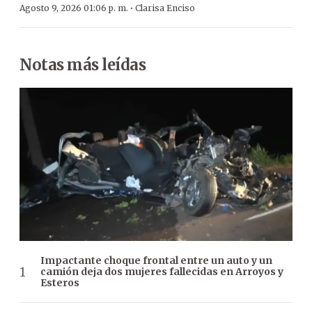
·
Agosto 9, 2026 01:06 p. m.
Clarisa Enciso
Notas más leídas
Impactante choque frontal entre un auto y un
camión deja dos mujeres fallecidas en Arroyos y
Esteros