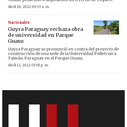
Abril 26, 2022 09:53 a. m.
Nacionales
Guyra Paraguay rechaza obra
de universidad en Parque
Guasu
Guyra Paraguay se pronunció en contra del proyecto de
construcción de una sede de la Universidad Politécnica
Taiwán-Paraguay en el Parque Guasu.
Abril 12, 2022 03:58 p. m.