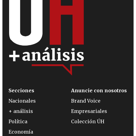
Secciones
Anuncie con nosotros
Nacionales
Brand Voice
+ análisis
Empresariales
Política
Colección ÚH
Economía