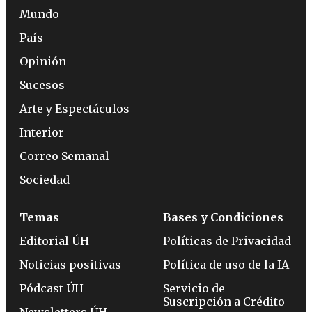
Mundo
País
Opinión
Sucesos
Arte y Espectáculos
Interior
Correo Semanal
Sociedad
Temas
Bases y Condiciones
Editorial ÚH
Políticas de Privacidad
Noticias positivas
Política de uso de la IA
Pódcast ÚH
Servicio de
Suscripción a Crédito