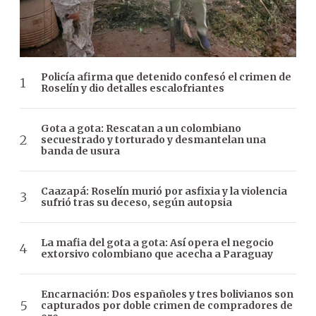
Policía afirma que detenido confesó el crimen de
Roselín y dio detalles escalofriantes
Gota a gota: Rescatan a un colombiano
secuestrado y torturado y desmantelan una
banda de usura
Caazapá: Roselín murió por asfixia y la violencia
sufrió tras su deceso, según autopsia
La mafia del gota a gota: Así opera el negocio
extorsivo colombiano que acecha a Paraguay
Encarnación: Dos españoles y tres bolivianos son
capturados por doble crimen de compradores de