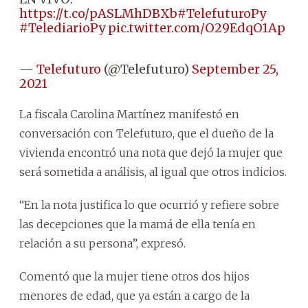
https://t.co/pASLMhDBXb
#TelefuturoPy
#TelediarioPy
pic.twitter.com/O29EdqO1Ap
—
Telefuturo
(@Telefuturo)
September 25,
2021
La fiscala Carolina Martínez manifestó en
conversación con Telefuturo, que el dueño de la
vivienda encontró una nota que dejó la mujer que
será sometida a análisis, al igual que otros indicios.
“En la nota justifica lo que ocurrió y refiere sobre
las decepciones que la mamá de ella tenía en
relación a su persona”, expresó.
Comentó que la mujer tiene otros dos hijos
menores de edad, que ya están a cargo de la