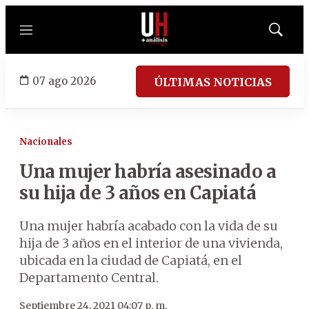
Menú
Mostrar
búsqued
07 ago 2026
ÚLTIMAS NOTICIAS
Nacionales
Una mujer habría asesinado a
su hija de 3 años en Capiatá
Una mujer habría acabado con la vida de su
hija de 3 años en el interior de una vivienda,
ubicada en la ciudad de Capiatá, en el
Departamento Central.
Septiembre 24, 2021 04:07 p. m.