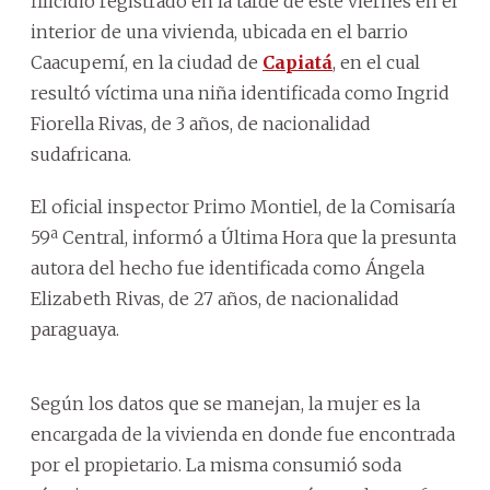
filicidio registrado en la tarde de este viernes en el
interior de una vivienda, ubicada en el barrio
Caacupemí, en la ciudad de
Capiatá
, en el cual
resultó víctima una niña identificada como Ingrid
Fiorella Rivas, de 3 años, de nacionalidad
sudafricana.
El oficial inspector Primo Montiel, de la Comisaría
59ª Central, informó a Última Hora que la presunta
autora del hecho fue identificada como Ángela
Elizabeth Rivas, de 27 años, de nacionalidad
paraguaya.
Según los datos que se manejan, la mujer es la
encargada de la vivienda en donde fue encontrada
por el propietario. La misma consumió soda