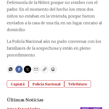
Defensoría de la Niñez porque no residen con el
padre. En el momento del hecho los otros dos
niños no estaban en la vivienda, porque fueron
enviados a la casa de una tía, en un lugar cercano al
domicilio.
La Policía Nacional aún no pudo conversar con los
familiares de la sospechosa y están en pleno
procedimiento.
WhatsApp
Facebook
Twitter
Email
Copy
Print
Capiatá
Policía Nacional
Telefuturo
Últimas Noticias