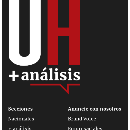
Secciones
Anuncie con nosotros
Nacionales
Brand Voice
+ análisis
Empresariales