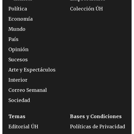
Política
Colección ÚH
Economía
Mundo
País
Opinión
Sucesos
Arte y Espectáculos
Interior
Correo Semanal
Sociedad
Temas
Bases y Condiciones
Editorial ÚH
Políticas de Privacidad