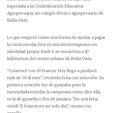
ingresaba a la Confederación Educativa
Agropecuaria, un colegio técnico agropecuario de
Bella Vista.
Lo que empezó como una forma de ayudar a pagar
la cuota escolar, hoy es una microempresa con
identidad propia. Fordi 6 se encuentra a 10
kilómetros del centro urbano de Bella Vista.
“Comencé con 10 frascos. Hoy llego a producir
más de 50 al mes”, recuerda Erna con emoción. Su
primera creación fue de guayaba, pero la
mermelada estrella, la campeona como dice ella,
es la de grosella o flor de jamaica. “En una feria
vendí 35 frascos en un solo día”, cuenta con
orgullo.