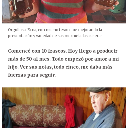
Orgullosa. Erna, con mucho tesón, fue mejorando la
presentación y variedad de sus mermeladas caseras.
Comencé con 10 frascos. Hoy llego a producir
más de 50 al mes. Todo empezó por amor a mi
hijo. Ver sus notas, todo cinco, me daba más
fuerzas para seguir.