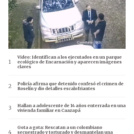
Video: Identifican a los ejecutados en un parque
ecológico de Encarnación y aparecen imágenes
claves
Policía afirma que detenido confesó el crimen de
Roselín y dio detalles escalofriantes
Hallan a adolescente de 14 años enterrada en una
vivienda familiar en Caazapá
Gota a gota: Rescatan a un colombiano
secuestrado y torturado y desmantelan una