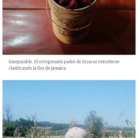
Inseparable. El octogenario padre de Erna se entretiene
clasificando la flor de jamaica.