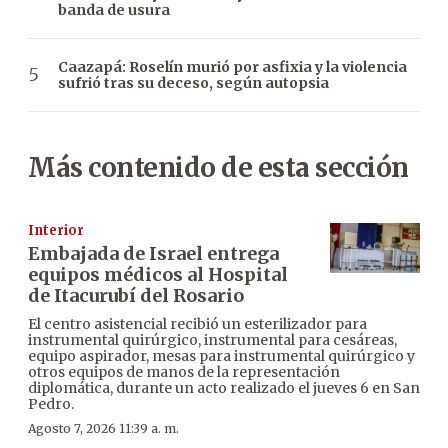
banda de usura
Caazapá: Roselín murió por asfixia y la violencia
sufrió tras su deceso, según autopsia
Más contenido de esta sección
Interior
Embajada de Israel entrega
equipos médicos al Hospital
de Itacurubí del Rosario
El centro asistencial recibió un esterilizador para
instrumental quirúrgico, instrumental para cesáreas,
equipo aspirador, mesas para instrumental quirúrgico y
otros equipos de manos de la representación
diplomática, durante un acto realizado el jueves 6 en San
Pedro.
Agosto 7, 2026 11:39 a. m.