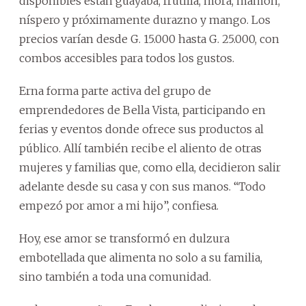
disponibles están guayaba, frutilla, mora, mamón,
níspero y próximamente durazno y mango. Los
precios varían desde G. 15.000 hasta G. 25.000, con
combos accesibles para todos los gustos.
Erna forma parte activa del grupo de
emprendedores de Bella Vista, participando en
ferias y eventos donde ofrece sus productos al
público. Allí también recibe el aliento de otras
mujeres y familias que, como ella, decidieron salir
adelante desde su casa y con sus manos. “Todo
empezó por amor a mi hijo”, confiesa.
Hoy, ese amor se transformó en dulzura
embotellada que alimenta no solo a su familia,
sino también a toda una comunidad.