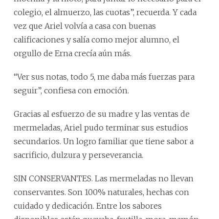
colegio, el almuerzo, las cuotas”, recuerda. Y cada
vez que Ariel volvía a casa con buenas
calificaciones y salía como mejor alumno, el
orgullo de Erna crecía aún más.
“Ver sus notas, todo 5, me daba más fuerzas para
seguir”, confiesa con emoción.
Gracias al esfuerzo de su madre y las ventas de
mermeladas, Ariel pudo terminar sus estudios
secundarios. Un logro familiar que tiene sabor a
sacrificio, dulzura y perseverancia.
SIN CONSERVANTES. Las mermeladas no llevan
conservantes. Son 100% naturales, hechas con
cuidado y dedicación. Entre los sabores