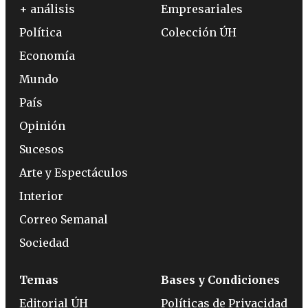
+ análisis
Empresariales
Política
Colección ÚH
Economía
Mundo
País
Opinión
Sucesos
Arte y Espectáculos
Interior
Correo Semanal
Sociedad
Temas
Bases y Condiciones
Editorial ÚH
Políticas de Privacidad