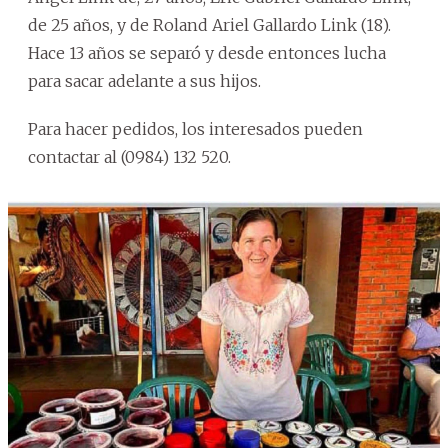
de 25 años, y de Roland Ariel Gallardo Link (18).
Hace 13 años se separó y desde entonces lucha
para sacar adelante a sus hijos.
Para hacer pedidos, los interesados pueden
contactar al (0984) 132 520.