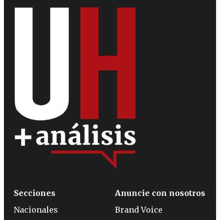
Secciones
Anuncie con nosotros
Nacionales
Brand Voice