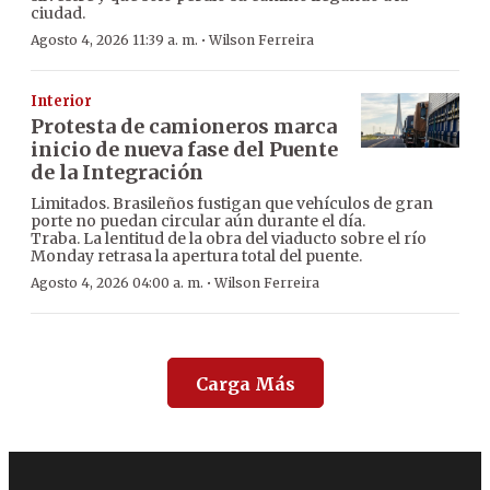
ciudad.
·
Agosto 4, 2026 11:39 a. m.
Wilson Ferreira
Interior
Protesta de camioneros marca
inicio de nueva fase del Puente
de la Integración
Limitados. Brasileños fustigan que vehículos de gran
porte no puedan circular aún durante el día.
Traba. La lentitud de la obra del viaducto sobre el río
Monday retrasa la apertura total del puente.
·
Agosto 4, 2026 04:00 a. m.
Wilson Ferreira
Carga Más