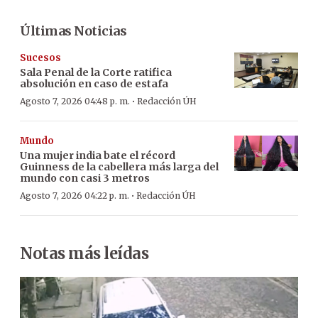
Últimas Noticias
Sucesos
Sala Penal de la Corte ratifica
absolución en caso de estafa
·
Agosto 7, 2026 04:48 p. m.
Redacción ÚH
Mundo
Una mujer india bate el récord
Guinness de la cabellera más larga del
mundo con casi 3 metros
·
Agosto 7, 2026 04:22 p. m.
Redacción ÚH
Notas más leídas