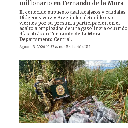
millonario en Fernando de la Mora
El conocido supuesto asaltacajeros y caudales
Diógenes Vera y Aragón fue detenido este
viernes por su presunta participación en el
asalto a empleados de una gasolinera ocurrido
días atrás en
Fernando de la Mora
,
Departamento Central.
·
Agosto 8, 2026 10:57 a. m.
Redacción ÚH