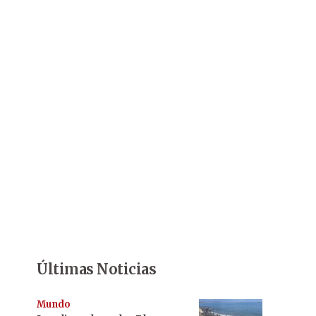
Últimas Noticias
Mundo