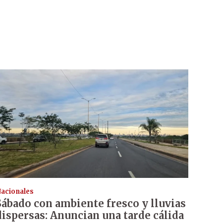
acionales
Sábado con ambiente fresco y lluvias
dispersas: Anuncian una tarde cálida