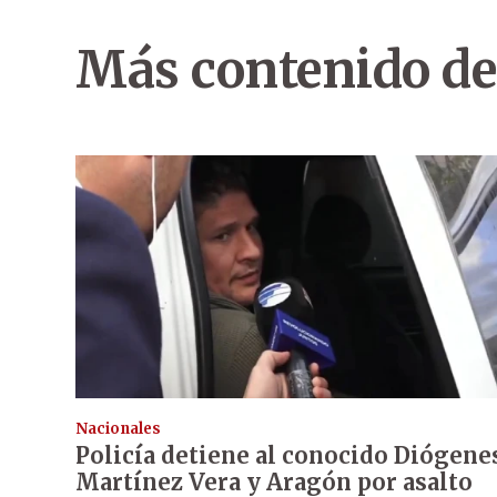
Más contenido de
Nacionales
Policía detiene al conocido Diógene
Martínez Vera y Aragón por asalto