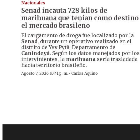
Nacionales
Senad incauta 728 kilos de
marihuana que tenían como destino
el mercado brasileño
El cargamento de droga fue localizado por la
Senad
, durante un operativo realizado en el
distrito de Yvy Pytã, Departamento de
Canindeyú
. Según los datos manejados por los
intervinientes, la
marihuana
sería trasladada
hacia territorio brasileño.
·
Agosto 7, 2026 10:41 p. m.
Carlos Aquino