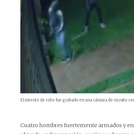
El intento de robo fue grabado en una cámara de circuito ce
Cuatro hombres fuertemente armados y enc