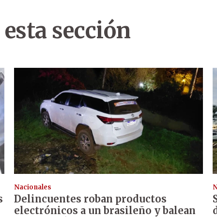
 esta sección
Nacionales
N
s
Delincuentes roban productos
electrónicos a un brasileño y balean