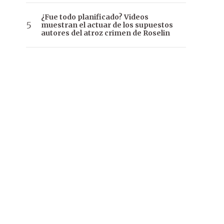
¿Fue todo planificado? Videos
muestran el actuar de los supuestos
autores del atroz crimen de Roselin