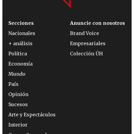
Secciones
Anuncie con nosotros
Nacionales
Brand Voice
+ análisis
Empresariales
Política
Colección ÚH
Economía
Mundo
País
Opinión
Sucesos
Arte y Espectáculos
Interior