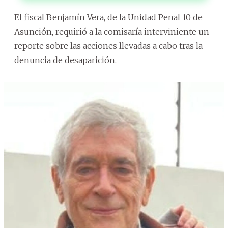
El fiscal Benjamín Vera, de la Unidad Penal 10 de
Asunción, requirió a la comisaría interviniente un
reporte sobre las acciones llevadas a cabo tras la
denuncia de desaparición.