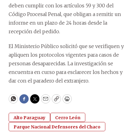
deben cumplir con los artículos 59 y 300 del
Código Procesal Penal, que obligan a remitir un
informe en un plazo de 24 horas desde la
recepción del pedido.
El Ministerio Público solicitó que se verifiquen y
apliquen los protocolos vigentes para casos de
personas desaparecidas. La investigación se
encuentra en curso para esclarecer los hechos y
dar con el paradero del extranjero.
WhatsApp
Facebook
Twitter
Email
Copy
Print
Alto Paraguay
Cerro León
Parque Nacional Defensores del Chaco