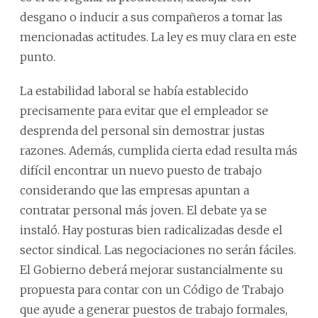
desgano o inducir a sus compañeros a tomar las
mencionadas actitudes. La ley es muy clara en este
punto.
La estabilidad laboral se había establecido
precisamente para evitar que el empleador se
desprenda del personal sin demostrar justas
razones. Además, cumplida cierta edad resulta más
difícil encontrar un nuevo puesto de trabajo
considerando que las empresas apuntan a
contratar personal más joven. El debate ya se
instaló. Hay posturas bien radicalizadas desde el
sector sindical. Las negociaciones no serán fáciles.
El Gobierno deberá mejorar sustancialmente su
propuesta para contar con un Código de Trabajo
que ayude a generar puestos de trabajo formales,