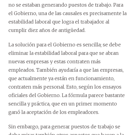
no se estaban generando puestos de trabajo. Para
el Gobierno, una de las causales es precisamente la
estabilidad laboral que logra el trabajador al
cumplir diez años de antigüedad.
La solución para el Gobierno es sencilla; se debe
eliminar la estabilidad laboral para que se abran
nuevas empresas y estas contraten más
empleados. También ayudaría a que las empresas,
que actualmente ya están en funcionamiento,
contraten más personal. Esto, según los ensayos
oficiales del Gobierno. La fórmula parece bastante
sencilla y práctica, que en un primer momento
ganó la aceptación de los empleadores.
Sin embargo, para generar puestos de trabajo se