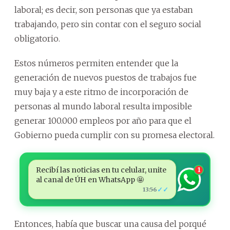
laboral; es decir, son personas que ya estaban
trabajando, pero sin contar con el seguro social
obligatorio.
Estos números permiten entender que la
generación de nuevos puestos de trabajos fue
muy baja y a este ritmo de incorporación de
personas al mundo laboral resulta imposible
generar 100.000 empleos por año para que el
Gobierno pueda cumplir con su promesa electoral.
Recibí las noticias en tu celular, unite
1
al canal de ÚH en WhatsApp 🤩
✓✓
13:56
Entonces, había que buscar una causa del porqué