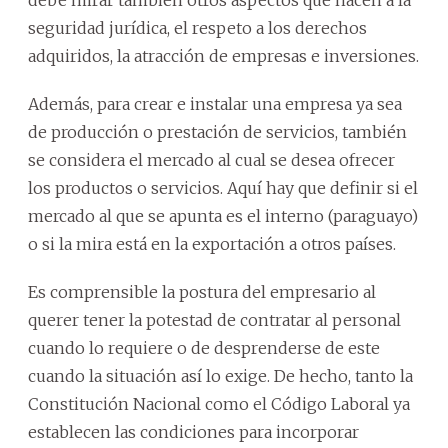
debe mirar también otros aspectos que hacen a la
seguridad jurídica, el respeto a los derechos
adquiridos, la atracción de empresas e inversiones.
Además, para crear e instalar una empresa ya sea
de producción o prestación de servicios, también
se considera el mercado al cual se desea ofrecer
los productos o servicios. Aquí hay que definir si el
mercado al que se apunta es el interno (paraguayo)
o si la mira está en la exportación a otros países.
Es comprensible la postura del empresario al
querer tener la potestad de contratar al personal
cuando lo requiere o de desprenderse de este
cuando la situación así lo exige. De hecho, tanto la
Constitución Nacional como el Código Laboral ya
establecen las condiciones para incorporar