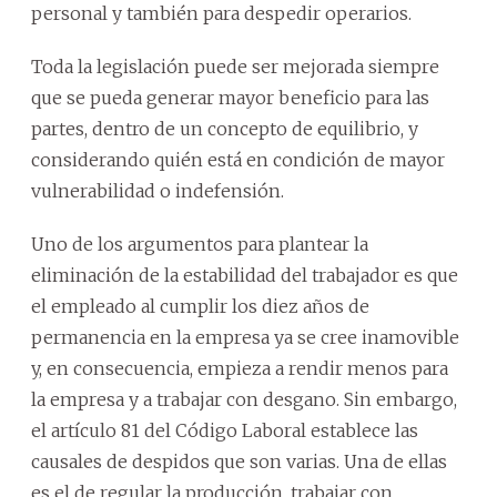
personal y también para despedir operarios.
Toda la legislación puede ser mejorada siempre
que se pueda generar mayor beneficio para las
partes, dentro de un concepto de equilibrio, y
considerando quién está en condición de mayor
vulnerabilidad o indefensión.
Uno de los argumentos para plantear la
eliminación de la estabilidad del trabajador es que
el empleado al cumplir los diez años de
permanencia en la empresa ya se cree inamovible
y, en consecuencia, empieza a rendir menos para
la empresa y a trabajar con desgano. Sin embargo,
el artículo 81 del Código Laboral establece las
causales de despidos que son varias. Una de ellas
es el de regular la producción, trabajar con