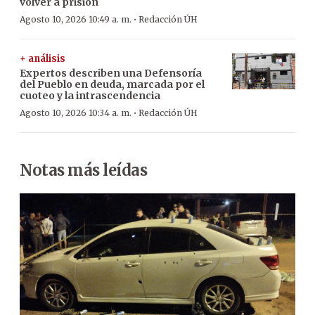
volver a prisión
·
Agosto 10, 2026 10:49 a. m.
Redacción ÚH
+ análisis
Expertos describen una Defensoría
del Pueblo en deuda, marcada por el
cuoteo y la intrascendencia
·
Agosto 10, 2026 10:34 a. m.
Redacción ÚH
Notas más leídas