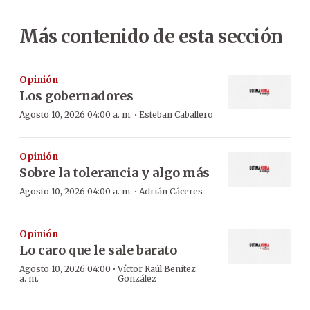
Más contenido de esta sección
Opinión
Los gobernadores
·
Agosto 10, 2026 04:00 a. m.
Esteban Caballero
Opinión
Sobre la tolerancia y algo más
·
Agosto 10, 2026 04:00 a. m.
Adrián Cáceres
Opinión
Lo caro que le sale barato
·
Agosto 10, 2026 04:00
Víctor Raúl Benítez
a. m.
González