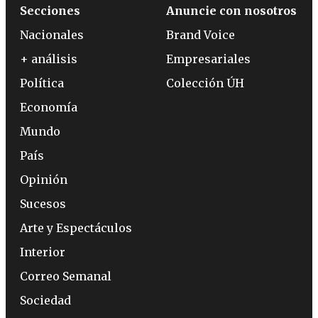
Secciones
Anuncie con nosotros
Nacionales
Brand Voice
+ análisis
Empresariales
Política
Colección ÚH
Economía
Mundo
País
Opinión
Sucesos
Arte y Espectáculos
Interior
Correo Semanal
Sociedad