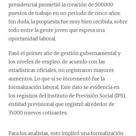
presidencial prometió la creación de 500.000
puestos de trabajo en un periodo de cinco años.
Sin duda, la propuesta fue muy bien recibida, sobre
todo entre la gente joven que espera una
oportunidad laboral.
Pasó el primer año de gestión gubernamental y
los niveles de empleo, de acuerdo con las
estadísticas oficiales, no registraron mayores
aumentos. Lo que sí se incrementó fue la
formalización laboral. Este dato se evidencia en
los registros del Instituto de Previsión Social (IPS),
entidad previsional que registró alrededor de
35.000 nuevos cotizantes.
Para los analistas, esto implicó una formalización