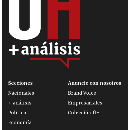
Secciones
Anuncie con nosotros
Nacionales
Brand Voice
+ análisis
Empresariales
Política
Colección ÚH
Economía