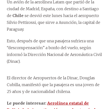
Un avión de la aerolínea Latam que partió de la
ciudad de Madrid, España, con destino a Santiago
de
Chile
se desvió este lunes hacia el aeropuerto
Silvio Pettirossi, que sirve a Asunción, la capital de
Paraguay.
Esto, después de que una pasajera sufriera una
“descompensación” a bordo del vuelo, según
informó la Dirección Nacional de Aeronáutica Civil
(Dinac).
El director de Aeropuertos de la Dinac, Douglas
Cubilla, manifestó que la pasajera es una joven de
25 años y de nacionalidad chilena.
Le puede interesar:
Aerolínea estatal de