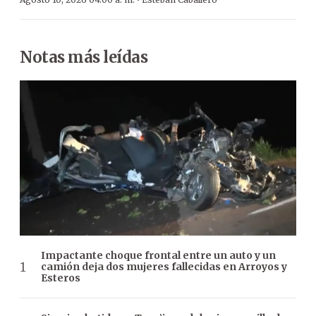
·
Notas más leídas
Impactante choque frontal entre un auto y un
camión deja dos mujeres fallecidas en Arroyos y
Esteros