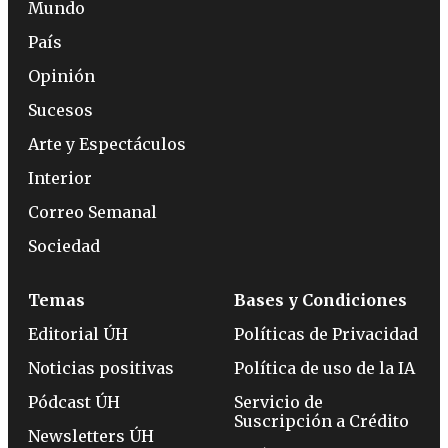
Mundo
País
Opinión
Sucesos
Arte y Espectáculos
Interior
Correo Semanal
Sociedad
Temas
Bases y Condiciones
Editorial ÚH
Políticas de Privacidad
Noticias positivas
Política de uso de la IA
Pódcast ÚH
Servicio de
Suscripción a Crédito
Newsletters ÚH