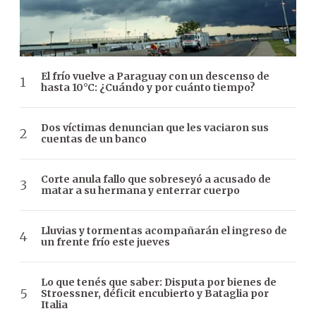
El frío vuelve a Paraguay con un descenso de
hasta 10°C: ¿Cuándo y por cuánto tiempo?
Dos víctimas denuncian que les vaciaron sus
cuentas de un banco
Corte anula fallo que sobreseyó a acusado de
matar a su hermana y enterrar cuerpo
Lluvias y tormentas acompañarán el ingreso de
un frente frío este jueves
Lo que tenés que saber: Disputa por bienes de
Stroessner, déficit encubierto y Bataglia por
Italia