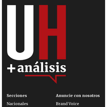
Secciones
Anuncie con nosotros
Nacionales
Brand Voice