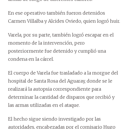
En ese operativo también fueron detenidos
Carmen Villalba y Alcides Oviedo, quien logró huir.
Varela, por su parte, también logró escapar en el
momento de la intervención, pero
posteriormente fue detenido y cumplió una
condena en la cárcel.
El cuerpo de Varela fue trasladado a la morgue del
hospital de Santa Rosa del Aguaray, donde se le
realizará la autopsia correspondiente para
determinar la cantidad de disparos que recibió y
las armas utilizadas en el ataque.
El hecho sigue siendo investigado por las
autoridades, encabezadas por el comisario Hugo