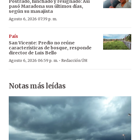
Postrado, hinchado y resignado: Así
pasó Maradona sus últimos días,
según su masajista
Agosto 6, 2026 07:39 p. m.
País
San Vicente: Predio no reúne
características de bosque, responde
director de Luis Bello
·
Agosto 6, 2026 06:59 p. m.
Redacción ÚH
Notas más leídas