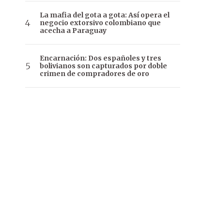
La mafia del gota a gota: Así opera el
negocio extorsivo colombiano que
acecha a Paraguay
Encarnación: Dos españoles y tres
bolivianos son capturados por doble
crimen de compradores de oro