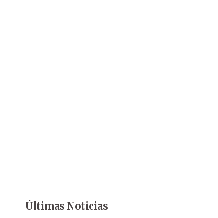
Últimas Noticias