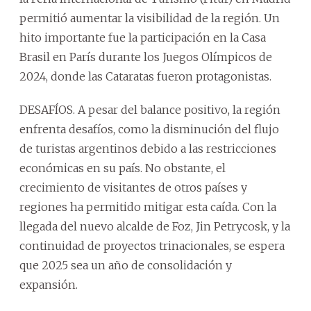
permitió aumentar la visibilidad de la región. Un
hito importante fue la participación en la Casa
Brasil en París durante los Juegos Olímpicos de
2024, donde las Cataratas fueron protagonistas.
DESAFÍOS. A pesar del balance positivo, la región
enfrenta desafíos, como la disminución del flujo
de turistas argentinos debido a las restricciones
económicas en su país. No obstante, el
crecimiento de visitantes de otros países y
regiones ha permitido mitigar esta caída. Con la
llegada del nuevo alcalde de Foz, Jin Petrycosk, y la
continuidad de proyectos trinacionales, se espera
que 2025 sea un año de consolidación y
expansión.