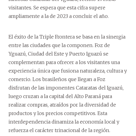
visitantes. Se espera que esta cifra supere
ampliamente a la de 2023 a concluir el año.
El éxito de la Triple Frontera se basa en la sinergia
entre las ciudades que la componen. Foz de
Yguazú, Ciudad del Este y Puerto Iguazú se
complementan para ofrecer a los visitantes una
experiencia única que fusiona naturaleza, cultura y
comercio. Los brasileños que llegan a Foz
disfrutan de las imponentes Cataratas del Iguazú,
luego cruzan a la capital del Alto Paraná para
realizar compras, atraídos por la diversidad de
productos y los precios competitivos. Esta
interdependencia dinamiza la economía local y
refuerza el carácter trinacional de la región.