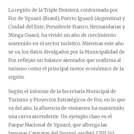
La región de la Triple Frontera, conformada por
Foz de Yguazú (Brasil), Puerto Iguazú (Argentina) y
Ciudad del Este, Presidente Franco, Hernandarias y
Minga Guazú, ha vivido un año de crecimiento
sostenido en el sector turístico. Mientras este año
se va, los datos divulgados por la Municipalidad de
Foz reflejan un balance alentador que reafirma al
turismo como el principal motor económico de la
región.
Según el informe de la Secretaría Municipal de
Turismo y Proyectos Estratégicos de Foz, en lo que
va del año, la afluencia de visitantes ha mantenido
una curva ascendente. Un ejemplo claro es el
Parque Nacional de Yguazú, que alberga las
famosas Cataratas del Yguazú, recibió 1.703.243