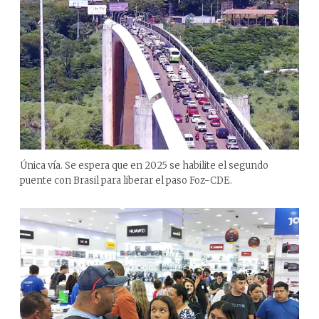
Única vía. Se espera que en 2025 se habilite el segundo
puente con Brasil para liberar el paso Foz-CDE.