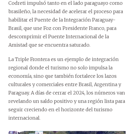
Codreti impulsó tanto en el lado paraguayo como
brasileño, la necesidad de acelerar el proceso para
habilitar el Puente de la Integración Paraguay-
Brasil, que une Foz con Presidente Franco, para
descomprimir el Puente Internacional de la
Amistad que se encuentra saturado.
La Triple Frontera es un ejemplo de integración
regional donde el turismo no solo impulsa la
economía, sino que también fortalece los lazos
culturales y comerciales entre Brasil, Argentina y
Paraguay. A días de cerrar el 2024, los números van
revelando un saldo positivo y una región lista para
seguir creciendo en el horizonte del turismo
internacional.