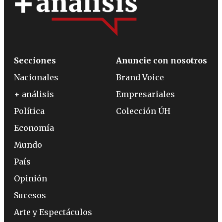
Secciones
Anuncie con nosotros
Nacionales
Brand Voice
+ análisis
Empresariales
Política
Colección ÚH
Economía
Mundo
País
Opinión
Sucesos
Arte y Espectáculos