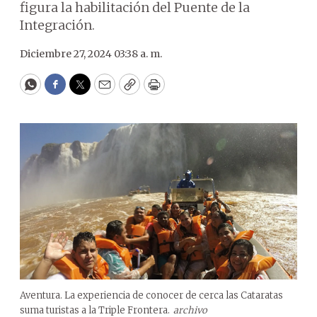
figura la habilitación del Puente de la
Integración.
Diciembre 27, 2024 03:38 a. m.
WhatsApp
Facebook
Twitter
Email
Copy
Print
Aventura. La experiencia de conocer de cerca las Cataratas
suma turistas a la Triple Frontera.
archivo