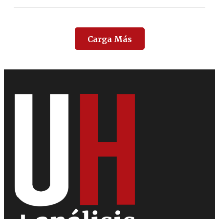
Carga Más