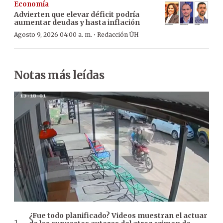
Economía
Advierten que elevar déficit podría
aumentar deudas y hasta inflación
·
Agosto 9, 2026 04:00 a. m.
Redacción ÚH
Notas más leídas
¿Fue todo planificado? Videos muestran el actuar