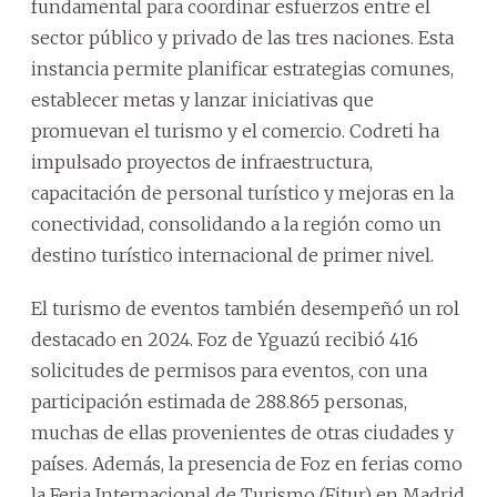
fundamental para coordinar esfuerzos entre el
sector público y privado de las tres naciones. Esta
instancia permite planificar estrategias comunes,
establecer metas y lanzar iniciativas que
promuevan el turismo y el comercio. Codreti ha
impulsado proyectos de infraestructura,
capacitación de personal turístico y mejoras en la
conectividad, consolidando a la región como un
destino turístico internacional de primer nivel.
El turismo de eventos también desempeñó un rol
destacado en 2024. Foz de Yguazú recibió 416
solicitudes de permisos para eventos, con una
participación estimada de 288.865 personas,
muchas de ellas provenientes de otras ciudades y
países. Además, la presencia de Foz en ferias como
la Feria Internacional de Turismo (Fitur) en Madrid