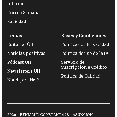
Interior
Correo Semanal
Sociedad
Temas
Bases y Condiciones
Editorial ÚH
Políticas de Privacidad
Noticias positivas
Política de uso de la IA
Pódcast ÚH
Servicio de
Suscripción a Crédito
Newsletters ÚH
Política de Calidad
Ñandejara Ñe’ẽ
2026 - BENJAMÍN CONSTANT 658 - ASUNCIÓN -