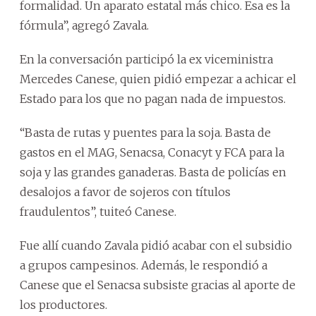
formalidad. Un aparato estatal más chico. Esa es la
fórmula”, agregó Zavala.
En la conversación participó la ex viceministra
Mercedes Canese, quien pidió empezar a achicar el
Estado para los que no pagan nada de impuestos.
“Basta de rutas y puentes para la soja. Basta de
gastos en el MAG, Senacsa, Conacyt y FCA para la
soja y las grandes ganaderas. Basta de policías en
desalojos a favor de sojeros con títulos
fraudulentos”, tuiteó Canese.
Fue allí cuando Zavala pidió acabar con el subsidio
a grupos campesinos. Además, le respondió a
Canese que el Senacsa subsiste gracias al aporte de
los productores.