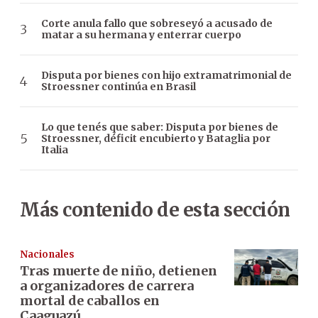
Corte anula fallo que sobreseyó a acusado de
matar a su hermana y enterrar cuerpo
Disputa por bienes con hijo extramatrimonial de
Stroessner continúa en Brasil
Lo que tenés que saber: Disputa por bienes de
Stroessner, déficit encubierto y Bataglia por
Italia
Más contenido de esta sección
Nacionales
Tras muerte de niño, detienen
a organizadores de carrera
mortal de caballos en
Caaguazú