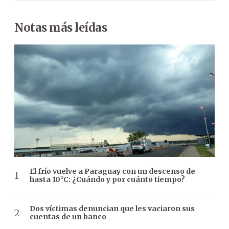
Notas más leídas
El frío vuelve a Paraguay con un descenso de
hasta 10°C: ¿Cuándo y por cuánto tiempo?
Dos víctimas denuncian que les vaciaron sus
cuentas de un banco