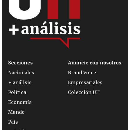
Secciones
Anuncie con nosotros
Nacionales
Brand Voice
+ análisis
Empresariales
Política
Colección ÚH
Economía
Mundo
País