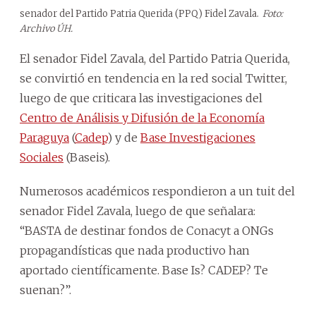
senador del Partido Patria Querida (PPQ) Fidel Zavala.
Foto:
Archivo ÚH.
El senador Fidel Zavala, del Partido Patria Querida,
se convirtió en tendencia en la red social Twitter,
luego de que criticara las investigaciones del
Centro de Análisis y Difusión de la Economía
Paraguya
(
Cadep
) y de
Base Investigaciones
Sociales
(Baseis).
Numerosos académicos respondieron a un tuit del
senador Fidel Zavala, luego de que señalara:
“BASTA de destinar fondos de Conacyt a ONGs
propagandísticas que nada productivo han
aportado científicamente. Base Is? CADEP? Te
suenan?”.