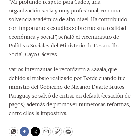
“Mi profundo respeto para Cadep, una
organización seria y muy profesional, con una
solvencia académica de alto nivel. Ha contribuido
con importantes estudios sobre nuestra realidad
económica y social”, señaló el viceministro de
Políticas Sociales del Ministerio de Desarrollo
Social, Cayo Cáceres.
Varios internautas le recordaron a Zavala, que
debido al trabajo realizado por Borda cuando fue
ministro del Gobierno de Nicanor Duarte Frutos
Paraguay se salvó de entrar en default (cesación de
pagos), además de promover numerosas reformas,
entre ellas la impositiva.
WhatsApp
Facebook
Twitter
Email
Copy
Print