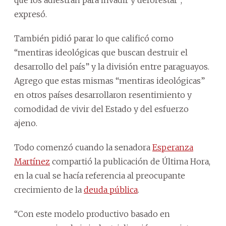
expresó.
También pidió parar lo que calificó como
“mentiras ideológicas que buscan destruir el
desarrollo del país” y la división entre paraguayos.
Agrego que estas mismas “mentiras ideológicas”
en otros países desarrollaron resentimiento y
comodidad de vivir del Estado y del esfuerzo
ajeno.
Todo comenzó cuando la senadora
Esperanza
Martínez
compartió la publicación de Última Hora,
en la cual se hacía referencia al preocupante
crecimiento de la
deuda pública
.
“Con este modelo productivo basado en