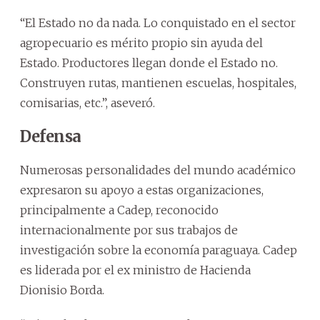
“El Estado no da nada. Lo conquistado en el sector
agropecuario es mérito propio sin ayuda del
Estado. Productores llegan donde el Estado no.
Construyen rutas, mantienen escuelas, hospitales,
comisarias, etc.”, aseveró.
Defensa
Numerosas personalidades del mundo académico
expresaron su apoyo a estas organizaciones,
principalmente a Cadep, reconocido
internacionalmente por sus trabajos de
investigación sobre la economía paraguaya. Cadep
es liderada por el ex ministro de Hacienda
Dionisio Borda.