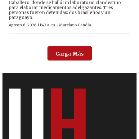
Caballero, donde se halló un laboratorio clandestino
para elaborar medicamentos adelgazantes. Tres
personas fueron detenidas: dos brasileños y un
paraguayo.
·
Agosto 6, 2026 11:43 a. m.
Marciano Candia
Carga Más