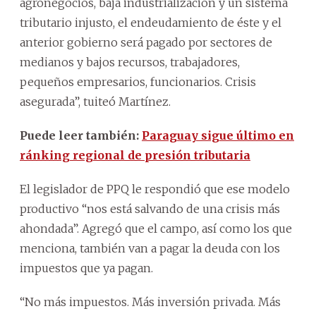
agronegocios, baja industrialización y un sistema
tributario injusto, el endeudamiento de éste y el
anterior gobierno será pagado por sectores de
medianos y bajos recursos, trabajadores,
pequeños empresarios, funcionarios. Crisis
asegurada”, tuiteó Martínez.
Puede leer también:
Paraguay sigue último en
ránking regional de presión tributaria
El legislador de PPQ le respondió que ese modelo
productivo “nos está salvando de una crisis más
ahondada”. Agregó que el campo, así como los que
menciona, también van a pagar la deuda con los
impuestos que ya pagan.
“No más impuestos. Más inversión privada. Más