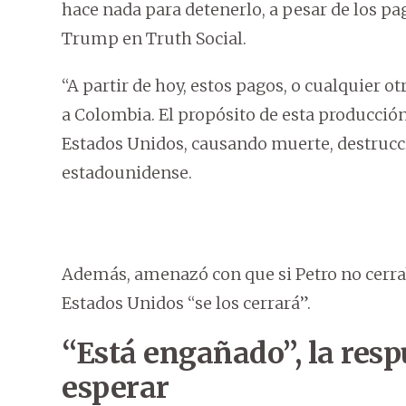
hace nada para detenerlo, a pesar de los pa
Trump en Truth Social.
“A partir de hoy, estos pagos, o cualquier o
a Colombia. El propósito de esta producción
Estados Unidos, causando muerte, destrucci
estadounidense.
Además, amenazó con que si Petro no cerra
Estados Unidos “se los cerrará”.
“Está engañado”, la resp
esperar