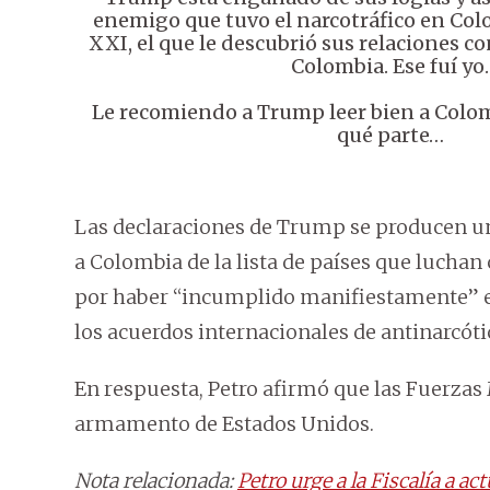
enemigo que tuvo el narcotráfico en Colo
XXI, el que le descubrió sus relaciones co
Colombia. Ese fuí yo.
Le recomiendo a Trump leer bien a Colo
qué parte…
Las declaraciones de Trump se producen u
a Colombia de la lista de países que luchan 
por haber “incumplido manifiestamente” en
los acuerdos internacionales de antinarcóti
En respuesta, Petro afirmó que las Fuerzas 
armamento de Estados Unidos.
Nota relacionada:
Petro urge a la Fiscalía a 