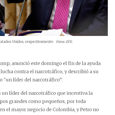
Estados Unidos, respectivamente.
Fotos: EFE.
ump, anunció este domingo el fin de la ayuda
lucha contra el narcotráfico, y describió a su
un líder del narcotráfico”.
un líder del narcotráfico que incentiva la
mpos grandes como pequeños, por toda
 en el mayor negocio de Colombia, y Petro no