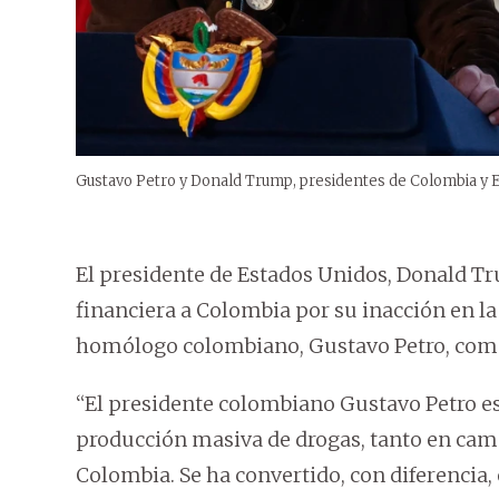
Gustavo Petro y Donald Trump, presidentes de Colombia y 
El presidente de Estados Unidos, Donald Tr
financiera a Colombia por su inacción en la 
homólogo colombiano, Gustavo Petro, como “
“El presidente colombiano Gustavo Petro es 
producción masiva de drogas, tanto en ca
Colombia. Se ha convertido, con diferencia,