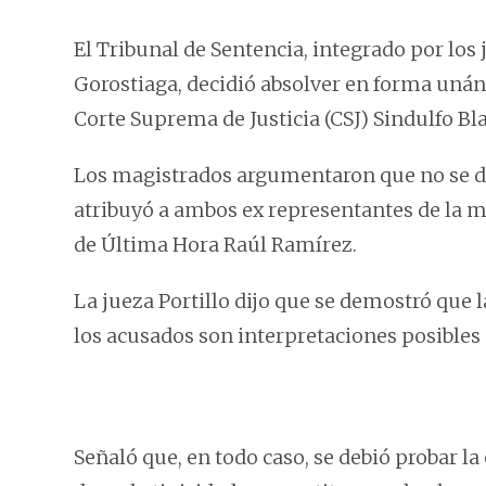
El Tribunal de Sentencia, integrado por los
Gorostiaga, decidió absolver en forma unáni
Corte Suprema de Justicia (CSJ) Sindulfo Bl
Los magistrados argumentaron que no se dio
atribuyó a ambos ex representantes de la m
de Última Hora Raúl Ramírez.
La jueza Portillo dijo que se demostró que 
los acusados son interpretaciones posibles 
Señaló que, en todo caso, se debió probar la 