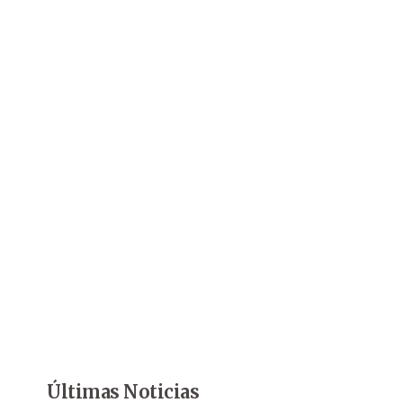
Últimas Noticias