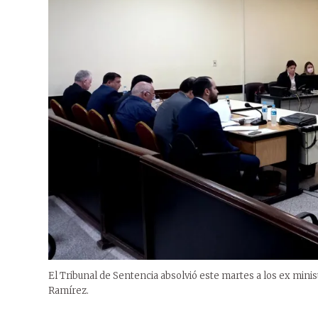
El Tribunal de Sentencia absolvió este martes a los ex minist
Ramírez.