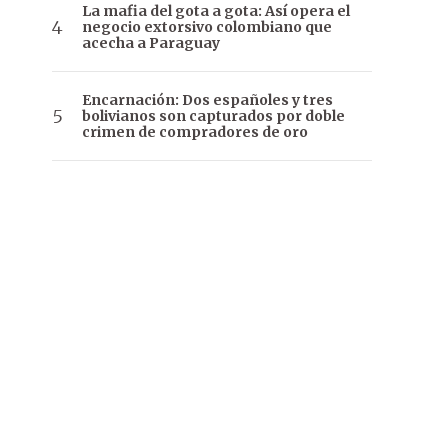
La mafia del gota a gota: Así opera el
negocio extorsivo colombiano que
acecha a Paraguay
Encarnación: Dos españoles y tres
bolivianos son capturados por doble
crimen de compradores de oro