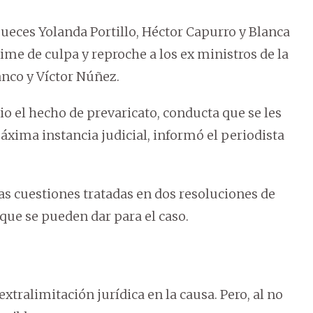
 jueces Yolanda Portillo, Héctor Capurro y Blanca
me de culpa y reproche a los ex ministros de la
anco y Víctor Núñez.
 el hecho de prevaricato, conducta que se les
áxima instancia judicial, informó el periodista
las cuestiones tratadas en dos resoluciones de
que se pueden dar para el caso.
extralimitación jurídica en la causa. Pero, al no