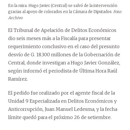
En la mira. Hugo Javier (Central) se salvó de la intervención
gracias al apoyo de colorados en la Cámara de Diputados
Foto:
Archivo
El Tribunal de Apelación de Delitos Económicos
dio seis meses más a la Fiscalía para presentar
requerimiento conclusivo en el caso del presunto
desvío de G. 18.300 millones de la Gobernación de
Central, donde investigan a Hugo Javier González,
según informó el periodista de Última Hora Raúl
Ramírez.
El pedido fue realizado por el agente fiscal de la
Unidad 9 Especializada en Delitos Económicos y
Anticorrupción, Juan Manuel Ledesma, y la fecha
límite quedó para el próximo 26 de setiembre.