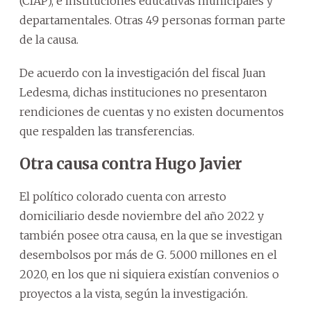
(CIAP), e instituciones educativas municipales y
departamentales. Otras 49 personas forman parte
de la causa.
De acuerdo con la investigación del fiscal Juan
Ledesma, dichas instituciones no presentaron
rendiciones de cuentas y no existen documentos
que respalden las transferencias.
Otra causa contra Hugo Javier
El político colorado cuenta con arresto
domiciliario desde noviembre del año 2022 y
también posee otra causa, en la que se investigan
desembolsos por más de G. 5.000 millones en el
2020, en los que ni siquiera existían convenios o
proyectos a la vista, según la investigación.