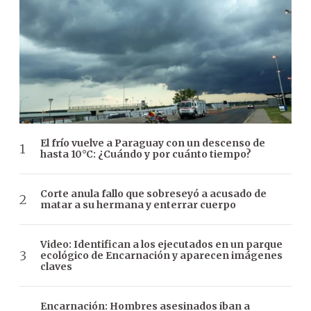
El frío vuelve a Paraguay con un descenso de
hasta 10°C: ¿Cuándo y por cuánto tiempo?
Corte anula fallo que sobreseyó a acusado de
matar a su hermana y enterrar cuerpo
Video: Identifican a los ejecutados en un parque
ecológico de Encarnación y aparecen imágenes
claves
Encarnación: Hombres asesinados iban a