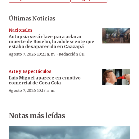
Últimas Noticias
Nacionales
Autopsia será clave para aclarar
muerte de Roselin, la adolescente que
estaba desaparecida en Caazapá
·
Agosto 7, 2026 10:21 a. m.
Redacción ÚH
Arte y Espectáculos
Luis Miguel aparece en emotivo
comercial de Coca Cola
Agosto 7, 2026 10:13 a. m.
Notas más leídas