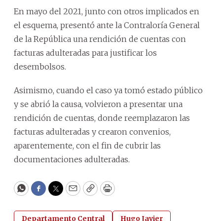
En mayo del 2021, junto con otros implicados en
el esquema, presentó ante la Contraloría General
de la República una rendición de cuentas con
facturas adulteradas para justificar los
desembolsos.
Asimismo, cuando el caso ya tomó estado público
y se abrió la causa, volvieron a presentar una
rendición de cuentas, donde reemplazaron las
facturas adulteradas y crearon convenios,
aparentemente, con el fin de cubrir las
documentaciones adulteradas.
WhatsApp
Facebook
Twitter
Email
Copy
Print
Departamento Central
Hugo Javier