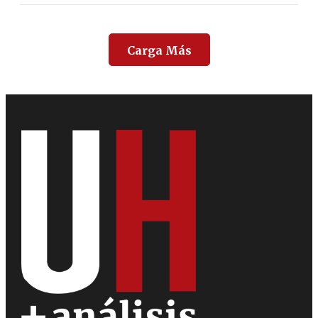
Carga Más