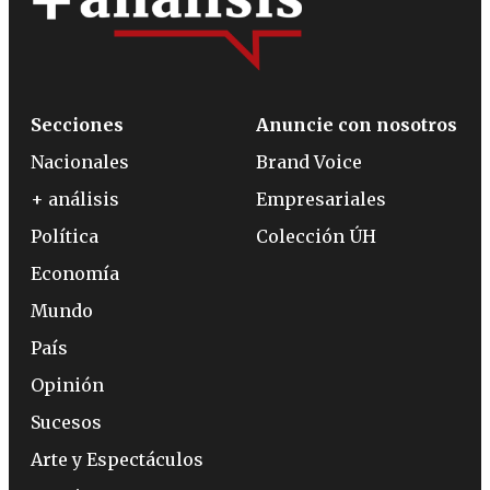
Secciones
Anuncie con nosotros
Nacionales
Brand Voice
+ análisis
Empresariales
Política
Colección ÚH
Economía
Mundo
País
Opinión
Sucesos
Arte y Espectáculos