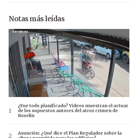
Notas más leídas
¿Fue todo planificado? Videos muestran el actuar
de los supuestos autores del atroz crimen de
Roselin
Asunción: ¿Qué dice el Plan Regulador sobre la