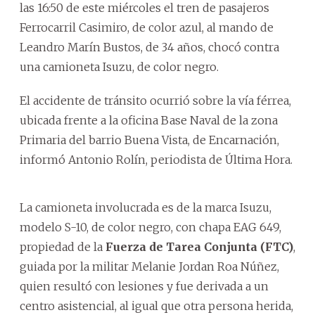
las 16:50 de este miércoles el tren de pasajeros
Ferrocarril Casimiro, de color azul, al mando de
Leandro Marín Bustos, de 34 años, chocó contra
una camioneta Isuzu, de color negro.
El
accidente de tránsito
ocurrió sobre la vía férrea,
ubicada frente a la oficina Base Naval de la zona
Primaria del barrio Buena Vista, de Encarnación,
informó Antonio Rolín, periodista de Última Hora.
La camioneta involucrada es de la marca Isuzu,
modelo S-10, de color negro, con chapa EAG 649,
propiedad de la
Fuerza de Tarea Conjunta (FTC)
,
guiada por la militar Melanie Jordan Roa Núñez,
quien resultó con lesiones y fue derivada a un
centro asistencial, al igual que otra persona herida,