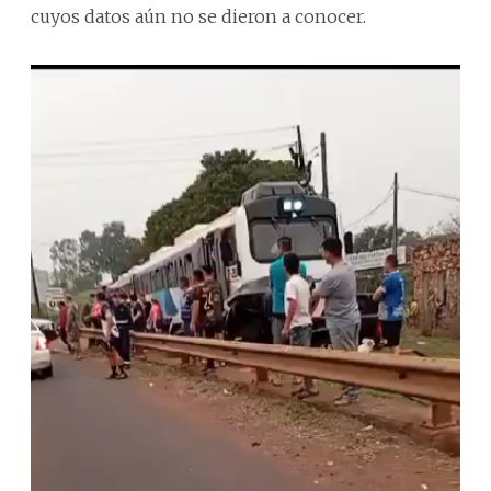
cuyos datos aún no se dieron a conocer.