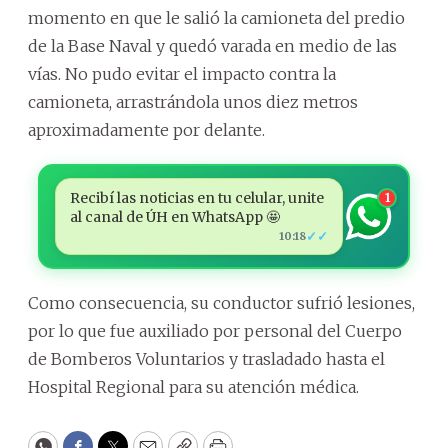
momento en que le salió la camioneta del predio
de la Base Naval y quedó varada en medio de las
vías. No pudo evitar el impacto contra la
camioneta, arrastrándola unos diez metros
aproximadamente por delante.
Recibí las noticias en tu celular, unite
1
al canal de ÚH en WhatsApp 🤩
✓✓
10:18
Como consecuencia, su conductor sufrió lesiones,
por lo que fue auxiliado por personal del Cuerpo
de Bomberos Voluntarios y trasladado hasta el
Hospital Regional para su atención médica.