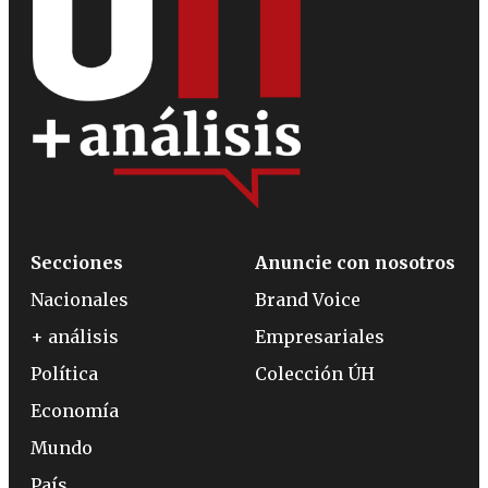
Secciones
Anuncie con nosotros
Nacionales
Brand Voice
+ análisis
Empresariales
Política
Colección ÚH
Economía
Mundo
País