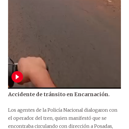
Accidente de tránsito en Encarnación.
Los agentes de la Policía Nacional dialogaron con
el operador del tren, quien manifestó que se
encontraba circulando con dirección a Posadas,