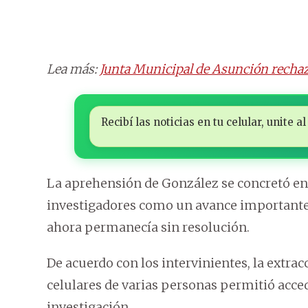
Lea más:
Junta Municipal de Asunción rechaz
Recibí las noticias en tu celular, unite
La aprehensión de González se concretó en 
investigadores como un avance importante p
ahora permanecía sin resolución.
De acuerdo con los intervinientes, la extrac
celulares de varias personas permitió acce
investigación.