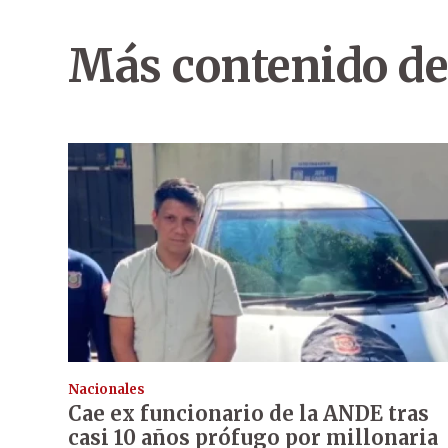
Más contenido de
Nacionales
Cae ex funcionario de la ANDE tras
casi 10 años prófugo por millonaria