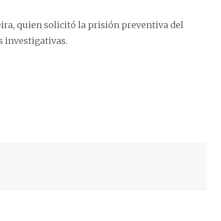
ira, quien solicitó la prisión preventiva del
 investigativas.