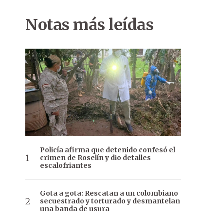
Notas más leídas
Policía afirma que detenido confesó el
crimen de Roselín y dio detalles
escalofriantes
Gota a gota: Rescatan a un colombiano
secuestrado y torturado y desmantelan
una banda de usura