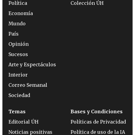
Política
Colección ÚH
Economía
Mundo
País
Opinión
Sucesos
Arte y Espectáculos
Interior
Correo Semanal
Sociedad
Temas
Bases y Condiciones
Editorial ÚH
Políticas de Privacidad
Noticias positivas
Política de uso de la IA