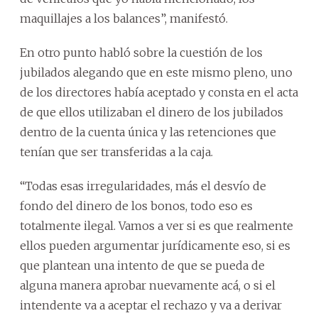
maquillajes a los balances”, manifestó.
En otro punto habló sobre la cuestión de los
jubilados alegando que en este mismo pleno, uno
de los directores había aceptado y consta en el acta
de que ellos utilizaban el dinero de los jubilados
dentro de la cuenta única y las retenciones que
tenían que ser transferidas a la caja.
“Todas esas irregularidades, más el desvío de
fondo del dinero de los bonos, todo eso es
totalmente ilegal. Vamos a ver si es que realmente
ellos pueden argumentar jurídicamente eso, si es
que plantean una intento de que se pueda de
alguna manera aprobar nuevamente acá, o si el
intendente va a aceptar el rechazo y va a derivar