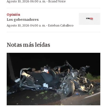
·
Agosto 10, 2026 06:00 a. m.
Brand Voice
Opinión
Los gobernadores
·
Agosto 10, 2026 04:00 a. m.
Esteban Caballero
Notas más leídas