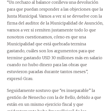
“Un rechazo al balance conlleva una devolución
para que puedan responder a las objeciones que la
Junta Municipal. Vamos a ver si se devuelve con la
firma del auditor de la Municipalidad de Asunción,
vamos a ver si remiten justamente todo lo que
nosotros cuestionamos, cómo es que una
Municipalidad que está quebrada termina
gastando, cuáles son los argumentos para que
termine gastando USD 30 millones más en salario
cuando no hubo dinero para las obras que
estuvieron paradas durante tantos meses”,
expresó Grau.
Seguidamente sostuvo que “es inseparable” la
gestión de Nenecho con la de Bello, debido a que
están en un mismo ejercicio fiscal y que