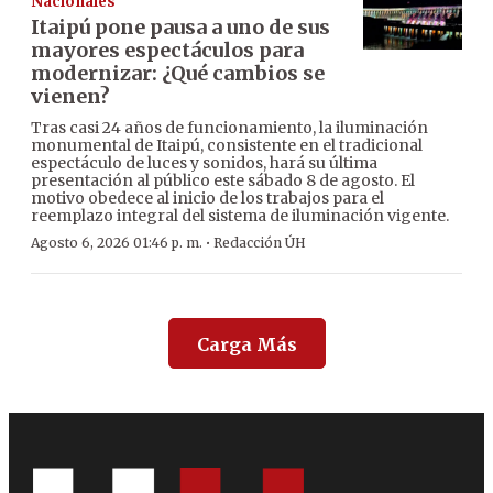
Nacionales
Itaipú pone pausa a uno de sus
mayores espectáculos para
modernizar: ¿Qué cambios se
vienen?
Tras casi 24 años de funcionamiento, la iluminación
monumental de Itaipú, consistente en el tradicional
espectáculo de luces y sonidos, hará su última
presentación al público este sábado 8 de agosto. El
motivo obedece al inicio de los trabajos para el
reemplazo integral del sistema de iluminación vigente.
·
Agosto 6, 2026 01:46 p. m.
Redacción ÚH
Carga Más