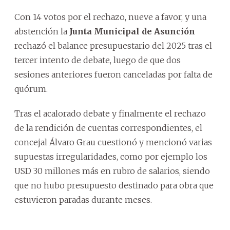
Con 14 votos por el rechazo, nueve a favor, y una
abstención la
Junta Municipal de Asunción
rechazó el balance presupuestario del 2025 tras el
tercer intento de debate, luego de que dos
sesiones anteriores fueron canceladas por falta de
quórum.
Tras el acalorado debate y finalmente el rechazo
de la rendición de cuentas correspondientes, el
concejal Álvaro Grau cuestionó y mencionó varias
supuestas irregularidades, como por ejemplo los
USD 30 millones más en rubro de salarios, siendo
que no hubo presupuesto destinado para obra que
estuvieron paradas durante meses.