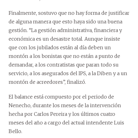
Finalmente, sostuvo que no hay forma de justificar
de alguna manera que esto haya sido una buena
gestión. “La gestión administrativa, financiera y
económica es un desastre total. Aunque insiste
que con los jubilados están al día deben un
montón a los bonistas que no están a punto de
demandar, a los contratistas que paran todo su
servicio, a los asegurados del IPS, a la Diben y a un
montón de acreedores”, finalizó.
El balance está compuesto por el periodo de
Nenecho, durante los meses de la intervención
hecha por Carlos Pereira y los últimos cuatro
meses del año a cargo del actual intendente Luis
Bello.