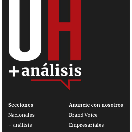
Secciones
Anuncie con nosotros
Nacionales
Brand Voice
+ análisis
Empresariales