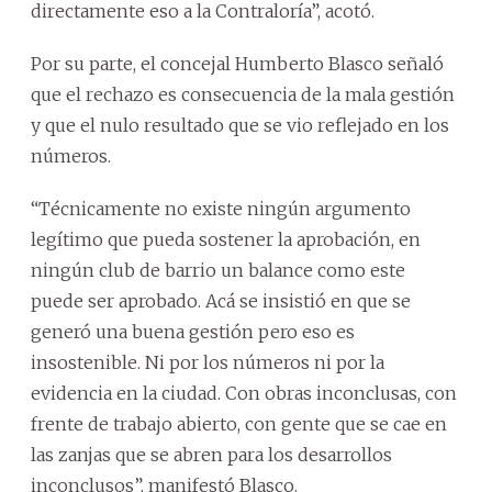
directamente eso a la Contraloría”, acotó.
Por su parte, el concejal Humberto Blasco señaló
que el rechazo es consecuencia de la mala gestión
y que el nulo resultado que se vio reflejado en los
números.
“Técnicamente no existe ningún argumento
legítimo que pueda sostener la aprobación, en
ningún club de barrio un balance como este
puede ser aprobado. Acá se insistió en que se
generó una buena gestión pero eso es
insostenible. Ni por los números ni por la
evidencia en la ciudad. Con obras inconclusas, con
frente de trabajo abierto, con gente que se cae en
las zanjas que se abren para los desarrollos
inconclusos”, manifestó Blasco.