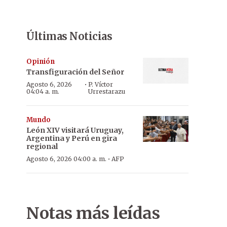
Últimas Noticias
Opinión
Transfiguración del Señor
·
Agosto 6, 2026
P. Víctor
04:04 a. m.
Urrestarazu
Mundo
León XIV visitará Uruguay,
Argentina y Perú en gira
regional
·
Agosto 6, 2026 04:00 a. m.
AFP
Notas más leídas