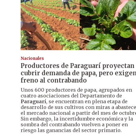
Nacionales
Productores de Paraguarí proyectan
cubrir demanda de papa, pero exige
freno al contrabando
Unos 600 productores de papa, agrupados en
cuatro asociaciones del Departamento de
Paraguarí
, se encuentran en plena etapa de
desarrollo de sus cultivos con miras a abastec
el mercado nacional a partir del mes de octubr
Sin embargo, la incertidumbre económica y la
sombra del contrabando vuelven a poner en
riesgo las ganancias del sector primario.