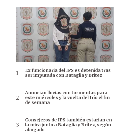
Ex funcionaria del IPS es detenida tras
ser imputada con Bataglia y Brítez
Anuncian lluvias con tormentas para
este miércoles y la vuelta del frío el fin
de semana
Consejeros de IPS también estarían en
la mira junto a Bataglia y Brítez, según
abogado