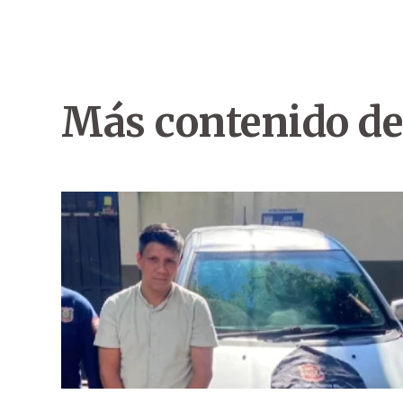
Más contenido de