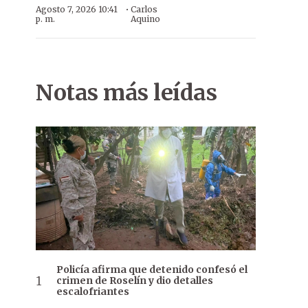
·
Agosto 7, 2026 10:41
Carlos
p. m.
Aquino
Notas más leídas
Policía afirma que detenido confesó el
crimen de Roselín y dio detalles
escalofriantes