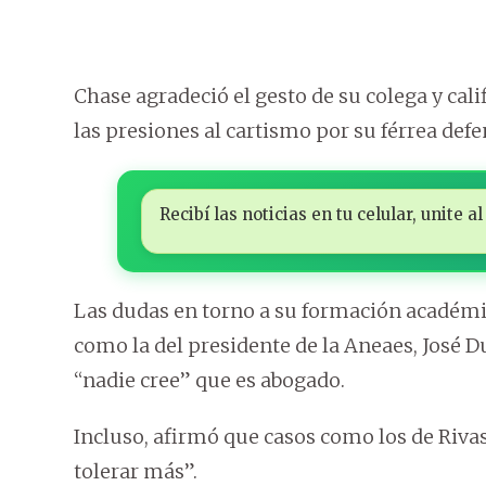
Chase agradeció el gesto de su colega y cal
las presiones al cartismo por su férrea defe
Recibí las noticias en tu celular, unite
Las dudas en torno a su formación académi
como la del presidente de la Aneaes, José 
“nadie cree” que es abogado.
Incluso, afirmó que casos como los de Rivas
tolerar más”.