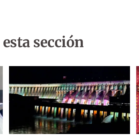
 esta sección