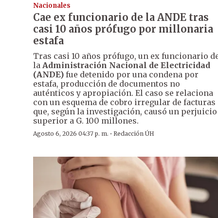
Nacionales
Cae ex funcionario de la ANDE tras
casi 10 años prófugo por millonaria
estafa
Tras casi 10 años prófugo, un ex funcionario d
la
Administración Nacional de Electricidad
(ANDE)
fue detenido por una condena por
estafa, producción de documentos no
auténticos y apropiación. El caso se relaciona
con un esquema de cobro irregular de facturas
que, según la investigación, causó un perjuicio
superior a G. 100 millones.
·
Agosto 6, 2026 04:37 p. m.
Redacción ÚH