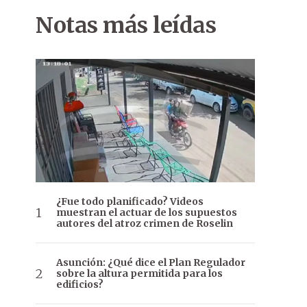
Notas más leídas
¿Fue todo planificado? Videos
muestran el actuar de los supuestos
autores del atroz crimen de Roselin
Asunción: ¿Qué dice el Plan Regulador
sobre la altura permitida para los
edificios?