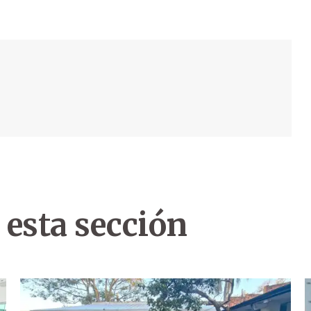
 esta sección