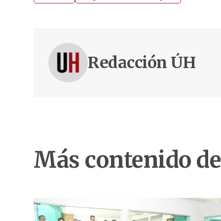
Redacción ÚH
Más contenido de