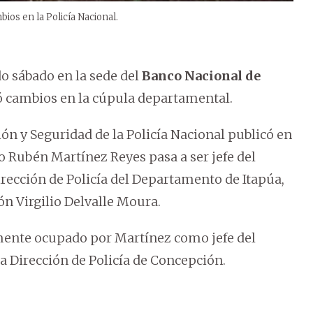
bios en la Policía Nacional.
o sábado en la sede del
Banco Nacional de
ó cambios en la cúpula departamental.
ión y Seguridad de la Policía Nacional publicó en
o Rubén Martínez Reyes pasa a ser jefe del
ección de Policía del Departamento de Itapúa,
n Virgilio Delvalle Moura.
rmente ocupado por Martínez como jefe del
 Dirección de Policía de Concepción.