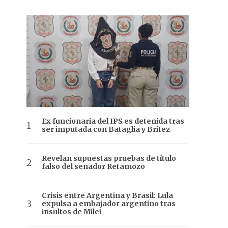
Ex funcionaria del IPS es detenida tras
ser imputada con Bataglia y Brítez
Revelan supuestas pruebas de título
falso del senador Retamozo
Crisis entre Argentina y Brasil: Lula
expulsa a embajador argentino tras
insultos de Milei