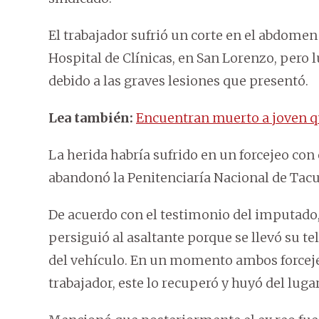
El trabajador sufrió un corte en el abdomen 
Hospital de Clínicas, en San Lorenzo, pero 
debido a las graves lesiones que presentó.
Lea también:
Encuentran muerto a joven qu
La herida habría sufrido en un forcejeo con
abandonó la Penitenciaría Nacional de Tacu
De acuerdo con el testimonio del imputado, 
persiguió al asaltante porque se llevó su t
del vehículo. En un momento ambos forcejea
trabajador, este lo recuperó y huyó del lugar