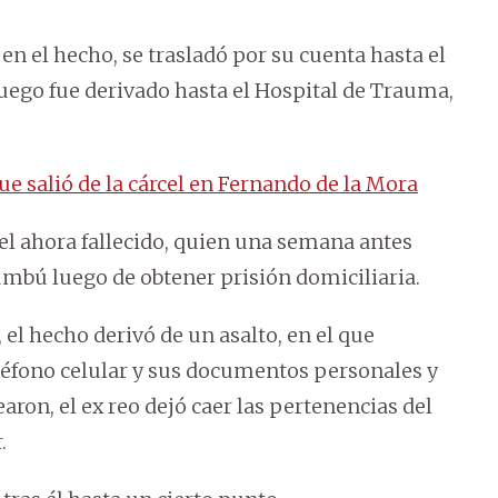
en el hecho, se trasladó por su cuenta hasta el
luego fue derivado hasta el Hospital de Trauma,
e salió de la cárcel en Fernando de la Mora
 el ahora fallecido, quien una semana antes
mbú luego de obtener prisión domiciliaria.
el hecho derivó de un asalto, en el que
eléfono celular y sus documentos personales y
ron, el ex reo dejó caer las pertenencias del
.