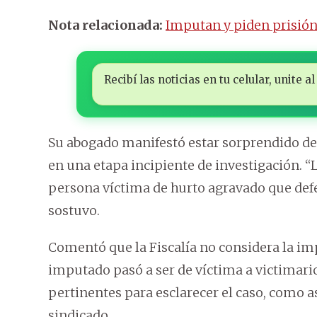
Nota relacionada:
Imputan y piden prisión
Recibí las noticias en tu celular, unite
Su abogado manifestó estar sorprendido de
en una etapa incipiente de investigación. “
persona víctima de hurto agravado que def
sostuvo.
Comentó que la Fiscalía no considera la i
imputado pasó a ser de víctima a victimari
pertinentes para esclarecer el caso, como as
sindicado.