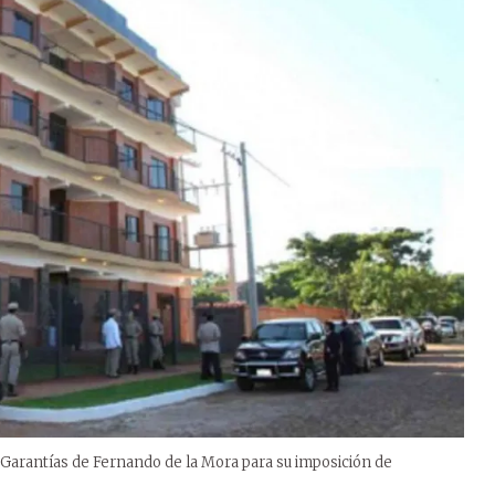
 Garantías de Fernando de la Mora para su imposición de