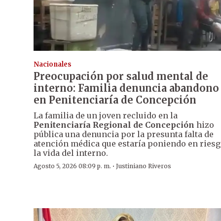
Nacionales
Preocupación por salud mental de
interno: Familia denuncia abandono
en Penitenciaría de Concepción
La familia de un joven recluido en la
Penitenciaría Regional de Concepción
hizo
pública una denuncia por la presunta falta de
atención médica que estaría poniendo en ries
la vida del interno.
·
Agosto 5, 2026 08:09 p. m.
Justiniano Riveros