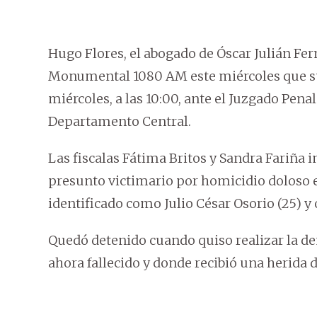
Hugo Flores, el abogado de Óscar Julián Fer
Monumental 1080 AM este miércoles que su
miércoles, a las 10:00, ante el Juzgado Pena
Departamento Central.
Las fiscalas Fátima Britos y Sandra Fariña 
presunto victimario por homicidio doloso e
identificado como Julio César Osorio (25) y
Quedó detenido cuando quiso realizar la de
ahora fallecido y donde recibió una herida