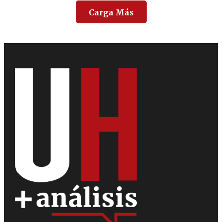
Carga Más