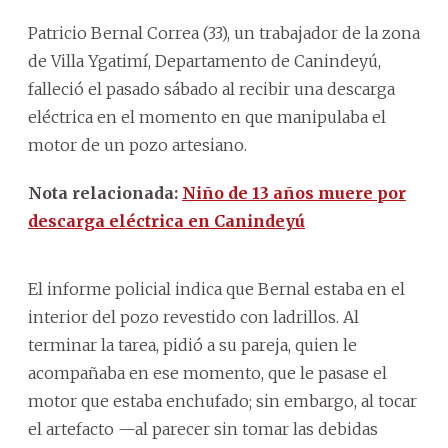
Patricio Bernal Correa (33), un trabajador de la zona
de Villa Ygatimí, Departamento de Canindeyú,
falleció el pasado sábado al recibir una descarga
eléctrica en el momento en que manipulaba el
motor de un pozo artesiano.
Nota relacionada:
Niño de 13 años muere por
descarga eléctrica en Canindeyú
El informe policial indica que Bernal estaba en el
interior del pozo revestido con ladrillos. Al
terminar la tarea, pidió a su pareja, quien le
acompañaba en ese momento, que le pasase el
motor que estaba enchufado; sin embargo, al tocar
el artefacto —al parecer sin tomar las debidas