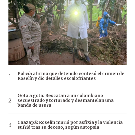
Policía afirma que detenido confesó el crimen de
Roselín y dio detalles escalofriantes
Gota a gota: Rescatan a un colombiano
secuestrado y torturado y desmantelan una
banda de usura
Caazapá: Roselín murió por asfixia y la violencia
sufrió tras su deceso, según autopsia