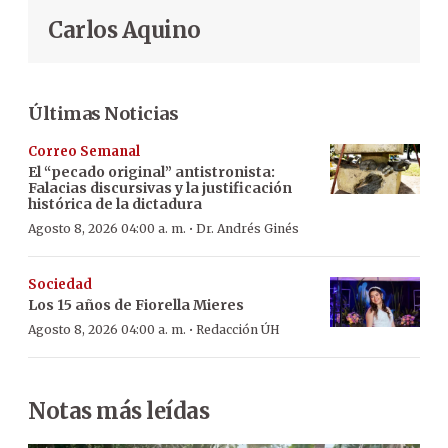
Carlos Aquino
Últimas Noticias
Correo Semanal
El “pecado original” antistronista:
Falacias discursivas y la justificación
histórica de la dictadura
·
Agosto 8, 2026 04:00 a. m.
Dr. Andrés Ginés
Sociedad
Los 15 años de Fiorella Mieres
·
Agosto 8, 2026 04:00 a. m.
Redacción ÚH
Notas más leídas