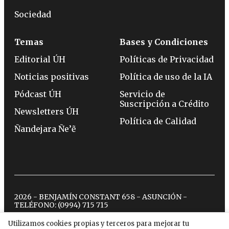
Sociedad
Temas
Bases y Condiciones
Editorial ÚH
Políticas de Privacidad
Noticias positivas
Política de uso de la IA
Pódcast ÚH
Servicio de
Suscripción a Crédito
Newsletters ÚH
Política de Calidad
Ñandejara Ñe’ẽ
2026 - BENJAMÍN CONSTANT 658 - ASUNCIÓN -
TELÉFONO:
(0994) 715 715
Utilizamos cookies propias y terceros para mejorar tu