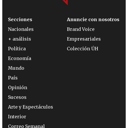
Secciones
Anuncie con nosotros
Nacionales
Brand Voice
+ análisis
Empresariales
Política
Colección ÚH
Economía
Mundo
País
Opinión
Sucesos
Arte y Espectáculos
Interior
Correo Semanal