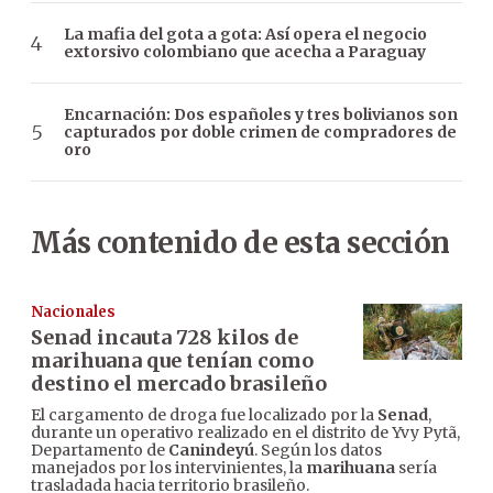
La mafia del gota a gota: Así opera el negocio
extorsivo colombiano que acecha a Paraguay
Encarnación: Dos españoles y tres bolivianos son
capturados por doble crimen de compradores de
oro
Más contenido de esta sección
Nacionales
Senad incauta 728 kilos de
marihuana que tenían como
destino el mercado brasileño
El cargamento de droga fue localizado por la
Senad
,
durante un operativo realizado en el distrito de Yvy Pytã,
Departamento de
Canindeyú
. Según los datos
manejados por los intervinientes, la
marihuana
sería
trasladada hacia territorio brasileño.