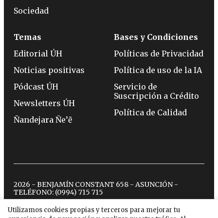
Sociedad
Temas
Bases y Condiciones
Editorial ÚH
Políticas de Privacidad
Noticias positivas
Política de uso de la IA
Pódcast ÚH
Servicio de
Suscripción a Crédito
Newsletters ÚH
Política de Calidad
Ñandejara Ñe’ẽ
2026 - BENJAMÍN CONSTANT 658 - ASUNCIÓN -
TELÉFONO:
(0994) 715 715
Utilizamos cookies propias y terceros para mejorar tu