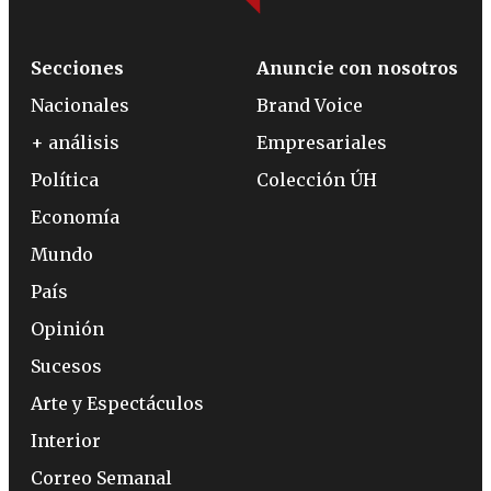
Secciones
Anuncie con nosotros
Nacionales
Brand Voice
+ análisis
Empresariales
Política
Colección ÚH
Economía
Mundo
País
Opinión
Sucesos
Arte y Espectáculos
Interior
Correo Semanal