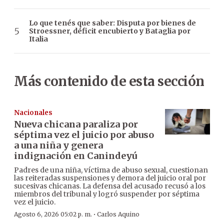
Lo que tenés que saber: Disputa por bienes de
Stroessner, déficit encubierto y Bataglia por
Italia
Más contenido de esta sección
Nacionales
Nueva chicana paraliza por
séptima vez el juicio por abuso
a una niña y genera
indignación en Canindeyú
Padres de una niña, víctima de abuso sexual, cuestionan
las reiteradas suspensiones y demora del juicio oral por
sucesivas chicanas. La defensa del acusado recusó a los
miembros del tribunal y logró suspender por séptima
vez el juicio.
·
Agosto 6, 2026 05:02 p. m.
Carlos Aquino