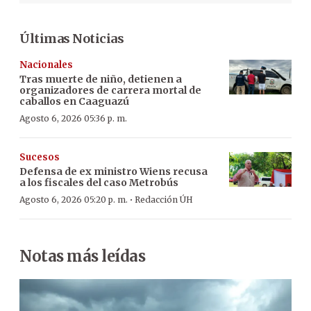
Últimas Noticias
Nacionales
Tras muerte de niño, detienen a
organizadores de carrera mortal de
caballos en Caaguazú
Agosto 6, 2026 05:36 p. m.
Sucesos
Defensa de ex ministro Wiens recusa
a los fiscales del caso Metrobús
·
Agosto 6, 2026 05:20 p. m.
Redacción ÚH
Notas más leídas