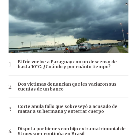
El frío vuelve a Paraguay con un descenso de
hasta 10°C: ¿Cuándo y por cuánto tiempo?
Dos víctimas denuncian que les vaciaron sus
cuentas de un banco
Corte anula fallo que sobreseyó a acusado de
matar a su hermana y enterrar cuerpo
Disputa por bienes con hijo extramatrimonial de
Stroessner continúa en Brasil