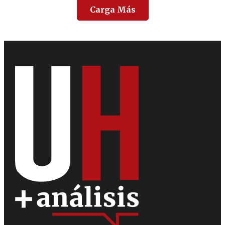
Carga Más