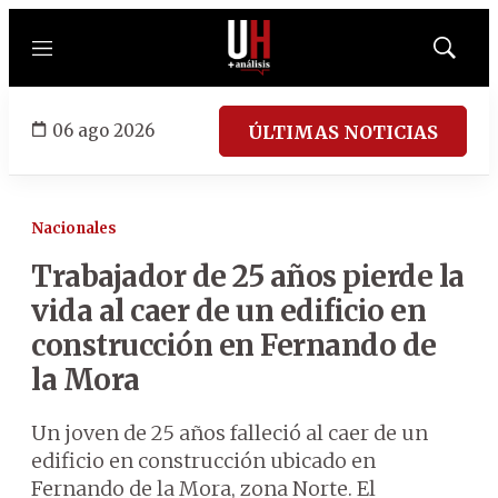
Menú
Mostrar
búsqued
06 ago 2026
ÚLTIMAS NOTICIAS
Nacionales
Trabajador de 25 años pierde la
vida al caer de un edificio en
construcción en Fernando de
la Mora
Un joven de 25 años falleció al caer de un
edificio en construcción ubicado en
Fernando de la Mora, zona Norte. El