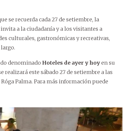
ue se recuerda cada 27 de setiembre, la
invita a la ciudadanía y a los visitantes a
des culturales, gastronómicas y recreativas,
largo.
rrido denominado
Hoteles de ayer y hoy
en su
se realizará este sábado 27 de setiembre a las
ta Róga Palma. Para más información puede