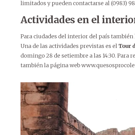
limitados y pueden contactarse al (0983) 98
Actividades en el interior
Para ciudades del interior del país también
Una de las actividades previstas es el
Tour 
domingo 28 de setiembre a las 14:30. Para re
también la página web www.quesosprocole