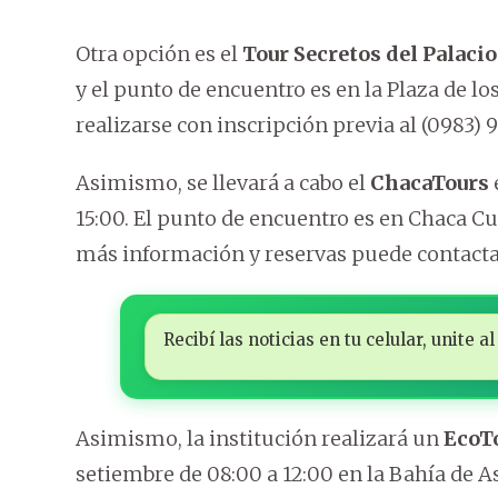
Otra opción es el
Tour Secretos del Palacio
y el punto de encuentro es en la Plaza de lo
realizarse con inscripción previa al (0983) 9
Asimismo, se llevará a cabo el
ChacaTours
15:00. El punto de encuentro es en Chaca C
más información y reservas puede contactar
Recibí las noticias en tu celular, unite
Asimismo, la institución realizará un
EcoTo
setiembre de 08:00 a 12:00 en la Bahía de A