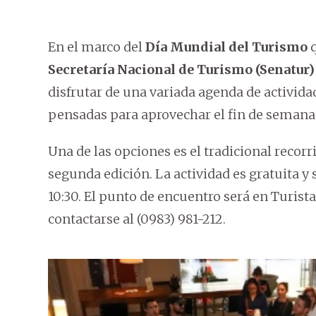
En el marco del
Día Mundial del Turismo
q
Secretaría Nacional de Turismo (Senatur)
disfrutar de una variada agenda de activida
pensadas para aprovechar el fin de semana 
Una de las opciones es el tradicional reco
segunda edición. La actividad es gratuita y 
10:30. El punto de encuentro será en Turis
contactarse al (0983) 981-212.