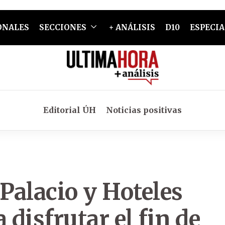
ONALES
SECCIONES
+ ANÁLISIS
D10
ESPECIA
Editorial ÚH
Noticias positivas
 Palacio y Hoteles
 disfrutar el fin de