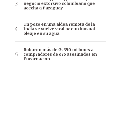
negocio extorsivo colombiano que
acecha a Paraguay
Un pozo en una aldea remota de la
India se vuelve viral por un inusual
oleaje en su agua
Robaron más de G. 350 millones a
compradores de oro asesinados en
Encarnación