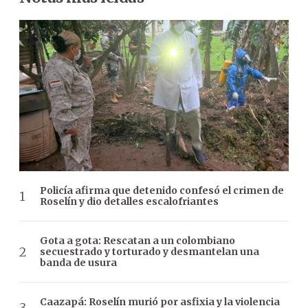
Policía afirma que detenido confesó el crimen de
Roselín y dio detalles escalofriantes
Gota a gota: Rescatan a un colombiano
secuestrado y torturado y desmantelan una
banda de usura
Caazapá: Roselín murió por asfixia y la violencia