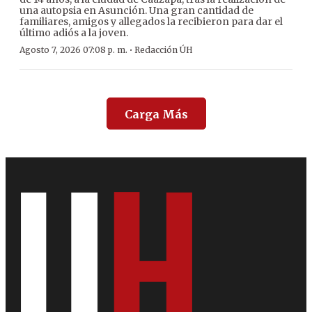
una autopsia en Asunción. Una gran cantidad de
familiares, amigos y allegados la recibieron para dar el
último adiós a la joven.
·
Agosto 7, 2026 07:08 p. m.
Redacción ÚH
Carga Más