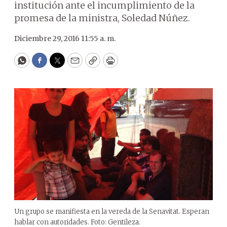
institución ante el incumplimiento de la
promesa de la ministra, Soledad Núñez.
Diciembre 29, 2016 11:55 a. m.
WhatsApp
Facebook
Twitter
Email
Copy
Print
Un grupo se manifiesta en la vereda de la Senavitat. Esperan
hablar con autoridades. Foto: Gentileza.