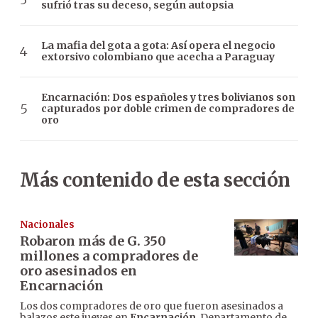
sufrió tras su deceso, según autopsia
La mafia del gota a gota: Así opera el negocio
extorsivo colombiano que acecha a Paraguay
Encarnación: Dos españoles y tres bolivianos son
capturados por doble crimen de compradores de
oro
Más contenido de esta sección
Nacionales
Robaron más de G. 350
millones a compradores de
oro asesinados en
Encarnación
Los dos compradores de oro que fueron asesinados a
balazos este jueves en
Encarnación
, Departamento de