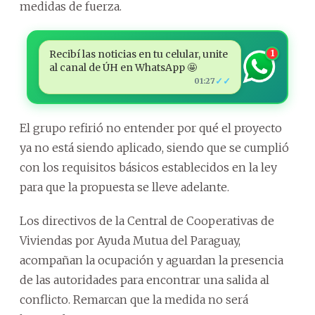
medidas de fuerza.
Recibí las noticias en tu celular, unite
1
al canal de ÚH en WhatsApp 🤩
✓✓
01:27
El grupo refirió no entender por qué el proyecto
ya no está siendo aplicado, siendo que se cumplió
con los requisitos básicos establecidos en la ley
para que la propuesta se lleve adelante.
Los directivos de la Central de Cooperativas de
Viviendas por Ayuda Mutua del Paraguay,
acompañan la ocupación y aguardan la presencia
de las autoridades para encontrar una salida al
conflicto. Remarcan que la medida no será