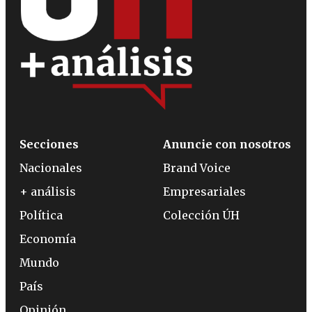
Secciones
Anuncie con nosotros
Nacionales
Brand Voice
+ análisis
Empresariales
Política
Colección ÚH
Economía
Mundo
País
Opinión