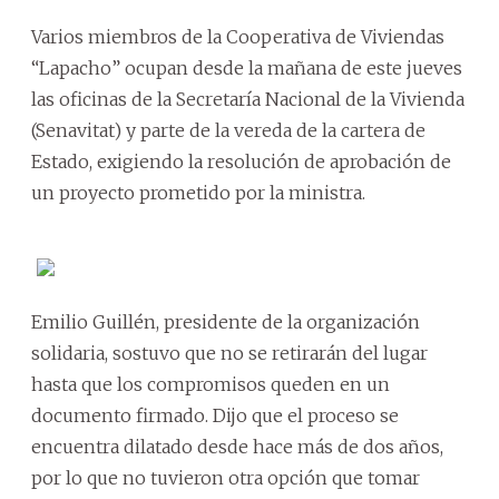
Varios miembros de la Cooperativa de Viviendas
“Lapacho” ocupan desde la mañana de este jueves
las oficinas de la Secretaría Nacional de la Vivienda
(Senavitat) y parte de la vereda de la cartera de
Estado, exigiendo la resolución de aprobación de
un proyecto prometido por la ministra.
Emilio Guillén, presidente de la organización
solidaria, sostuvo que no se retirarán del lugar
hasta que los compromisos queden en un
documento firmado. Dijo que el proceso se
encuentra dilatado desde hace más de dos años,
por lo que no tuvieron otra opción que tomar