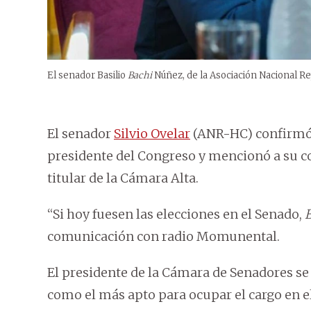
El senador Basilio
Bachi
Núñez, de la Asociación Nacional Re
El senador
Silvio Ovelar
(ANR-HC) confirmó 
presidente del Congreso y mencionó a su co
titular de la Cámara Alta.
“Si hoy fuesen las elecciones en el Senado,
comunicación con radio Momunental.
El presidente de la Cámara de Senadores se r
como el más apto para ocupar el cargo en e