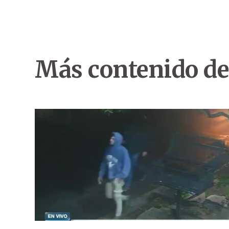
Más contenido de