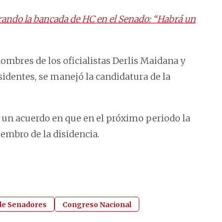
rando la bancada de HC en el Senado: “Habrá un
bres de los oficialistas Derlis Maidana y
sidentes, se manejó la candidatura de la
a un acuerdo en que en el próximo periodo la
embro de la disidencia.
de Senadores
Congreso Nacional