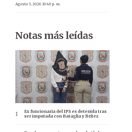
Agosto 5, 2026 10:40 p. m.
Notas más leídas
Ex funcionaria del IPS es detenida tras
ser imputada con Bataglia y Brítez