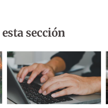
 esta sección