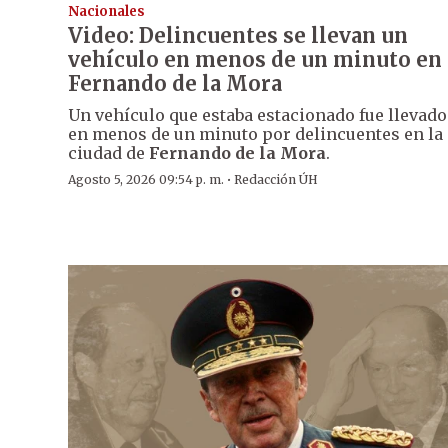
Nacionales
Video: Delincuentes se llevan un
vehículo en menos de un minuto en
Fernando de la Mora
Un vehículo que estaba estacionado fue llevado
en menos de un minuto por delincuentes en la
ciudad de
Fernando de la Mora
.
·
Agosto 5, 2026 09:54 p. m.
Redacción ÚH