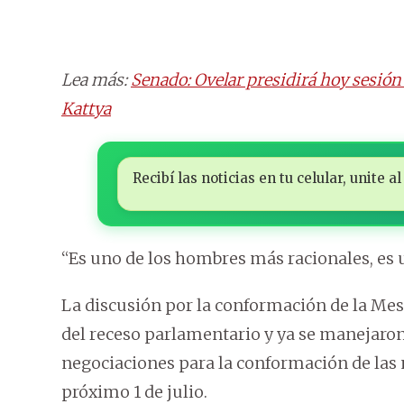
Lea más:
Senado: Ovelar presidirá hoy sesión
Kattya
Recibí las noticias en tu celular, unite
“Es uno de los hombres más racionales, es
La discusión por la conformación de la Mes
del receso parlamentario y ya se manejaron
negociaciones para la conformación de las
próximo 1 de julio.