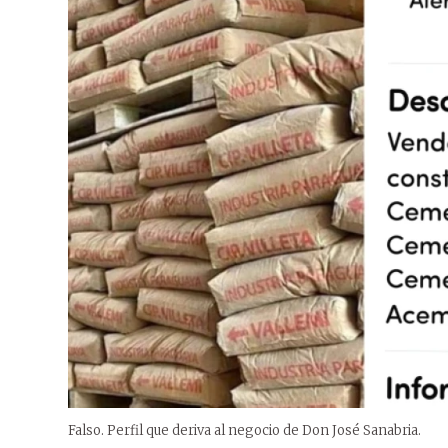
Falso. Perfil que deriva al negocio de Don José Sanabria.