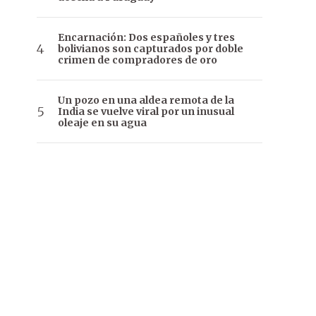
Encarnación: Dos españoles y tres
bolivianos son capturados por doble
crimen de compradores de oro
Un pozo en una aldea remota de la
India se vuelve viral por un inusual
oleaje en su agua