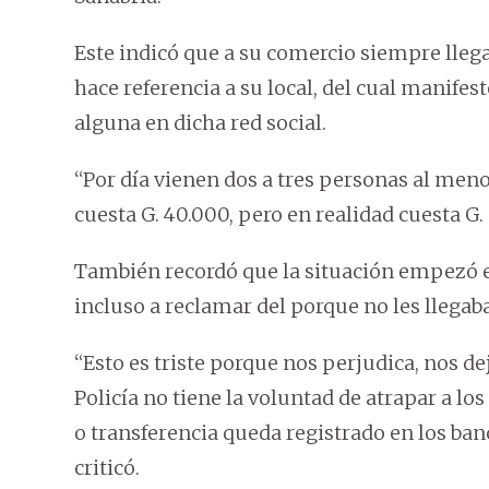
Este indicó que a su comercio siempre lleg
hace referencia a su local, del cual manifes
alguna en dicha red social.
“Por día vienen dos a tres personas al men
cuesta G. 40.000, pero en realidad cuesta G.
También recordó que la situación empezó en
incluso a reclamar del porque no les llegab
“Esto es triste porque nos perjudica, nos de
Policía no tiene la voluntad de atrapar a lo
o transferencia queda registrado en los ban
criticó.