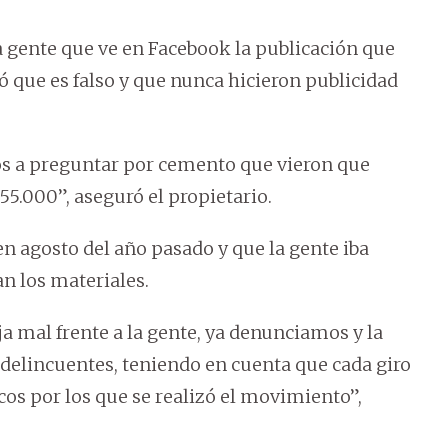
a gente que ve en Facebook la publicación que
tó que es falso y que nunca hicieron publicidad
os a preguntar por cemento que vieron que
 55.000”, aseguró el propietario.
 agosto del año pasado y que la gente iba
an los materiales.
ja mal frente a la gente, ya denunciamos y la
s delincuentes, teniendo en cuenta que cada giro
cos por los que se realizó el movimiento”,