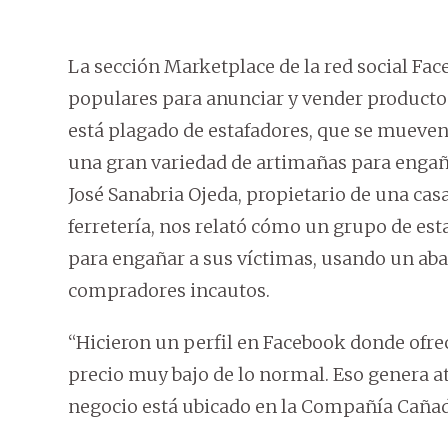
La sección Marketplace de la red social Fac
populares para anunciar y vender productos 
está plagado de estafadores, que se mueven 
una gran variedad de artimañas para engañ
José Sanabria Ojeda, propietario de una cas
ferretería, nos relató cómo un grupo de est
para engañar a sus víctimas, usando un ab
compradores incautos.
“Hicieron un perfil en Facebook donde ofre
precio muy bajo de lo normal. Eso genera at
negocio está ubicado en la Compañía Caña