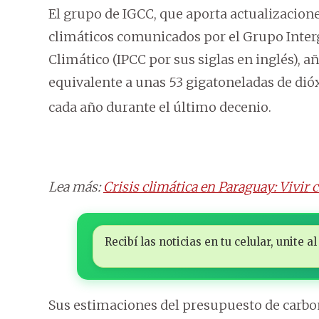
El grupo de IGCC, que aporta actualizacione
climáticos comunicados por el Grupo Inte
Climático (IPCC por sus siglas en inglés), 
equivalente a unas 53 gigatoneladas de dió
cada año durante el último decenio.
Lea más:
Crisis climática en Paraguay: Vivir
Recibí las noticias en tu celular, unite
Sus estimaciones del presupuesto de carbon