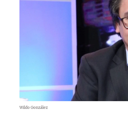
Wildo González