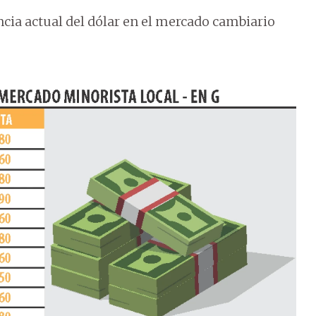
encia actual del dólar en el mercado cambiario