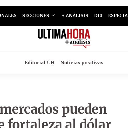
ONALES
SECCIONES
+ ANÁLISIS
D10
ESPECIA
Editorial ÚH
Noticias positivas
 mercados pueden
 fortaleza al dólar