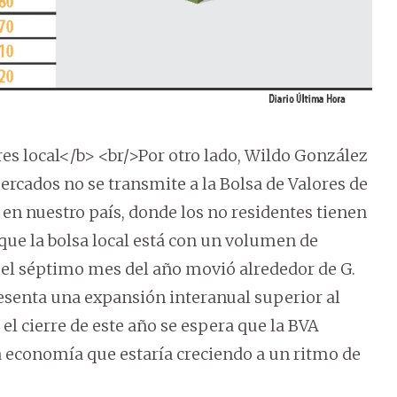
es local</b> <br/>Por otro lado, Wildo González
ercados no se transmite a la Bolsa de Valores de
 en nuestro país, donde los no residentes tienen
 que la bolsa local está con un volumen de
el séptimo mes del año movió alrededor de G.
presenta una expansión interanual superior al
el cierre de este año se espera que la BVA
a economía que estaría creciendo a un ritmo de