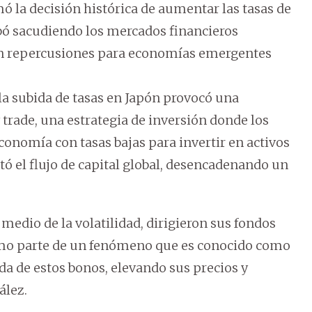
ó la decisión histórica de aumentar las tasas de
bó sacudiendo los mercados financieros
 en repercusiones para economías emergentes
a subida de tasas en Japón provocó una
 trade, una estrategia de inversión donde los
onomía con tasas bajas para invertir en activos
tó el flujo de capital global, desencadenando un
medio de la volatilidad, dirigieron sus fondos
omo parte de un fenómeno que es conocido como
da de estos bonos, elevando sus precios y
ález.