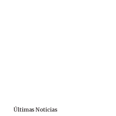
Últimas Noticias