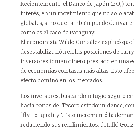
Recientemente, el Banco de Japón (BOJ) tom
interés, en un movimiento que no solo aca
globales, sino que también puede derivar
como es el caso de Paraguay.
El economista Wildo González explicó que l
desestabilización en las posiciones de carry
inversores toman dinero prestado en una ec
de economías con tasas más altas. Esto afec
efecto dominó en los mercados.
Los inversores, buscando refugio seguro en 
hacia bonos del Tesoro estadounidense, c
“fly-to-quality”. Esto incrementó la deman
reduciendo sus rendimientos, detalló Gonz