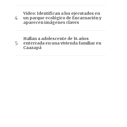
Video: Identifican a los ejecutados en
un parque ecológico de Encarnación y
aparecen imágenes claves
Hallan a adolescente de 14 años
enterrada en una vivienda familiar en
Caazapá