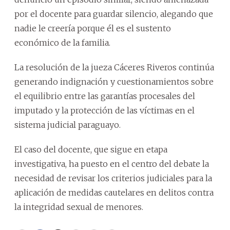
por el docente para guardar silencio, alegando que
nadie le creería porque él es el sustento
económico de la familia.
La resolución de la jueza Cáceres Riveros continúa
generando indignación y cuestionamientos sobre
el equilibrio entre las garantías procesales del
imputado y la protección de las víctimas en el
sistema judicial paraguayo.
El caso del docente, que sigue en etapa
investigativa, ha puesto en el centro del debate la
necesidad de revisar los criterios judiciales para la
aplicación de medidas cautelares en delitos contra
la integridad sexual de menores.