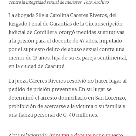
contra la integridad sexual de menores.
Foto: Archivo.
La abogada Silvia Carolina Cáceres Riveros, del
Juzgado Penal de Garantías de la Circunscripción
Judicial de Cordillera, otorgó medidas sustitutivas
a la prisión para el docente de 47 años, imputado
por el supuesto delito de abuso sexual contra una
menor de 13 años, hija de su ex pareja sentimental,
en la ciudad de Caacupé.
La jueza Cáceres Riveros resolvió no hacer lugar al
pedido de prisión preventiva. En su lugar se
determinó el arresto domiciliario en San Lorenzo,
prohibición de acercarse a la víctima o su familia y
una fianza personal de G. 40 millones.
Nota relacionada:
Imputan a docente por supuesto