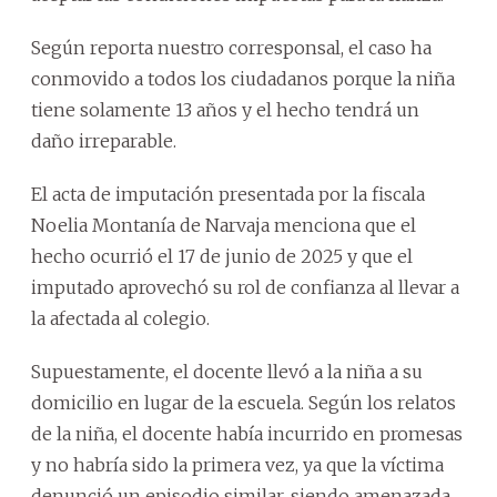
Según reporta nuestro corresponsal, el caso ha
conmovido a todos los ciudadanos porque la niña
tiene solamente 13 años y el hecho tendrá un
daño irreparable.
El acta de imputación presentada por la fiscala
Noelia Montanía de Narvaja menciona que el
hecho ocurrió el 17 de junio de 2025 y que el
imputado aprovechó su rol de confianza al llevar a
la afectada al colegio.
Supuestamente, el docente llevó a la niña a su
domicilio en lugar de la escuela. Según los relatos
de la niña, el docente había incurrido en promesas
y no habría sido la primera vez, ya que la víctima
denunció un episodio similar, siendo amenazada