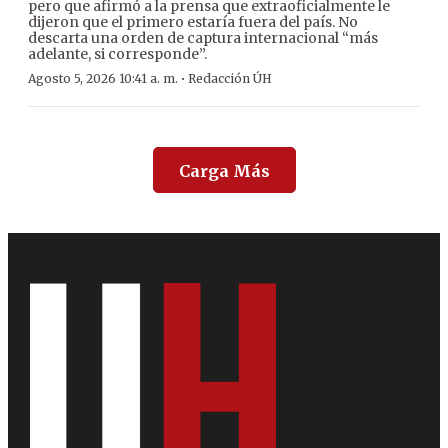
pero que afirmó a la prensa que extraoficialmente le
dijeron que el primero estaría fuera del país. No
descarta una orden de captura internacional “más
adelante, si corresponde”.
·
Agosto 5, 2026 10:41 a. m.
Redacción ÚH
Carga Más