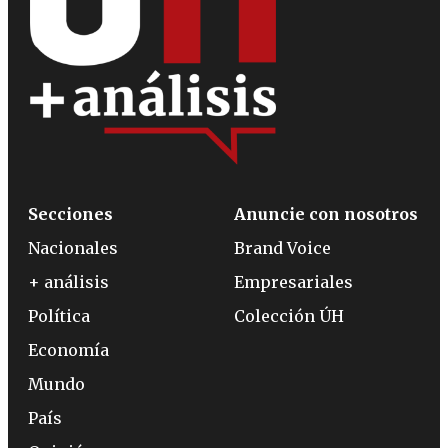
Secciones
Anuncie con nosotros
Nacionales
Brand Voice
+ análisis
Empresariales
Política
Colección ÚH
Economía
Mundo
País