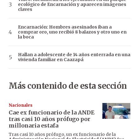
ecológico de Encarnación y aparecen imágenes
claves
Encarnación: Hombres asesinados iban a
comprar oro, uno recibió 8 balazos y otro uno en
la boca
Hallan a adolescente de 14 años enterrada en una
vivienda familiar en Caazapá
Más contenido de esta sección
Nacionales
Cae ex funcionario de la ANDE
tras casi 10 años prófugo por
millonaria estafa
Tras casi 10 años prófugo, un ex funcionario de la