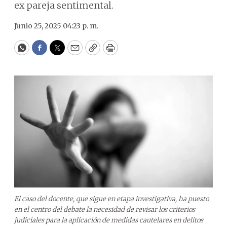
ex pareja sentimental.
Junio 25, 2025 04:23 p. m.
WhatsApp
Facebook
Twitter
Email
Copy
Print
El caso del docente, que sigue en etapa investigativa, ha puesto
en el centro del debate la necesidad de revisar los criterios
judiciales para la aplicación de medidas cautelares en delitos