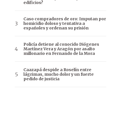
edificios?
Caso compradores de oro: Imputan por
homicidio doloso y tentativa a
españoles y ordenan su prisión
Policía detiene al conocido Diógenes
Martínez Vera y Aragón por asalto
millonario en Fernando de la Mora
Caazapá despide a Roselín entre
lágrimas, mucho dolor y un fuerte
pedido de justicia