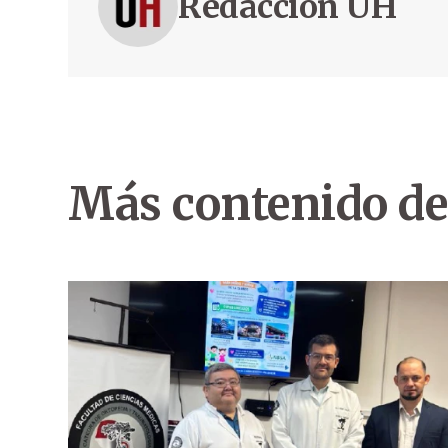
Redacción ÚH
Más contenido de