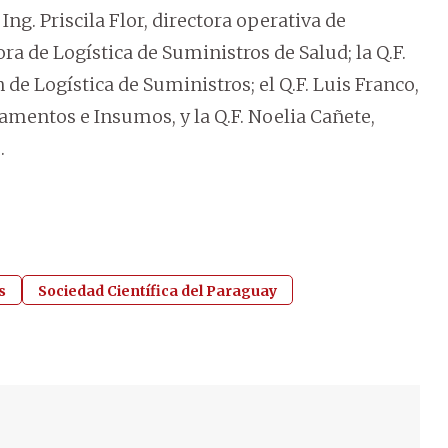
Ing. Priscila Flor, directora operativa de
ora de Logística de Suministros de Salud; la Q.F.
de Logística de Suministros; el Q.F. Luis Franco,
mentos e Insumos, y la Q.F. Noelia Cañete,
.
s
Sociedad Científica del Paraguay