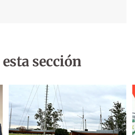
 esta sección