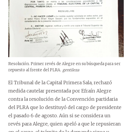
Resolución. Primer revés de Alegre en su búsqueda para ser
repuesto al frente del PLRA.
gentileza
El Tribunal de la Capital Primera Sala, rechazó
medida cautelar presentada por Efraín Alegre
contra la resolución de la Convención partidaria
del PLRA que lo destituyó del cargo de presidente
el pasado 6 de agosto. Aún si se considera un
revés para Alegre, quien apeló a que le repusieran
en el cargo, el trámite de la demanda sigue y