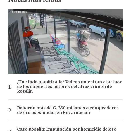
¿Fue todo planificado? Videos muestran el actuar
de los supuestos autores del atroz crimen de
Roselin
Robaron más de G. 350 millones a compradores
de oro asesinados en Encarnación
Caso Roselín: Imputación por homicidio doloso