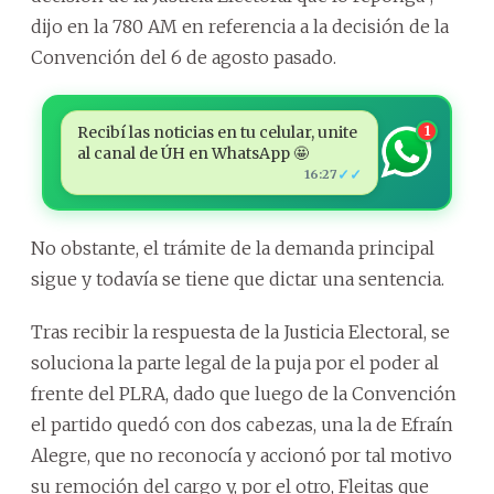
dijo en la 780 AM en referencia a la decisión de la
Convención del 6 de agosto pasado.
Recibí las noticias en tu celular, unite
1
al canal de ÚH en WhatsApp 🤩
✓✓
16:27
No obstante, el trámite de la demanda principal
sigue y todavía se tiene que dictar una sentencia.
Tras recibir la respuesta de la Justicia Electoral, se
soluciona la parte legal de la puja por el poder al
frente del PLRA, dado que luego de la Convención
el partido quedó con dos cabezas, una la de Efraín
Alegre, que no reconocía y accionó por tal motivo
su remoción del cargo y, por el otro, Fleitas que