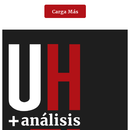
Carga Más