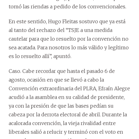
tomó las riendas a pedido de los convencionales.
En este sentido, Hugo Fleitas sostuvo que ya está
al tanto del rechazo del “TSJE a una medida
cautelar para que lo resuelto por la convención no
sea acatada. Para nosotros lo más válido y legítimo
es lo resuelto allí”, apuntó.
Caso. Cabe recordar que hasta el pasado 6 de
agosto, ocasión en que se llevó a cabo la
Convención extraordinaria del PLRA, Efraín Alegre
acudió a la asamblea en su calidad de presidente,
ya con la presión de que las bases pedían su
cabeza por la derrota electoral de abril. Durante la
acalorada convención, la vieja rivalidad entre
liberales salió a relucir y terminó con el voto en