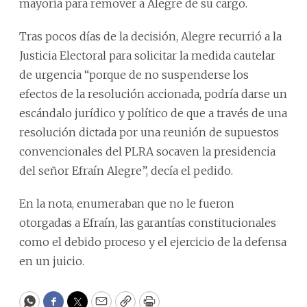
mayoría para remover a Alegre de su cargo.
Tras pocos días de la decisión, Alegre recurrió a la
Justicia Electoral para solicitar la medida cautelar
de urgencia “porque de no suspenderse los
efectos de la resolución accionada, podría darse un
escándalo jurídico y político de que a través de una
resolución dictada por una reunión de supuestos
convencionales del PLRA socaven la presidencia
del señor Efraín Alegre”, decía el pedido.
En la nota, enumeraban que no le fueron
otorgadas a Efraín, las garantías constitucionales
como el debido proceso y el ejercicio de la defensa
en un juicio.