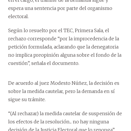
espera una sentencia por parte del organismo
electoral.
Según lo resuelto por el TEC, Primera Sala, el
rechazo corresponde “por la improcedencia de la
petición formulada, aclarando que la denegatoria
no implica preopinión alguna sobre el fondo de la
cuestión”, señala el documento.
De acuerdo al juez Modesto Núñez, la decisión es
sobre la medida cautelar, pero la demanda en sí
sigue su trámite.
“(Al rechazar) la medida cautelar de suspensión de
los efectos de la resolución... no hay ninguna
decisión de la Justicia Electoral que lo reponga”,