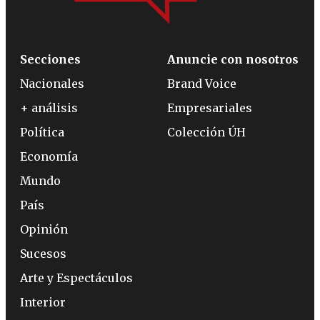
Secciones
Anuncie con nosotros
Nacionales
Brand Voice
+ análisis
Empresariales
Política
Colección ÚH
Economía
Mundo
País
Opinión
Sucesos
Arte y Espectáculos
Interior