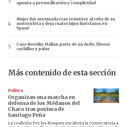
apunta a premeditación y complicidad
Mujer fue asesinada tras resistirse al robo de su
motocicleta y deja cuatro hijos huérfanos en
Ypané
Caso Roselín: Hallan parte de un dedo, filosos
cuchillos y palas
Más contenido de esta sección
Política
Organizan una marcha en
defensa de los Médanos del
Chaco tras postura de
Santiago Peña
La coalición Por los Bosques encabeza la convocatoria a