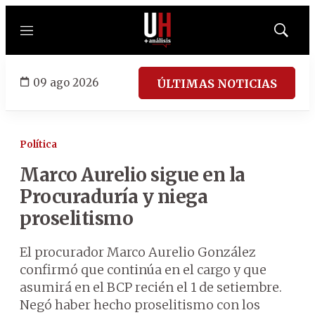
Menú
Mostrar
búsqued
09 ago 2026
ÚLTIMAS NOTICIAS
Política
Marco Aurelio sigue en la
Procuraduría y niega
proselitismo
El procurador Marco Aurelio González
confirmó que continúa en el cargo y que
asumirá en el BCP recién el 1 de setiembre.
Negó haber hecho proselitismo con los