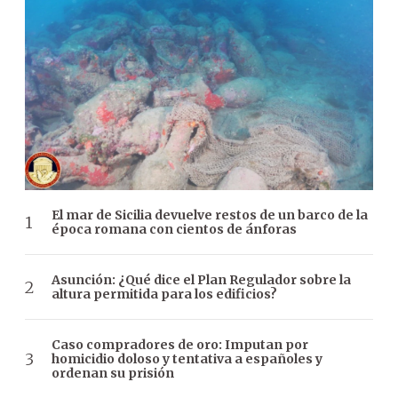
El mar de Sicilia devuelve restos de un barco de la
época romana con cientos de ánforas
Asunción: ¿Qué dice el Plan Regulador sobre la
altura permitida para los edificios?
Caso compradores de oro: Imputan por
homicidio doloso y tentativa a españoles y
ordenan su prisión