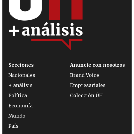
Secciones
Anuncie con nosotros
Nacionales
Brand Voice
+ análisis
Empresariales
Política
Colección ÚH
Economía
Mundo
País