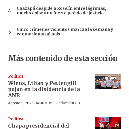
Caazapá despide a Roselín entre lágrimas,
mucho dolor y un fuerte pedido de justicia
Cinco crímenes violentos marcan la semana y
conmocionan al país
Más contenido de esta sección
Política
Wiens, Lilian y Pettengill
pujan en la disidencia de la
ANR
·
Agosto 9, 2026 04:00 a. m.
Redacción ÚH
Política
Chapa presidencial del