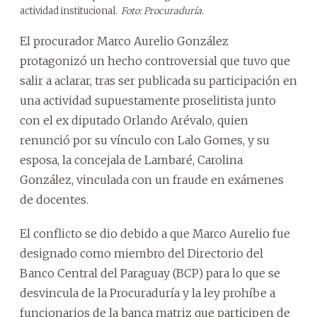
actividad institucional.
Foto: Procuraduría.
El procurador Marco Aurelio González
protagonizó un hecho controversial que tuvo que
salir a aclarar, tras ser publicada su participación en
una actividad supuestamente proselitista junto
con el ex diputado Orlando Arévalo, quien
renunció por su vínculo con Lalo Gomes, y su
esposa, la concejala de Lambaré, Carolina
González, vinculada con un fraude en exámenes
de docentes.
El conflicto se dio debido a que Marco Aurelio fue
designado como miembro del Directorio del
Banco Central del Paraguay (BCP) para lo que se
desvincula de la Procuraduría y la ley prohíbe a
funcionarios de la banca matriz que participen de