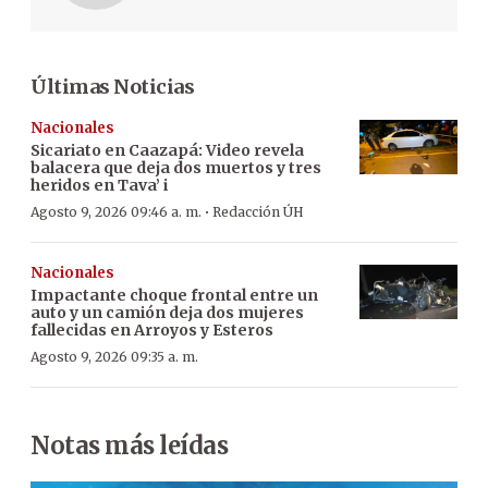
Últimas Noticias
Nacionales
Sicariato en Caazapá: Video revela
balacera que deja dos muertos y tres
heridos en Tava’ i
·
Agosto 9, 2026 09:46 a. m.
Redacción ÚH
Nacionales
Impactante choque frontal entre un
auto y un camión deja dos mujeres
fallecidas en Arroyos y Esteros
Agosto 9, 2026 09:35 a. m.
Notas más leídas