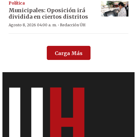
Política
Municipales: Oposición irá
dividida en ciertos distritos
·
Agosto 8, 2026 04:00 a. m.
Redacción ÚH
Carga Más