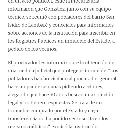
en un acto político. Desde la Procuraduría
informaron que González, junto con su equipo
técnico, se reunió con pobladores del barrio San
Isidro de Lambaré y concejales para informarles
sobre acciones de la institución para inscribir en
los Registros Públicos un inmueble del Estado, a
pedido de los vecinos.
El procurador les informó sobre la obtención de
una medida judicial que protege el inmueble. “Los
pobladores habían visitado al procurador general
hace un par de semanas pidiendo acciones,
alegando que hace 30 años buscan una solución
legal y no tienen respuestas. Se trata de un
inmueble comprado por el Estado y cuya
transferencia no ha podido ser inscrita en los
registros públicos”, explicó la institución.