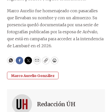
Marco Aurelio fue homenajeado con pasacalles
que llevaban su nombre y con un almuerzo. Su
presencia quedó documentada por una serie de
fotografías publicadas por la esposa de Arévalo,
que está en campaña para acceder a la intendencia
de Lambaré en el 2026.
WhatsApp
Facebook
Twitter
Email
Copy
Print
Marco Aurelio González
Redacción ÚH