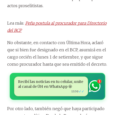
actos proselitistas.
Lea más:
Peña postula al procurador para Directorio
del BCP
No obstante, en contacto con Última Hora, aclaró
que si bien fue designado en el BCP, asumirá en el
cargo recién el lunes 1 de setiembre, y que sigue
como procurador hasta que sea emitido el decreto.
Recibí las noticias en tu celular, unite
1
al canal de ÚH en WhatsApp 🤩
✓✓
13:59
Por otro lado, también negó que haya participado