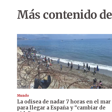
Más contenido de
Mundo
La odisea de nadar 7 horas en el mar
para llegar a España y “cambiar de