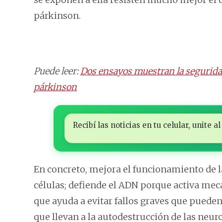
párkinson.
Puede leer:
Dos ensayos muestran la seguridad
párkinson
Recibí las noticias en tu celular, unite
En concreto, mejora el funcionamiento de l
células; defiende el ADN porque activa mec
que ayuda a evitar fallos graves que pueden
que llevan a la autodestrucción de las neu