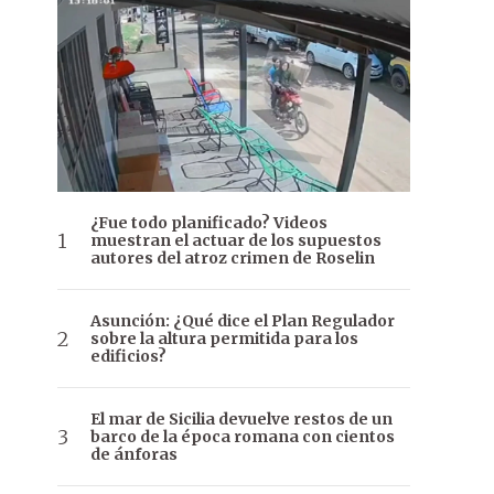
¿Fue todo planificado? Videos
muestran el actuar de los supuestos
autores del atroz crimen de Roselin
Asunción: ¿Qué dice el Plan Regulador
sobre la altura permitida para los
edificios?
El mar de Sicilia devuelve restos de un
barco de la época romana con cientos
de ánforas