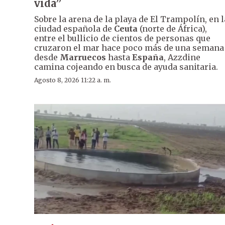
vida”
Sobre la arena de la playa de El Trampolín, en l
ciudad española de
Ceuta
(norte de África),
entre el bullicio de cientos de personas que
cruzaron el mar hace poco más de una semana
desde
Marruecos
hasta
España
, Azzdine
camina cojeando en busca de ayuda sanitaria.
Agosto 8, 2026 11:22 a. m.