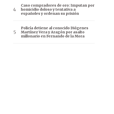
Caso compradores de oro: Imputan por
homicidio doloso y tentativa a
españoles y ordenan su prisión
Policía detiene al conocido Diógenes
Martínez Vera y Aragón por asalto
millonario en Fernando de la Mora