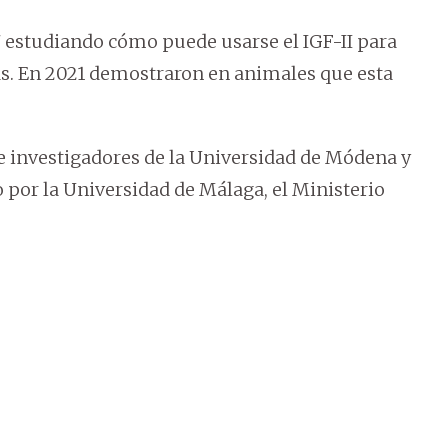
7 estudiando cómo puede usarse el IGF-II para
. En 2021 demostraron en animales que esta
de investigadores de la Universidad de Módena y
do por la Universidad de Málaga, el Ministerio