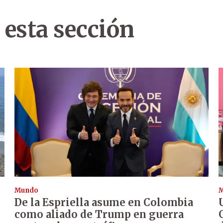
 esta sección
Mundo
De la Espriella asume en Colombia
como aliado de Trump en guerra