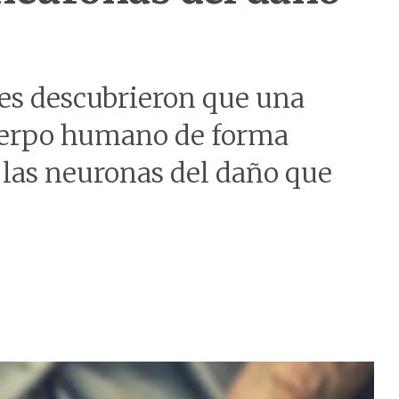
es descubrieron que una
uerpo humano de forma
 las neuronas del daño que