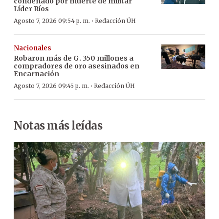
condenado por muerte de militar
Líder Ríos
·
Agosto 7, 2026 09:54 p. m.
Redacción ÚH
Nacionales
Robaron más de G. 350 millones a
compradores de oro asesinados en
Encarnación
·
Agosto 7, 2026 09:45 p. m.
Redacción ÚH
Notas más leídas