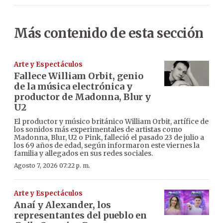
Más contenido de esta sección
Arte y Espectáculos
Fallece William Orbit, genio
de la música electrónica y
productor de Madonna, Blur y
U2
El productor y músico británico William Orbit, artífice de
los sonidos más experimentales de artistas como
Madonna, Blur, U2 o Pink, falleció el pasado 23 de julio a
los 69 años de edad, según informaron este viernes la
familia y allegados en sus redes sociales.
Agosto 7, 2026 07:22 p. m.
Arte y Espectáculos
Anaí y Alexander, los
representantes del pueblo en