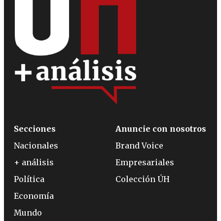
Secciones
Anuncie con nosotros
Nacionales
Brand Voice
+ análisis
Empresariales
Política
Colección ÚH
Economía
Mundo