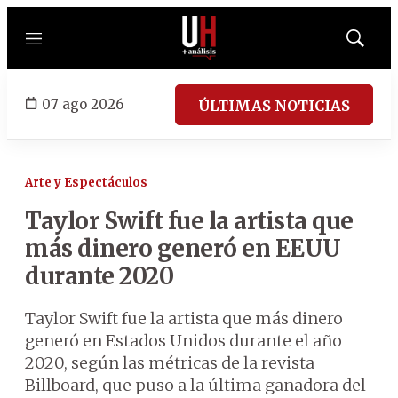
Menú
Mostrar
búsqued
07 ago 2026
ÚLTIMAS NOTICIAS
Arte y Espectáculos
Taylor Swift fue la artista que
más dinero generó en EEUU
durante 2020
Taylor Swift fue la artista que más dinero
generó en Estados Unidos durante el año
2020, según las métricas de la revista
Billboard, que puso a la última ganadora del