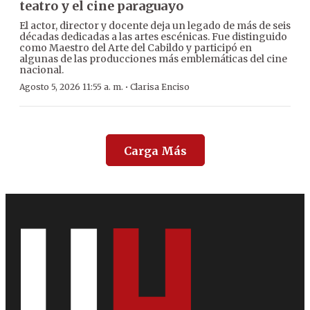
teatro y el cine paraguayo
El actor, director y docente deja un legado de más de seis
décadas dedicadas a las artes escénicas. Fue distinguido
como Maestro del Arte del Cabildo y participó en
algunas de las producciones más emblemáticas del cine
nacional.
·
Agosto 5, 2026 11:55 a. m.
Clarisa Enciso
Carga Más