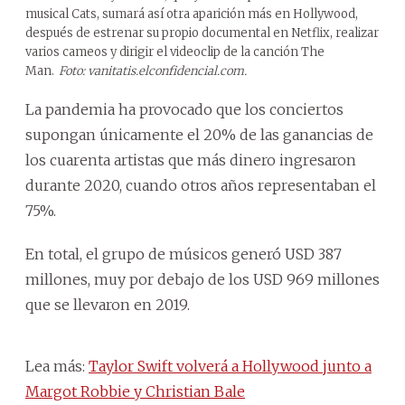
musical Cats, sumará así otra aparición más en Hollywood,
después de estrenar su propio documental en Netflix, realizar
varios cameos y dirigir el videoclip de la canción The
Man.
Foto: vanitatis.elconfidencial.com.
La pandemia ha provocado que los conciertos
supongan únicamente el 20% de las ganancias de
los cuarenta artistas que más dinero ingresaron
durante 2020, cuando otros años representaban el
75%.
En total, el grupo de músicos generó USD 387
millones, muy por debajo de los USD 969 millones
que se llevaron en 2019.
Lea más:
Taylor Swift volverá a Hollywood junto a
Margot Robbie y Christian Bale