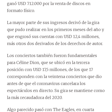
ganó USD 712.000 por la venta de discos en
formato físico.
La mayor parte de sus ingresos derivó de la gira
que pudo realizar en los primeros meses del año y
que engrosó sus cuentas con USD 12,4 millones,
más otros dos derivados de los derechos de autor.
Los conciertos también fueron fundamentales
para Céline Dion, que se ubicó en la tercera
posición con USD 17,5 millones, de los que 17
corresponden con la veintena conciertos que dio
antes de que el coronavirus cancelara los
espectáculos en directo. Su gira se mantiene como
la más recaudadora del 2020.
Algo parecido pasó con The Eagles, en cuarta