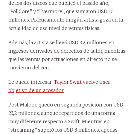
de los dos discos que publicó el pasado año,
“Folklore” y “Evermore”, que sumaron USD 10
millones. Prácticamente ningún artista goza en la
actualidad de ese nivel de ventas físicas.
Además, la artista se llevó USD 3,2 millones en
ingresos derivados de derechos de autor, mientras
que las ventas por actuaciones en directo no se
movieron del cero.
Le puede interesar:
Taylor Swift vuelve a ser
objetivo de un acosador
Post Malone quedó en segunda posición con USD
23,2 millones, aunque repartidos de una forma
muy diferente respecto a Swift: Mientras en
“streaming” superó los USD 8 millones, apenas