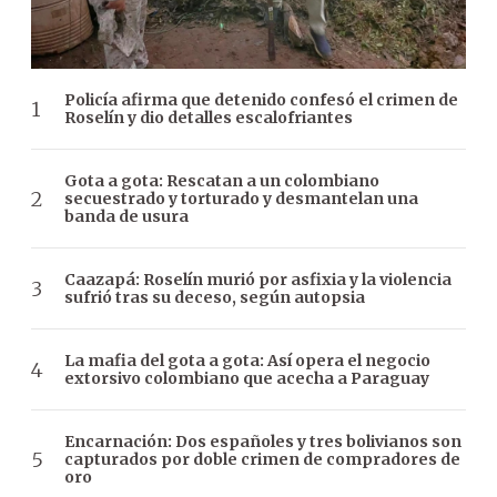
Policía afirma que detenido confesó el crimen de
Roselín y dio detalles escalofriantes
Gota a gota: Rescatan a un colombiano
secuestrado y torturado y desmantelan una
banda de usura
Caazapá: Roselín murió por asfixia y la violencia
sufrió tras su deceso, según autopsia
La mafia del gota a gota: Así opera el negocio
extorsivo colombiano que acecha a Paraguay
Encarnación: Dos españoles y tres bolivianos son
capturados por doble crimen de compradores de
oro