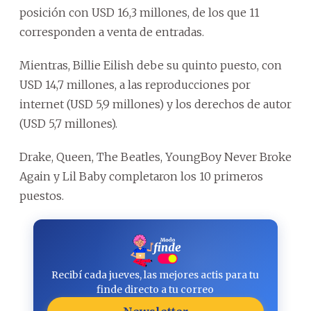
posición con USD 16,3 millones, de los que 11
corresponden a venta de entradas.
Mientras, Billie Eilish debe su quinto puesto, con
USD 14,7 millones, a las reproducciones por
internet (USD 5,9 millones) y los derechos de autor
(USD 5,7 millones).
Drake, Queen, The Beatles, YoungBoy Never Broke
Again y Lil Baby completaron los 10 primeros
puestos.
Recibí cada jueves, las mejores actis para tu
finde directo a tu correo