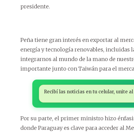
presidente.
Peña tiene gran interés en exportar al mer
energía y tecnología renovables, incluidas
integrarnos al mundo de la mano de nuestr
importante junto con Taiwán para el mercad
Recibí las noticias en tu celular, unite
Por su parte, el primer ministro hizo énfasi
donde Paraguay es clave para acceder al M