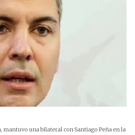
, mantuvo una bilateral con Santiago Peña en la