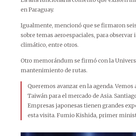
en Paraguay.
Igualmente, mencionó que se firmaron sei
sobre temas aeroespaciales, para observar 
climático, entre otros.
Otro memorándum se firmó con la Universid
mantenimiento de rutas.
Queremos avanzar en la agenda. Vemos a
Taiwán para el mercado de Asia. Santiago
Empresas japonesas tienen grandes exp
esta visita. Fumio Kishida, primer minist