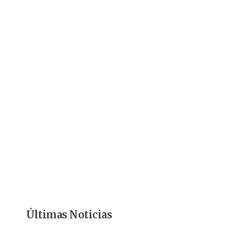
Últimas Noticias