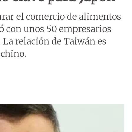
rar el comercio de alimentos
ó con unos 50 empresarios
 La relación de Taiwán es
 chino.