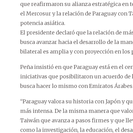
que reafirmaron su alianza estratégica en 
el Mercosur y la relación de Paraguay con T
potencia asiática.
El presidente declaró que la relación de má
busca avanzar hacia el desarrollo de la man
bilateral es amplia y con proyección en los
Peña insistió en que Paraguay está en el cen
iniciativas que posibilitaron un acuerdo de 
busca hacer lo mismo con Emiratos Árabes 
“Paraguay valora su historia con Japón y qu
más intensa. De la misma manera que valor
Taiwán que avanza a pasos firmes y que ll
como la investigación, la educación, el desa