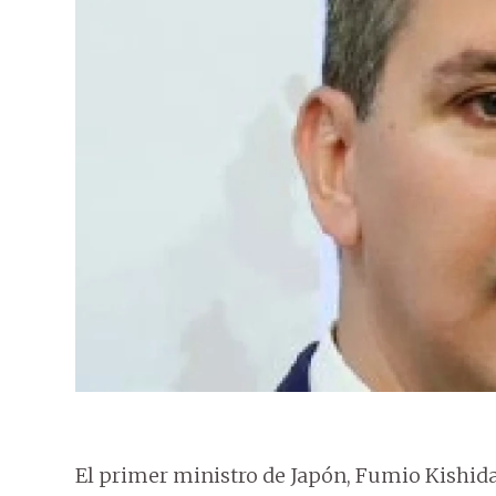
El primer ministro de Japón, Fumio Kishida