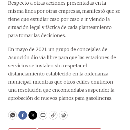
Respecto a otras acciones presentadas en la
misma línea por otras empresas, manifestó que se
tiene que estudiar caso por caso e ir viendo la
situación legal y fáctica de cada planteamiento
para tomar las decisiones.
En mayo de 2021, un grupo de concejales de
Asunción dio vía libre para que las estaciones de
servicios se instalen sin respetar el
distanciamiento establecido en la ordenanza
municipal, mientras que otros ediles emitieron
una resolución que encomendaba suspender la
aprobación de nuevos planos para gasolineras.
WhatsApp
Facebook
Twitter
Email
Copy
Print