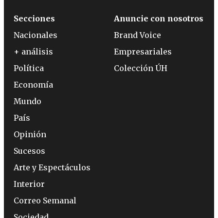
Secciones
Anuncie con nosotros
Nacionales
Brand Voice
+ análisis
Empresariales
Política
Colección ÚH
Economía
Mundo
País
Opinión
Sucesos
Arte y Espectáculos
Interior
Correo Semanal
Sociedad