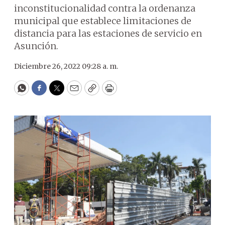
inconstitucionalidad contra la ordenanza
municipal que establece limitaciones de
distancia para las estaciones de servicio en
Asunción.
Diciembre 26, 2022 09:28 a. m.
WhatsApp
Facebook
Twitter
Email
Copy
Print