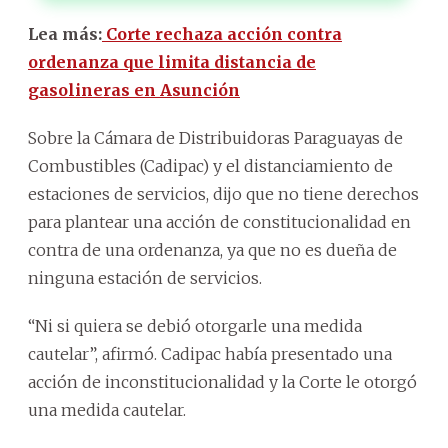
Lea más:
Corte rechaza acción contra
ordenanza que limita distancia de
gasolineras en Asunción
Sobre la Cámara de Distribuidoras Paraguayas de
Combustibles (Cadipac) y el distanciamiento de
estaciones de servicios, dijo que no tiene derechos
para plantear una acción de constitucionalidad en
contra de una ordenanza, ya que no es dueña de
ninguna estación de servicios.
“Ni si quiera se debió otorgarle una medida
cautelar”, afirmó. Cadipac había presentado una
acción de inconstitucionalidad y la Corte le otorgó
una medida cautelar.