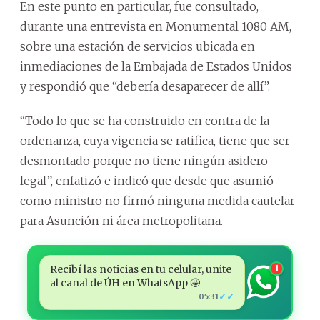
En este punto en particular, fue consultado,
durante una entrevista en Monumental 1080 AM,
sobre una estación de servicios ubicada en
inmediaciones de la Embajada de Estados Unidos
y respondió que “debería desaparecer de allí”.
“Todo lo que se ha construido en contra de la
ordenanza, cuya vigencia se ratifica, tiene que ser
desmontado porque no tiene ningún asidero
legal”, enfatizó e indicó que desde que asumió
como ministro no firmó ninguna medida cautelar
para Asunción ni área metropolitana.
Recibí las noticias en tu celular, unite
1
al canal de ÚH en WhatsApp 🤩
✓✓
05:31