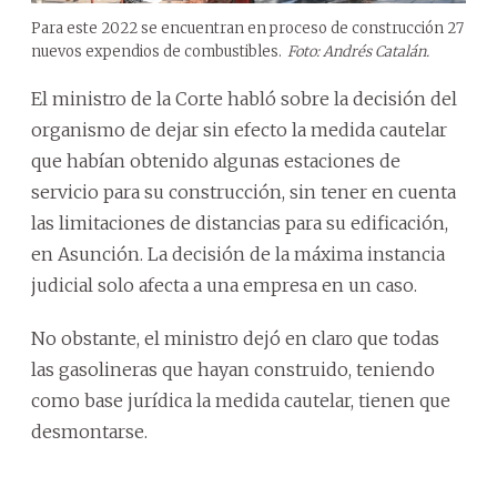
Para este 2022 se encuentran en proceso de construcción 27
nuevos expendios de combustibles.
Foto: Andrés Catalán.
El ministro de la Corte habló sobre la decisión del
organismo de dejar sin efecto la medida cautelar
que habían obtenido algunas estaciones de
servicio para su construcción, sin tener en cuenta
las limitaciones de distancias para su edificación,
en Asunción. La decisión de la máxima instancia
judicial solo afecta a una empresa en un caso.
No obstante, el ministro dejó en claro que todas
las gasolineras que hayan construido, teniendo
como base jurídica la medida cautelar, tienen que
desmontarse.