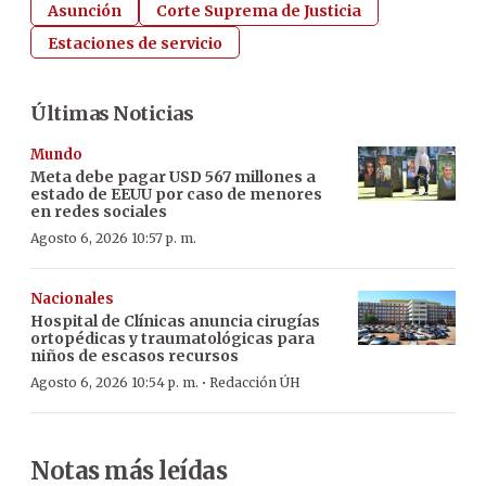
Asunción
Corte Suprema de Justicia
Estaciones de servicio
Últimas Noticias
Mundo
Meta debe pagar USD 567 millones a
estado de EEUU por caso de menores
en redes sociales
Agosto 6, 2026 10:57 p. m.
Nacionales
Hospital de Clínicas anuncia cirugías
ortopédicas y traumatológicas para
niños de escasos recursos
·
Agosto 6, 2026 10:54 p. m.
Redacción ÚH
Notas más leídas