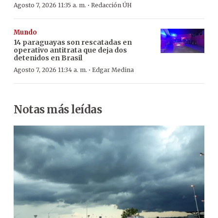
·
Agosto 7, 2026 11:35 a. m.
Redacción ÚH
Mundo
14 paraguayas son rescatadas en
operativo antitrata que deja dos
detenidos en Brasil
·
Agosto 7, 2026 11:34 a. m.
Edgar Medina
Notas más leídas