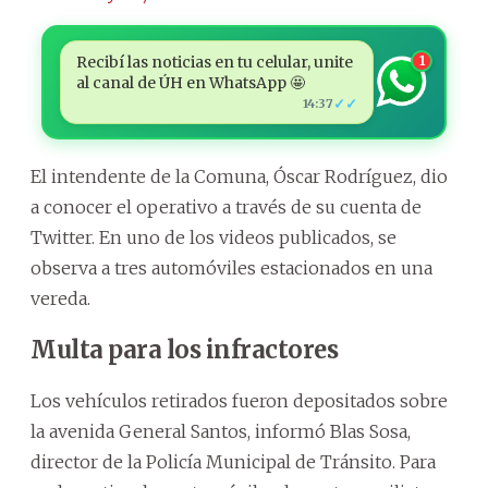
Recibí las noticias en tu celular, unite
1
al canal de ÚH en WhatsApp 🤩
✓✓
14:37
El intendente de la Comuna, Óscar Rodríguez, dio
a conocer el operativo a través de su cuenta de
Twitter. En uno de los videos publicados, se
observa a tres automóviles estacionados en una
vereda.
Multa para los infractores
Los vehículos retirados fueron depositados sobre
la avenida General Santos, informó Blas Sosa,
director de la Policía Municipal de Tránsito. Para