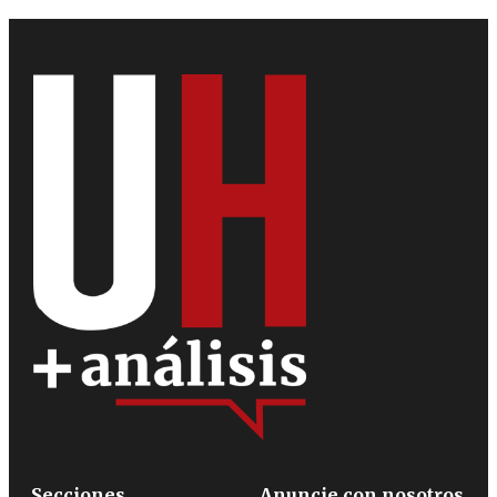
Secciones
Anuncie con nosotros