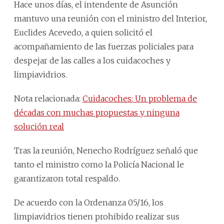
Hace unos días, el intendente de Asunción
mantuvo una reunión con el ministro del Interior,
Euclides Acevedo, a quien solicitó el
acompañamiento de las fuerzas policiales para
despejar de las calles a los cuidacoches y
limpiavidrios.
Nota relacionada:
Cuidacoches: Un problema de
décadas con muchas propuestas y ninguna
solución real
Tras la reunión, Nenecho Rodríguez señaló que
tanto el ministro como la Policía Nacional le
garantizaron total respaldo.
De acuerdo con la Ordenanza 05/16, los
limpiavidrios tienen prohibido realizar sus