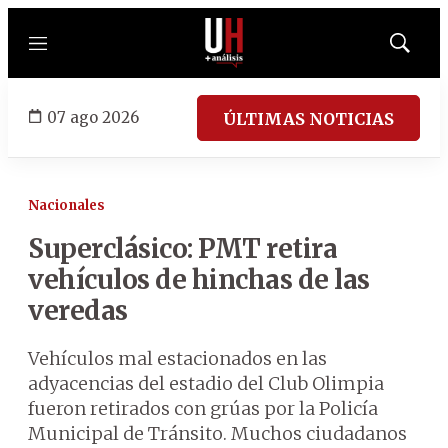
Menú
Mostrar
búsqued
07 ago 2026
ÚLTIMAS NOTICIAS
Nacionales
Superclásico: PMT retira
vehículos de hinchas de las
veredas
Vehículos mal estacionados en las
adyacencias del estadio del Club Olimpia
fueron retirados con grúas por la Policía
Municipal de Tránsito. Muchos ciudadanos