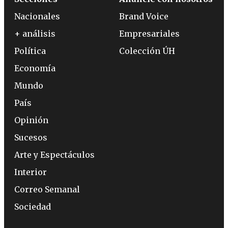
Nacionales
Brand Voice
+ análisis
Empresariales
Política
Colección ÚH
Economía
Mundo
País
Opinión
Sucesos
Arte y Espectáculos
Interior
Correo Semanal
Sociedad