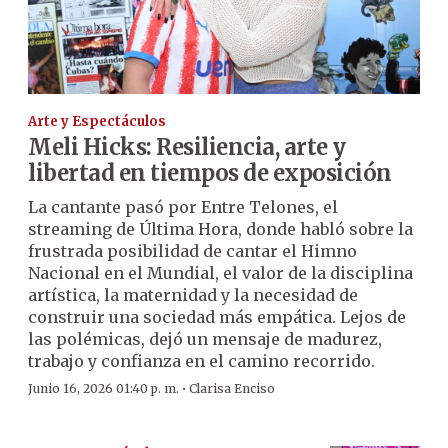
Arte y Espectáculos
Meli Hicks: Resiliencia, arte y
libertad en tiempos de exposición
La cantante pasó por Entre Telones, el
streaming de Última Hora, donde habló sobre la
frustrada posibilidad de cantar el Himno
Nacional en el Mundial, el valor de la disciplina
artística, la maternidad y la necesidad de
construir una sociedad más empática. Lejos de
las polémicas, dejó un mensaje de madurez,
trabajo y confianza en el camino recorrido.
·
Junio 16, 2026 01:40 p. m.
Clarisa Enciso