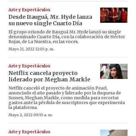
Arte y Espectáculos
Desde Itauguá, Mr. Hyde lanza
su nuevo single Cuarto Día
El grupo oriundo de Itauguá Mr. Hyde lanzó su single
denominado Cuarto Día, con la colaboración de Héctor
Rojas, de La Nuestra, en las voces.
Mayo 21, 2022 12:05 p. m.
Arte y Espectáculos
Netflix cancela proyecto
liderado por Meghan Markle
Netflix canceló el proyecto de animación Pearl,
anunciado el año pasado y liderado por la duquesa de
Sussex, Meghan Markle, como medida para recortar
gastos ante la pérdida de suscriptores que experimenta
la plataforma.
Mayo 2, 2022 09:55 a. m.
Arte y Espectáculos