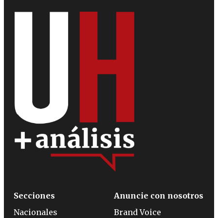
Secciones
Anuncie con nosotros
Nacionales
Brand Voice