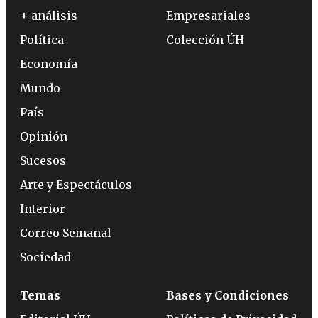
+ análisis
Empresariales
Política
Colección ÚH
Economía
Mundo
País
Opinión
Sucesos
Arte y Espectáculos
Interior
Correo Semanal
Sociedad
Temas
Bases y Condiciones