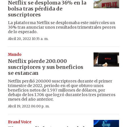
Netflix se desploma 36% en la
bolsa tras pérdida de
suscriptores
La plataforma Netflix se desplomaba este miércoles un
36% tras anunciar unos resultados trimestrales peores
de lo esperado.
Abril 20, 2022 10:35 a. m.
Mundo
Netflix pierde 200.000
suscriptores y sus beneficios
se estancan
Netflix perdió 200.000 suscriptores durante el primer
trimestre de 2022, periodo en el que obtuvo unos
beneficios netos de 1.597 millones de dólares, por
debajo de los 1.706 que logró durante los tres primeros
meses del año anterior.
Abril 19, 2022 06:00 p. m.
Brand Voice