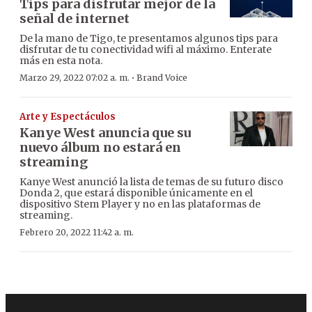
Tips para disfrutar mejor de la
señal de internet
De la mano de Tigo, te presentamos algunos tips para
disfrutar de tu conectividad wifi al máximo. Enterate
más en esta nota.
·
Marzo 29, 2022 07:02 a. m.
Brand Voice
Arte y Espectáculos
Kanye West anuncia que su
nuevo álbum no estará en
streaming
Kanye West anunció la lista de temas de su futuro disco
Donda 2, que estará disponible únicamente en el
dispositivo Stem Player y no en las plataformas de
streaming.
Febrero 20, 2022 11:42 a. m.