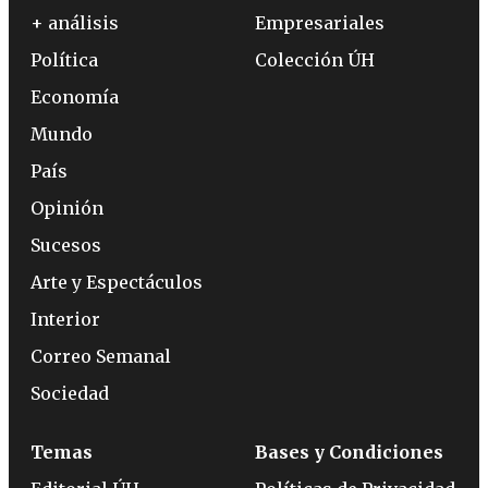
+ análisis
Empresariales
Política
Colección ÚH
Economía
Mundo
País
Opinión
Sucesos
Arte y Espectáculos
Interior
Correo Semanal
Sociedad
Temas
Bases y Condiciones