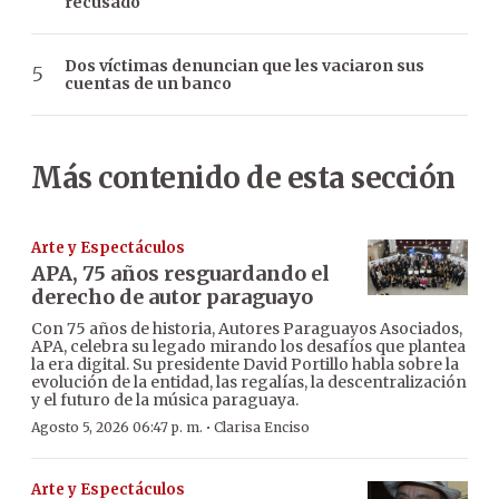
recusado
Dos víctimas denuncian que les vaciaron sus
cuentas de un banco
Más contenido de esta sección
Arte y Espectáculos
APA, 75 años resguardando el
derecho de autor paraguayo
Con 75 años de historia, Autores Paraguayos Asociados,
APA, celebra su legado mirando los desafíos que plantea
la era digital. Su presidente David Portillo habla sobre la
evolución de la entidad, las regalías, la descentralización
y el futuro de la música paraguaya.
·
Agosto 5, 2026 06:47 p. m.
Clarisa Enciso
Arte y Espectáculos