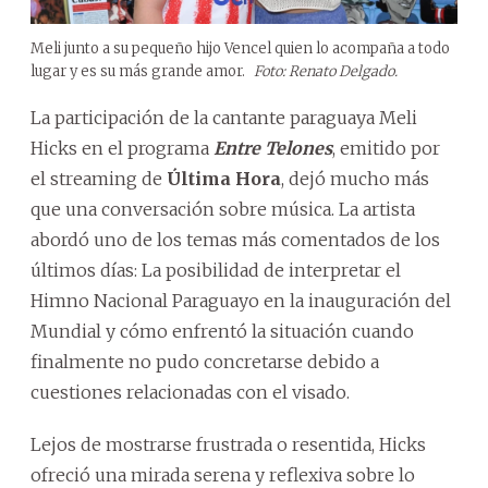
Meli junto a su pequeño hijo Vencel quien lo acompaña a todo
lugar y es su más grande amor.
Foto: Renato Delgado.
La participación de la cantante paraguaya Meli
Hicks en el programa
Entre Telones
, emitido por
el streaming de
Última Hora
, dejó mucho más
que una conversación sobre música. La artista
abordó uno de los temas más comentados de los
últimos días: La posibilidad de interpretar el
Himno Nacional Paraguayo en la inauguración del
Mundial y cómo enfrentó la situación cuando
finalmente no pudo concretarse debido a
cuestiones relacionadas con el visado.
Lejos de mostrarse frustrada o resentida, Hicks
ofreció una mirada serena y reflexiva sobre lo