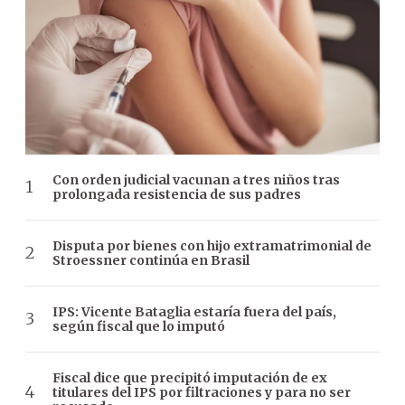
Con orden judicial vacunan a tres niños tras
prolongada resistencia de sus padres
Disputa por bienes con hijo extramatrimonial de
Stroessner continúa en Brasil
IPS: Vicente Bataglia estaría fuera del país,
según fiscal que lo imputó
Fiscal dice que precipitó imputación de ex
titulares del IPS por filtraciones y para no ser