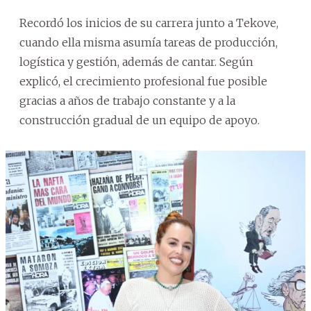
Recordó los inicios de su carrera junto a Tekove,
cuando ella misma asumía tareas de producción,
logística y gestión, además de cantar. Según
explicó, el crecimiento profesional fue posible
gracias a años de trabajo constante y a la
construcción gradual de un equipo de apoyo.