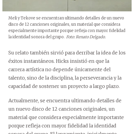
Meli y Tekove se encuentran ultimando detalles de un nuevo
disco de 12 canciones originales, un material que considera
especialmente importante porque refleja con mayor fidelidad
la identidad sonora del grupo.
Foto: Renato Delgado.
Su relato también sirvió para derribar la idea de los
éxitos instantáneos. Hicks insistió en que la
carrera artística no depende únicamente del
talento, sino de la disciplina, la perseverancia y la
capacidad de sostener un proyecto a largo plazo.
Actualmente, se encuentra ultimando detalles de
un nuevo disco de 12 canciones originales, un
material que considera especialmente importante
porque refleja con mayor fidelidad la identidad
sonora del grupo. El lanzamiento, inicialmente