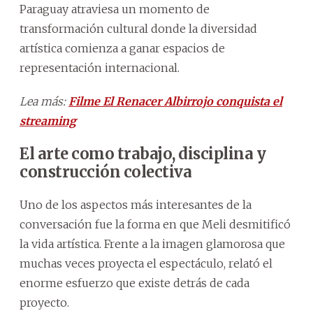
Paraguay atraviesa un momento de
transformación cultural donde la diversidad
artística comienza a ganar espacios de
representación internacional.
Lea más:
Filme El Renacer Albirrojo conquista el
streaming
El arte como trabajo, disciplina y
construcción colectiva
Uno de los aspectos más interesantes de la
conversación fue la forma en que Meli desmitificó
la vida artística. Frente a la imagen glamorosa que
muchas veces proyecta el espectáculo, relató el
enorme esfuerzo que existe detrás de cada
proyecto.