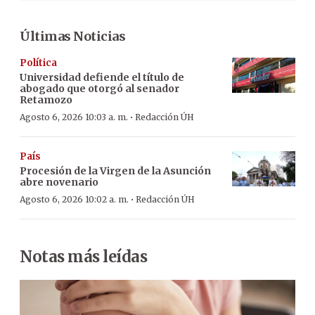
Últimas Noticias
Política
Universidad defiende el título de
abogado que otorgó al senador
Retamozo
·
Agosto 6, 2026 10:03 a. m.
Redacción ÚH
País
Procesión de la Virgen de la Asunción
abre novenario
·
Agosto 6, 2026 10:02 a. m.
Redacción ÚH
Notas más leídas