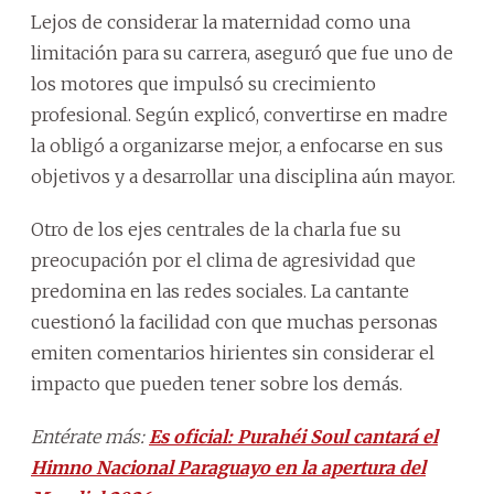
Lejos de considerar la maternidad como una
limitación para su carrera, aseguró que fue uno de
los motores que impulsó su crecimiento
profesional. Según explicó, convertirse en madre
la obligó a organizarse mejor, a enfocarse en sus
objetivos y a desarrollar una disciplina aún mayor.
Otro de los ejes centrales de la charla fue su
preocupación por el clima de agresividad que
predomina en las redes sociales. La cantante
cuestionó la facilidad con que muchas personas
emiten comentarios hirientes sin considerar el
impacto que pueden tener sobre los demás.
Entérate más:
Es oficial: Purahéi Soul cantará el
Himno Nacional Paraguayo en la apertura del