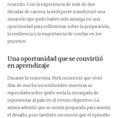
ocurrido. Con la experiencia de más de dos
décadas de carrera, la intérprete transformó una
situación que pudo haber sido amarga en una
oportunidad para reflexionar sobre la preparación,
la resiliencia y la importancia de confiar en los
procesos.
Una oportunidad que se convirtió
en aprendizaje
Durante la entrevista, Meli reconoció que vivió
días de mucha incertidumbre mientras se
especulaba sobre quién sería la encargada de
representar al país en el evento deportivo. La
artista admitió que se sentía preparada para asumir
el desafío, pero también reconoció que el episodio