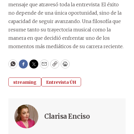
mensaje que atravesó toda la entrevista: El éxito
no depende de una única oportunidad, sino de la
capacidad de seguir avanzando. Una filosofía que
resume tanto su trayectoria musical como la
manera en que decidió enfrentar uno de los
momentos más mediáticos de su carrera reciente.
WhatsApp
Facebook
Twitter
Email
Copy
Print
streaming
Entrevista ÚH
Clarisa Enciso