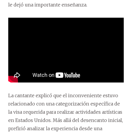
le dejó una importante enseñanza.
La cantante explicó que el inconveniente estuvo
relacionado con una categorización específica de
la visa requerida para realizar actividades artísticas
en Estados Unidos. Más allá del desencanto inicial,
prefirió analizar la experiencia desde una