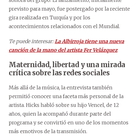
previsto para mayo, fue postergado por la reciente
gira realizada en Turquía y por los
acontecimientos relacionados con el Mundial.
Te puede interesar:
La Albirroja tiene una nueva
canción de la mano del artista Fer Velázquez
Maternidad, libertad y una mirada
crítica sobre las redes sociales
Más allá de la música, la entrevista también
permitió conocer una faceta más personal de la
artista. Hicks habló sobre su hijo Vencel, de 12
años, quien la acompañó durante parte del
programa y se convirtió en uno de los momentos
más emotivos de la transmisión.