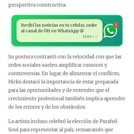
perspectiva constructiva.
Recibí las noticias en tu celular, unite
1
al canal de ÚH en WhatsApp 🤩
✓✓
13:04
Su postura contrastó con la velocidad con que las
redes sociales suelen amplificar rumores y
controversias. En lugar de alimentar el conflicto,
Hicks destacó la importancia de estar preparada
para las oportunidades y de entender que el
crecimiento profesional también implica aprender
de los errores y de los obstáculos.
La artista incluso celebró la elección de Purahéi
Soul para representar al país, remarcando que