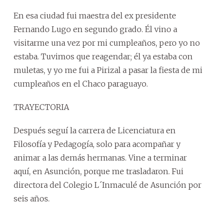
En esa ciudad fui maestra del ex presidente
Fernando Lugo en segundo grado. Él vino a
visitarme una vez por mi cumpleaños, pero yo no
estaba. Tuvimos que reagendar; él ya estaba con
muletas, y yo me fui a Pirizal a pasar la fiesta de mi
cumpleaños en el Chaco paraguayo.
TRAYECTORIA
Después seguí la carrera de Licenciatura en
Filosofía y Pedagogía, solo para acompañar y
animar a las demás hermanas. Vine a terminar
aquí, en Asunción, porque me trasladaron. Fui
directora del Colegio L´Inmaculé de Asunción por
seis años.