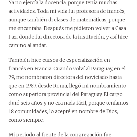
Ya no ejercía la docencia, porque tenía muchas
actividades. Toda mi vida fui profesora de francés,
aunque también di clases de matemáticas, porque
me encantaba. Después me pidieron volver a Casa
Paz, donde fui directora de la institución, y así hice
camino al andar.
También hice cursos de especialización en
francés en Francia. Cuando volví al Paraguay, en el
79, me nombraron directora del noviciado hasta
que en 1987, desde Roma, llegó mi nombramiento
como superiora provincial del Paraguay. El cargo
duró seis años y no era nada fácil, porque teníamos
18 comunidades; lo acepté en nombre de Dios,
como siempre.
Mi periodo al frente de la congregación fue