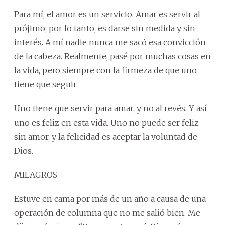
Para mí, el amor es un servicio. Amar es servir al
prójimo; por lo tanto, es darse sin medida y sin
interés. A mí nadie nunca me sacó esa convicción
de la cabeza. Realmente, pasé por muchas cosas en
la vida, pero siempre con la firmeza de que uno
tiene que seguir.
Uno tiene que servir para amar, y no al revés. Y así
uno es feliz en esta vida. Uno no puede ser feliz
sin amor, y la felicidad es aceptar la voluntad de
Dios.
MILAGROS
Estuve en cama por más de un año a causa de una
operación de columna que no me salió bien. Me