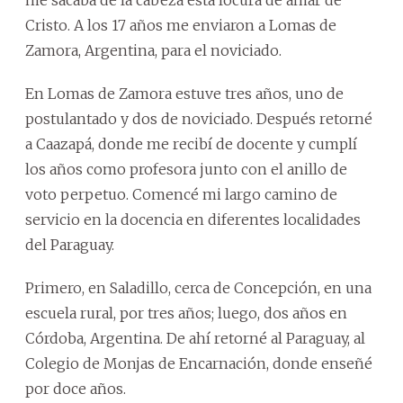
Cristo. A los 17 años me enviaron a Lomas de
Zamora, Argentina, para el noviciado.
En Lomas de Zamora estuve tres años, uno de
postulantado y dos de noviciado. Después retorné
a Caazapá, donde me recibí de docente y cumplí
los años como profesora junto con el anillo de
voto perpetuo. Comencé mi largo camino de
servicio en la docencia en diferentes localidades
del Paraguay.
Primero, en Saladillo, cerca de Concepción, en una
escuela rural, por tres años; luego, dos años en
Córdoba, Argentina. De ahí retorné al Paraguay, al
Colegio de Monjas de Encarnación, donde enseñé
por doce años.