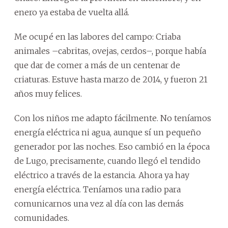
enero ya estaba de vuelta allá.
Me ocupé en las labores del campo: Criaba
animales –cabritas, ovejas, cerdos–, porque había
que dar de comer a más de un centenar de
criaturas. Estuve hasta marzo de 2014, y fueron 21
años muy felices.
Con los niños me adapto fácilmente. No teníamos
energía eléctrica ni agua, aunque sí un pequeño
generador por las noches. Eso cambió en la época
de Lugo, precisamente, cuando llegó el tendido
eléctrico a través de la estancia. Ahora ya hay
energía eléctrica. Teníamos una radio para
comunicarnos una vez al día con las demás
comunidades.