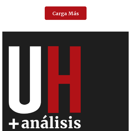
Carga Más