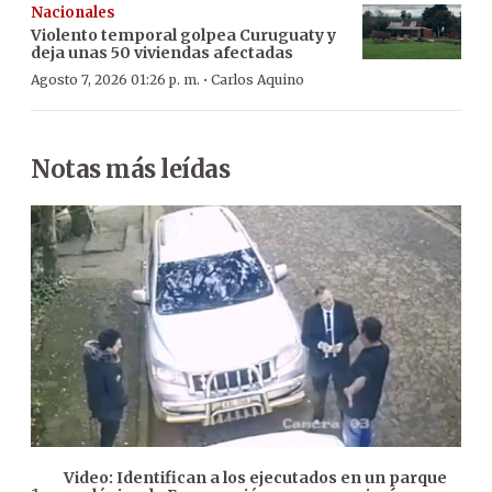
Nacionales
Violento temporal golpea Curuguaty y
deja unas 50 viviendas afectadas
·
Agosto 7, 2026 01:26 p. m.
Carlos Aquino
Notas más leídas
Video: Identifican a los ejecutados en un parque