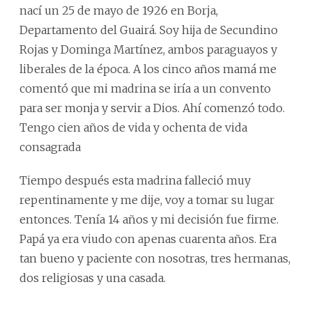
nací un 25 de mayo de 1926 en Borja,
Departamento del Guairá. Soy hija de Secundino
Rojas y Dominga Martínez, ambos paraguayos y
liberales de la época. A los cinco años mamá me
comentó que mi madrina se iría a un convento
para ser monja y servir a Dios. Ahí comenzó todo.
Tengo cien años de vida y ochenta de vida
consagrada
Tiempo después esta madrina falleció muy
repentinamente y me dije, voy a tomar su lugar
entonces. Tenía 14 años y mi decisión fue firme.
Papá ya era viudo con apenas cuarenta años. Era
tan bueno y paciente con nosotras, tres hermanas,
dos religiosas y una casada.