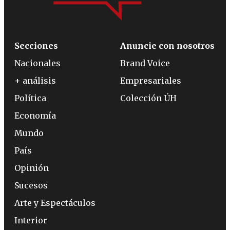
Secciones
Anuncie con nosotros
Nacionales
Brand Voice
+ análisis
Empresariales
Política
Colección ÚH
Economía
Mundo
País
Opinión
Sucesos
Arte y Espectáculos
Interior