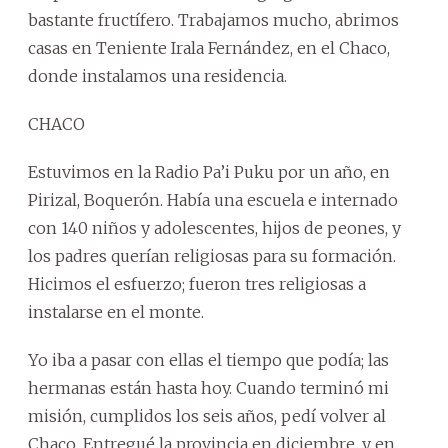
bastante fructífero. Trabajamos mucho, abrimos
casas en Teniente Irala Fernández, en el Chaco,
donde instalamos una residencia.
CHACO
Estuvimos en la Radio Pa’i Puku por un año, en
Pirizal, Boquerón. Había una escuela e internado
con 140 niños y adolescentes, hijos de peones, y
los padres querían religiosas para su formación.
Hicimos el esfuerzo; fueron tres religiosas a
instalarse en el monte.
Yo iba a pasar con ellas el tiempo que podía; las
hermanas están hasta hoy. Cuando terminó mi
misión, cumplidos los seis años, pedí volver al
Chaco. Entregué la provincia en diciembre, y en