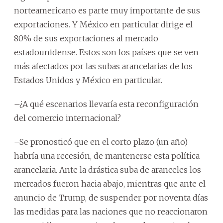
norteamericano es parte muy importante de sus
exportaciones. Y México en particular dirige el
80% de sus exportaciones al mercado
estadounidense. Estos son los países que se ven
más afectados por las subas arancelarias de los
Estados Unidos y México en particular.
–¿A qué escenarios llevaría esta reconfiguración
del comercio internacional?
–Se pronosticó que en el corto plazo (un año)
habría una recesión, de mantenerse esta política
arancelaria. Ante la drástica suba de aranceles los
mercados fueron hacia abajo, mientras que ante el
anuncio de Trump, de suspender por noventa días
las medidas para las naciones que no reaccionaron