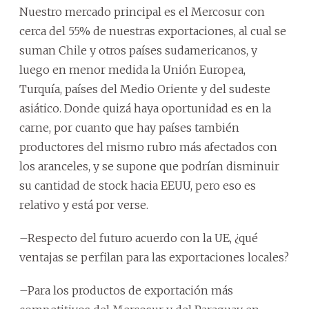
Nuestro mercado principal es el Mercosur con
cerca del 55% de nuestras exportaciones, al cual se
suman Chile y otros países sudamericanos, y
luego en menor medida la Unión Europea,
Turquía, países del Medio Oriente y del sudeste
asiático. Donde quizá haya oportunidad es en la
carne, por cuanto que hay países también
productores del mismo rubro más afectados con
los aranceles, y se supone que podrían disminuir
su cantidad de stock hacia EEUU, pero eso es
relativo y está por verse.
–Respecto del futuro acuerdo con la UE, ¿qué
ventajas se perfilan para las exportaciones locales?
–Para los productos de exportación más