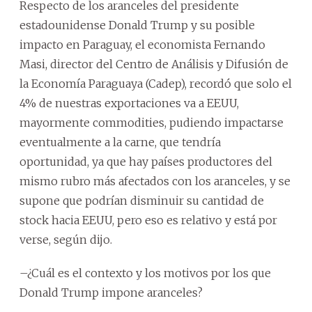
Respecto de los aranceles del presidente
estadounidense Donald Trump y su posible
impacto en Paraguay, el economista Fernando
Masi, director del Centro de Análisis y Difusión de
la Economía Paraguaya (Cadep), recordó que solo el
4% de nuestras exportaciones va a EEUU,
mayormente commodities, pudiendo impactarse
eventualmente a la carne, que tendría
oportunidad, ya que hay países productores del
mismo rubro más afectados con los aranceles, y se
supone que podrían disminuir su cantidad de
stock hacia EEUU, pero eso es relativo y está por
verse, según dijo.
–¿Cuál es el contexto y los motivos por los que
Donald Trump impone aranceles?