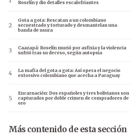
Roselín y dio detalles escalofriantes
Gota a gota: Rescatan a un colombiano
secuestrado y torturado y desmantelan una
banda de usura
Caazapá: Roselín murió por asfixia y la violencia
sufrió tras su deceso, según autopsia
La mafia del gota a gota: Así opera el negocio
extorsivo colombiano que acecha a Paraguay
Encarnación: Dos españoles y tres bolivianos son
capturados por doble crimen de compradores de
oro
Más contenido de esta sección