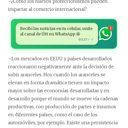
–¿Cómo los nuevos proteccionismos pueden
impactar al comercio internacional?
Recibí las noticias en tu celular, unite
1
al canal de ÚH en WhatsApp 🤩
✓✓
03:27
–Los mercados en EEUU y países desarrollados
reaccionaron negativamente ante la decisión de
subir aranceles. Hoy cuando los aranceles se
elevan en forma dramática tienen un impacto
mayor sobre las economías desarrolladas y en
desarrollo porque el mundo se mueve vía cadenas
productivas, con producción de partes e insumos
en diferentes países, como el caso de los
automóviles, por ejemplo. Existe una persistencia