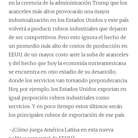
en la creencia de la administración Trump que los
aranceles más altos provocarán una mayor
industrialización en los Estados Unidos y este país
volverá a producir rubros industriales que dejaron
de ser competitivos. Pero esto ignora el hecho de
un promedio más alto de costos de producción en
EEUU, de un mayor costo ante la suba de aranceles
y del hecho que hoy la economía norteamericana
se encuentra en otro estadio de su desarrollo,
donde los servicios van tomando preponderancia.
Hoy, por ejemplo, los Estados Unidos exportan en
igual proporción rubros industriales como
servicios. Y en poco tiempo estos últimos serán
los principales rubros de exportación de ese país.
–¿Cómo juega América Latina en esta nueva