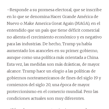
–Responde a su promesa electoral, que se inscribe
en lo que se denomina Hacer Grande América de
Nuevo o Make America Great Again (MAGA), en el
entendido que un país que tiene déficit comercial
no alienta el crecimiento económico y es negativo
para las industrias. De hecho, Trump ya había
aumentado los aranceles en su primer gobierno,
aunque como una política más orientada a China.
Esta vez, las medidas son más drásticas, de mayor
alcance. Trump hace un elogio a las políticas de
gobiernos norteamericanos de fines del siglo 19 y
comienzos del siglo 20, una época de mayor
proteccionismo en el comercio mundial. Pero las
condiciones actuales son muy diferentes.