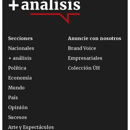
Secciones
Anuncie con nosotros
Nacionales
Brand Voice
+ análisis
Empresariales
Política
Colección ÚH
Economía
Mundo
País
Opinión
Sucesos
Arte y Espectáculos