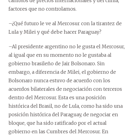
cambios de precios internacionales y del clima,
factores que no controlamos.
–¿Qué futuro le ve al Mercosur con la tirantez de
Lula y Milei y qué debe hacer Paraguay?
–Al presidente argentino no le gusta el Mercosur,
al igual que en su momento no le gustaba al
gobierno brasileño de Jair Bolsonaro. Sin
embargo, a diferencia de Milei, el gobierno de
Bolsonaro nunca estuvo de acuerdo con los
acuerdos bilaterales de negociación con terceros
dentro del Mercosur. Esta es una posición
histórica del Brasil, no de Lula, como ha sido una
posición histórica del Paraguay, de negociar en
bloque, que ha sido ratificado por el actual
gobierno en las Cumbres del Mercosur. En