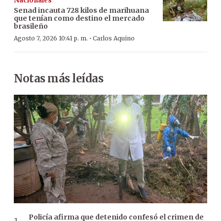
Nacionales
Senad incauta 728 kilos de marihuana
que tenían como destino el mercado
brasileño
·
Agosto 7, 2026 10:41 p. m.
Carlos Aquino
Notas más leídas
Policía afirma que detenido confesó el crimen de