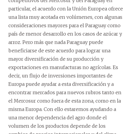
competitivos del Mercosur y del Paraguay en
particular, el acuerdo con la Unión Europea ofrece
una lista muy acotada en volúmenes, con algunas
consideraciones mayores para el Paraguay como
país de menor desarrollo en los casos de azúcar y
arroz. Pero más que nada Paraguay puede
beneficiarse de este acuerdo para lograr una
mayor diversificación de su producción y
exportaciones en manufacturas no agrícolas. Es
decir, un flujo de inversiones importantes de
Europa puede ayudar a esta diversificación y a
encontrar mercados para nuevos rubros tanto en
el Mercosur como fuera de esta zona, como en la
misma Europa. Con ello estaremos ayudando a
una menor dependencia del agro donde el
volumen de los productos depende de los