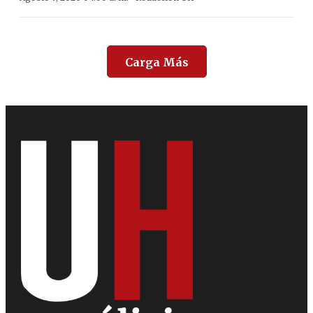
Carga Más