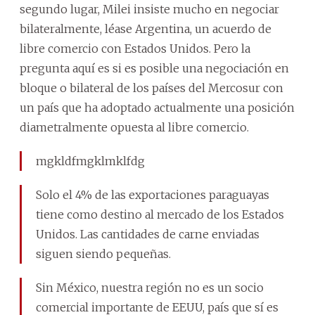
segundo lugar, Milei insiste mucho en negociar
bilateralmente, léase Argentina, un acuerdo de
libre comercio con Estados Unidos. Pero la
pregunta aquí es si es posible una negociación en
bloque o bilateral de los países del Mercosur con
un país que ha adoptado actualmente una posición
diametralmente opuesta al libre comercio.
mgkldfmgklmklfdg
Solo el 4% de las exportaciones paraguayas
tiene como destino al mercado de los Estados
Unidos. Las cantidades de carne enviadas
siguen siendo pequeñas.
Sin México, nuestra región no es un socio
comercial importante de EEUU, país que sí es