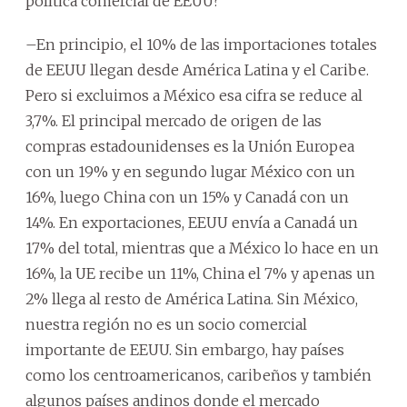
política comercial de EEUU?
–En principio, el 10% de las importaciones totales
de EEUU llegan desde América Latina y el Caribe.
Pero si excluimos a México esa cifra se reduce al
3,7%. El principal mercado de origen de las
compras estadounidenses es la Unión Europea
con un 19% y en segundo lugar México con un
16%, luego China con un 15% y Canadá con un
14%. En exportaciones, EEUU envía a Canadá un
17% del total, mientras que a México lo hace en un
16%, la UE recibe un 11%, China el 7% y apenas un
2% llega al resto de América Latina. Sin México,
nuestra región no es un socio comercial
importante de EEUU. Sin embargo, hay países
como los centroamericanos, caribeños y también
algunos países andinos donde el mercado