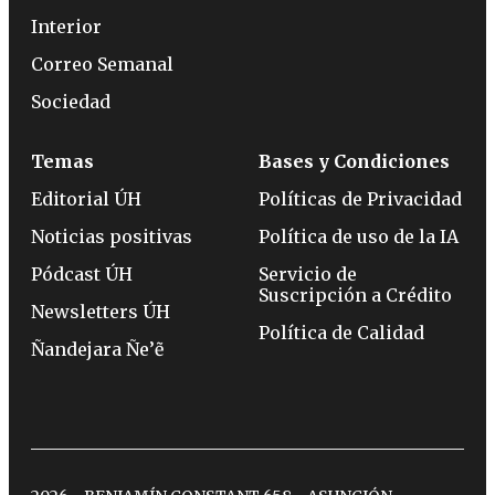
Interior
Correo Semanal
Sociedad
Temas
Bases y Condiciones
Editorial ÚH
Políticas de Privacidad
Noticias positivas
Política de uso de la IA
Pódcast ÚH
Servicio de
Suscripción a Crédito
Newsletters ÚH
Política de Calidad
Ñandejara Ñe’ẽ