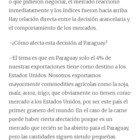
o que pidieron negociar, el mercado reaccionó
inmediatamente y los índices fueron hacia arriba.
Hay relación directa entre la decisión arancelaria y
el comportamiento de los mercados.
–¿Cómo afecta esta decisión al Paraguay?
–El tema es que en Paraguay solo el 4% de
nuestras exportaciones tiene como destino a los
Estados Unidos. Nosotros exportamos
mayormente commodities agrícolas como la soja,
maíz, arroz, trigo, que obviamente no tienen como
mercado a los Estados Unidos, por ser este país el
primer granero del mundo. En el caso de la carne
puede haber cierta afectación porque es un
mercado que recién se ha abierto para el Paraguay,
pero las cantidades siguen siendo pequeñas.