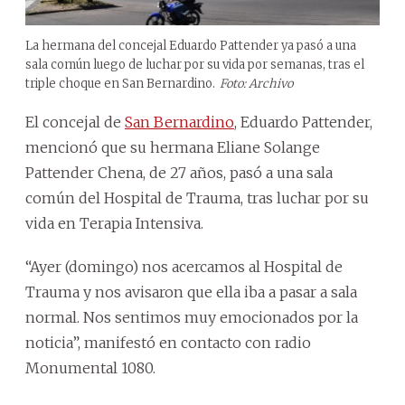
La hermana del concejal Eduardo Pattender ya pasó a una
sala común luego de luchar por su vida por semanas, tras el
triple choque en San Bernardino.
Foto: Archivo
El concejal de
San Bernardino
, Eduardo Pattender,
mencionó que su hermana Eliane Solange
Pattender Chena, de 27 años, pasó a una sala
común del Hospital de Trauma, tras luchar por su
vida en Terapia Intensiva.
“Ayer (domingo) nos acercamos al Hospital de
Trauma y nos avisaron que ella iba a pasar a sala
normal. Nos sentimos muy emocionados por la
noticia”, manifestó en contacto con radio
Monumental 1080.