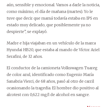
aún, sensible y emocional. Vamos a darle la noticia,
como máximo, el día de mañana (martes). Yo le
tuve que decir que mamá todavía estaba en IPS en
estado muy delicado, que posiblemente ya no
despierte”, se explayó.
Madre e hija viajaban en un vehículo de la marca
Hyundai HB20, que estaba al mando de Víctor Ariel
Serafini, de 32 años.
El conductor de la camioneta Volkswagen Tuareg
de color azul, identificado como Eugenio María
Sanabria Vierci, de 68 años, pasó al otro de carril
ocasionando la tragedia. El hombre dio positivo al
alcotest con 0,622 mg/l de alcohol en sangre.