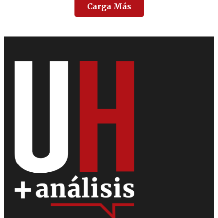
Carga Más