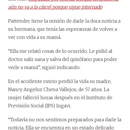
aún no va a la cárcel porque sigue internado
Pattender tiene la misión de darle la dura noticia a
su hermana, que tenía las esperanzas de volver a
ver con vida a su mamá.
“Ella me relató cosas de lo ocurrido. Le pidió al
doctor salir sana y salva del quirófano para poder
verle a mamá”, siguió indicando.
En el accidente rutero perdió la vida su madre,
Nancy Angeluz Chena Vallejos, de 57 años. La
mujer falleció horas después en el Instituto de
Previsión Social (IPS) Ingavi.
“Todavía no nos sentimos preparados para darle la
noticia. Ella se encuentra en un estado delicado