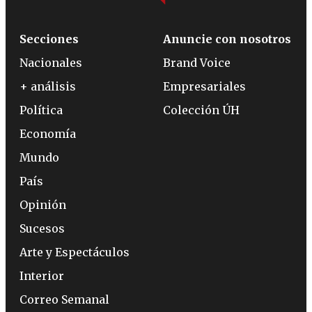
Secciones
Anuncie con nosotros
Nacionales
Brand Voice
+ análisis
Empresariales
Política
Colección ÚH
Economía
Mundo
País
Opinión
Sucesos
Arte y Espectáculos
Interior
Correo Semanal