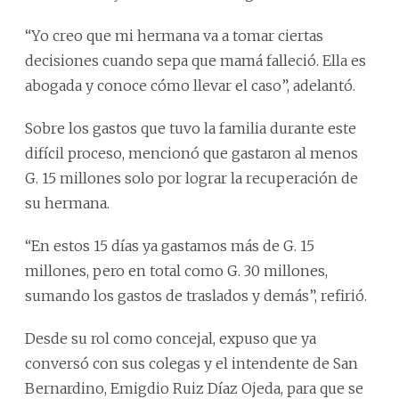
“Yo creo que mi hermana va a tomar ciertas
decisiones cuando sepa que mamá falleció. Ella es
abogada y conoce cómo llevar el caso”, adelantó.
Sobre los gastos que tuvo la familia durante este
difícil proceso, mencionó que gastaron al menos
G. 15 millones solo por lograr la recuperación de
su hermana.
“En estos 15 días ya gastamos más de G. 15
millones, pero en total como G. 30 millones,
sumando los gastos de traslados y demás”, refirió.
Desde su rol como concejal, expuso que ya
conversó con sus colegas y el intendente de San
Bernardino, Emigdio Ruiz Díaz Ojeda, para que se