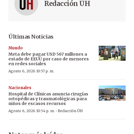
Redacción ÚH
Últimas Noticias
Mundo
Meta debe pagar USD 567 millones a
estado de EEUU por caso de menores
en redes sociales
Agosto 6, 2026 10:57 p. m.
Nacionales
Hospital de Clínicas anuncia cirugías
ortopédicas y traumatológicas para
niños de escasos recursos
·
Agosto 6, 2026 10:54 p. m.
Redacción ÚH