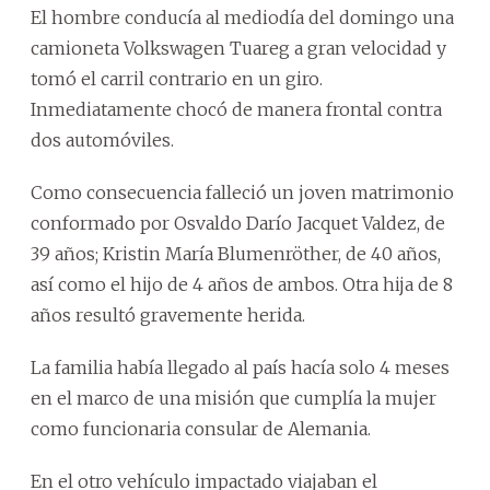
El hombre conducía al mediodía del domingo una
camioneta Volkswagen Tuareg a gran velocidad y
tomó el carril contrario en un giro.
Inmediatamente chocó de manera frontal contra
dos automóviles.
Como consecuencia falleció un joven matrimonio
conformado por Osvaldo Darío Jacquet Valdez, de
39 años; Kristin María Blumenröther, de 40 años,
así como el hijo de 4 años de ambos. Otra hija de 8
años resultó gravemente herida.
La familia había llegado al país hacía solo 4 meses
en el marco de una misión que cumplía la mujer
como funcionaria consular de Alemania.
En el otro vehículo impactado viajaban el