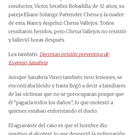
conductor, Víctor Serafini Bobadilla, de 32 años; su
pareja Eliane Solange Pattender Chena y la madre
de esta, Nancy Angeluz Chena Vallejos. Todos
resultaron heridos, pero Chena Vallejos no resistió
y falleció horas después.
Lea también:
Decretan prisión preventiva de
Eugenio Sanabria
Aunque Sanabria Vierci también tuvo lesiones, se
encontraba lúcido y hasta llegó a decir a familiares
de las víctimas que no se preocuparan porque que
él “pagaría todos los daños”, lo que molestó a
quienes estaban enfrentando el duelo.
El agravante del caso es que el hombre dio
positivo al alcotest, lo que despertó la indignación