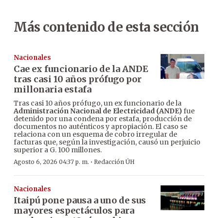
Más contenido de esta sección
Nacionales
Cae ex funcionario de la ANDE
tras casi 10 años prófugo por
millonaria estafa
Tras casi 10 años prófugo, un ex funcionario de la
Administración Nacional de Electricidad (ANDE)
fue
detenido por una condena por estafa, producción de
documentos no auténticos y apropiación. El caso se
relaciona con un esquema de cobro irregular de
facturas que, según la investigación, causó un perjuicio
superior a G. 100 millones.
·
Agosto 6, 2026 04:37 p. m.
Redacción ÚH
Nacionales
Itaipú pone pausa a uno de sus
mayores espectáculos para