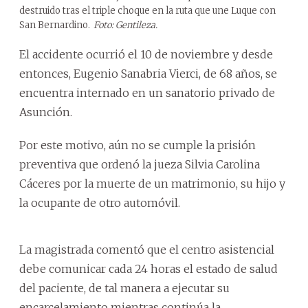
destruido tras el triple choque en la ruta que une Luque con
San Bernardino.
Foto: Gentileza.
El accidente ocurrió el 10 de noviembre y desde
entonces, Eugenio Sanabria Vierci, de 68 años, se
encuentra internado en un sanatorio privado de
Asunción.
Por este motivo, aún no se cumple la prisión
preventiva que ordenó la jueza Silvia Carolina
Cáceres por la muerte de un matrimonio, su hijo y
la ocupante de otro automóvil.
La magistrada comentó que el centro asistencial
debe comunicar cada 24 horas el estado de salud
del paciente, de tal manera a ejecutar su
encarcelamiento mientras continúa la