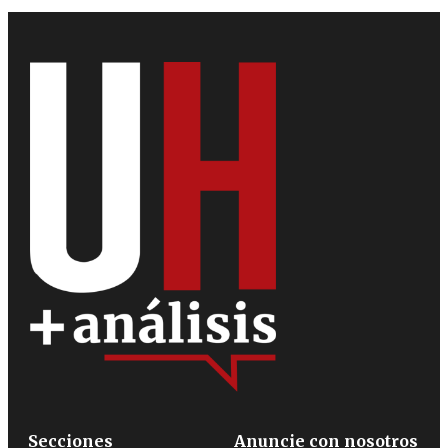
Secciones
Anuncie con nosotros