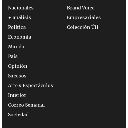
Nacionales
Brand Voice
+ análisis
Empresariales
Política
Colección ÚH
Economía
Mundo
País
Opinión
Sucesos
Arte y Espectáculos
Interior
Correo Semanal
Sociedad