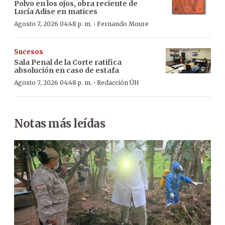
Polvo en los ojos, obra reciente de
Lucía Adise en matices
·
Agosto 7, 2026 04:48 p. m.
Fernando Moure
Sucesos
Sala Penal de la Corte ratifica
absolución en caso de estafa
·
Agosto 7, 2026 04:48 p. m.
Redacción ÚH
Notas más leídas